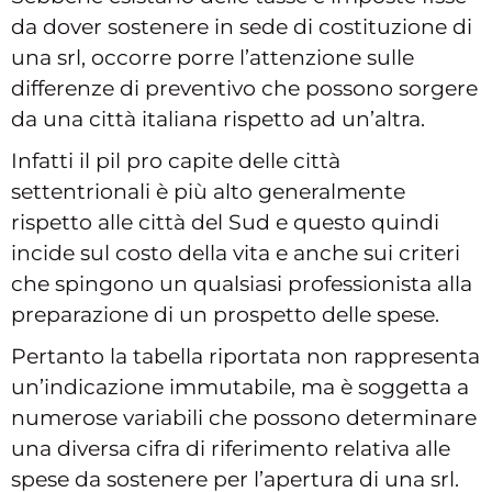
da dover sostenere in sede di costituzione di
una srl, occorre porre l’attenzione sulle
differenze di preventivo che possono sorgere
da una città italiana rispetto ad un’altra.
Infatti il pil pro capite delle città
settentrionali è più alto generalmente
rispetto alle città del Sud e questo quindi
incide sul costo della vita e anche sui criteri
che spingono un qualsiasi professionista alla
preparazione di un prospetto delle spese.
Pertanto la tabella riportata non rappresenta
un’indicazione immutabile, ma è soggetta a
numerose variabili che possono determinare
una diversa cifra di riferimento relativa alle
spese da sostenere per l’apertura di una srl.