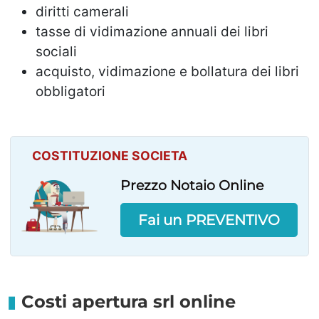
diritti camerali
tasse di vidimazione annuali dei libri
sociali
acquisto, vidimazione e bollatura dei libri
obbligatori
COSTITUZIONE SOCIETA
Prezzo Notaio Online
Fai un PREVENTIVO
Costi apertura srl online