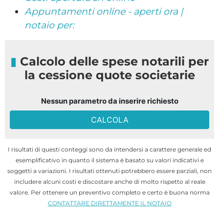
Appuntamenti online - aperti ora |
notaio per:
Calcolo delle spese notarili per
la cessione quote societarie
Nessun parametro da inserire richiesto
CALCOLA
I risultati di questi conteggi sono da intendersi a carattere generale ed
esemplificativo in quanto il sistema è basato su valori indicativi e
soggetti a variazioni. I risultati ottenuti potrebbero essere parziali, non
includere alcuni costi e discostare anche di molto rispetto al reale
valore. Per ottenere un preventivo completo e certo è buona norma
CONTATTARE DIRETTAMENTE IL NOTAIO