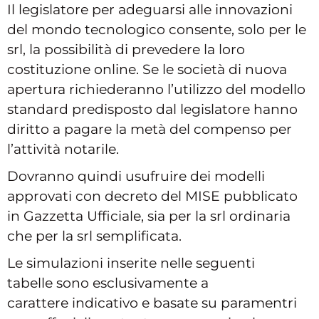
Il legislatore per adeguarsi alle innovazioni
del mondo tecnologico consente, solo per le
srl, la possibilità di prevedere la loro
costituzione online. Se le società di nuova
apertura richiederanno l’utilizzo del modello
standard predisposto dal legislatore hanno
diritto a pagare la metà del compenso per
l’attività notarile.
Dovranno quindi usufruire dei modelli
approvati con decreto del MISE pubblicato
in Gazzetta Ufficiale, sia per la srl ordinaria
che per la srl semplificata.
Le simulazioni inserite nelle seguenti
tabelle sono esclusivamente a
carattere indicativo e basate su paramentri