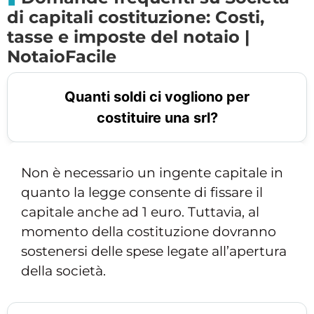
di capitali costituzione: Costi,
tasse e imposte del notaio |
NotaioFacile
Quanti soldi ci vogliono per
costituire una srl?
Non è necessario un ingente capitale in
quanto la legge consente di fissare il
capitale anche ad 1 euro. Tuttavia, al
momento della costituzione dovranno
sostenersi delle spese legate all’apertura
della società.