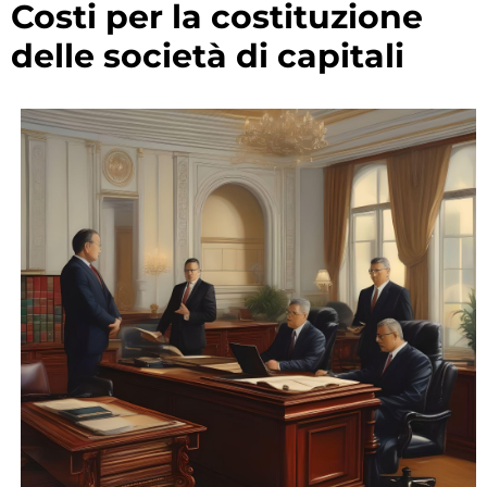
costi per la costituzione
delle società di capitali