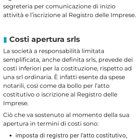
segreteria per comunicazione di inizio
attività e l’iscrizione al Registro delle Imprese.
Costi apertura srls
La società a responsabilità limitata
semplificata, anche definita srls, prevede dei
costi inferiori per la costituzione, rispetto ad
una srl ordinaria. È infatti esente da spese
notarili, così come da bollo per l’atto
costitutivo o iscrizione al Registro delle
Imprese.
Ciò che va sostenuto al momento della sua
apertura in termini di costi sono:
imposta di registro per l’atto costitutivo,