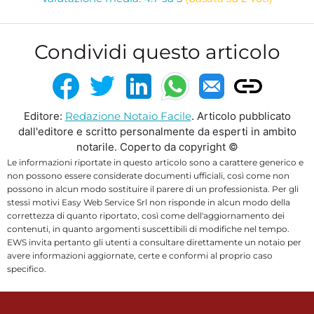
Condividi questo articolo
Editore:
Redazione Notaio Facile
. Articolo pubblicato
dall'editore e scritto personalmente da esperti in ambito
notarile. Coperto da copyright ©
Le informazioni riportate in questo articolo sono a carattere generico e
non possono essere considerate documenti ufficiali, così come non
possono in alcun modo sostituire il parere di un professionista. Per gli
stessi motivi Easy Web Service Srl non risponde in alcun modo della
correttezza di quanto riportato, così come dell'aggiornamento dei
contenuti, in quanto argomenti suscettibili di modifiche nel tempo.
EWS invita pertanto gli utenti a consultare direttamente un notaio per
avere informazioni aggiornate, certe e conformi al proprio caso
specifico.