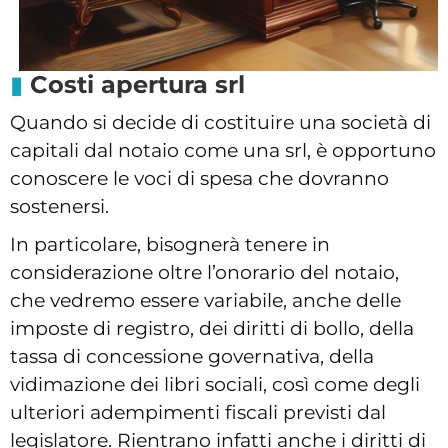
Costi apertura srl
Quando si decide di costituire una società di
capitali dal notaio come una srl, è opportuno
conoscere le voci di spesa che dovranno
sostenersi.
In particolare, bisognerà tenere in
considerazione oltre l’onorario del notaio,
che vedremo essere variabile, anche delle
imposte di registro, dei diritti di bollo, della
tassa di concessione governativa, della
vidimazione dei libri sociali, così come degli
ulteriori adempimenti fiscali previsti dal
legislatore. Rientrano infatti anche i diritti di