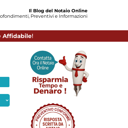
Il Blog del Notaio Online
ofondimenti, Preventivi e Informazioni
 Affidabile
!