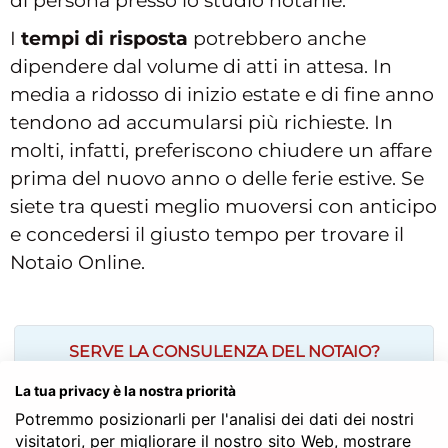
di persona presso lo studio notarile.
I
tempi di risposta
potrebbero anche
dipendere dal volume di atti in attesa. In
media a ridosso di inizio estate e di fine anno
tendono ad accumularsi più richieste. In
molti, infatti, preferiscono chiudere un affare
prima del nuovo anno o delle ferie estive. Se
siete tra questi meglio muoversi con anticipo
e concedersi il giusto tempo per trovare il
Notaio Online.
SERVE LA CONSULENZA DEL NOTAIO?
La tua privacy è la nostra priorità
Potremmo posizionarli per l'analisi dei dati dei nostri
visitatori, per migliorare il nostro sito Web, mostrare