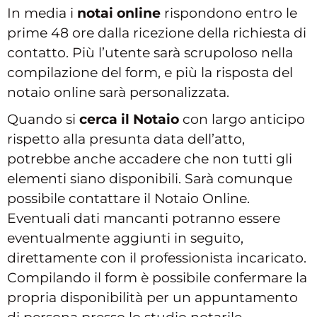
In media i
notai online
rispondono entro le
prime 48 ore dalla ricezione della richiesta di
contatto. Più l’utente sarà scrupoloso nella
compilazione del form, e più la risposta del
notaio online sarà personalizzata.
Quando si
cerca il Notaio
con largo anticipo
rispetto alla presunta data dell’atto,
potrebbe anche accadere che non tutti gli
elementi siano disponibili. Sarà comunque
possibile contattare il Notaio Online.
Eventuali dati mancanti potranno essere
eventualmente aggiunti in seguito,
direttamente con il professionista incaricato.
Compilando il form è possibile confermare la
propria disponibilità per un appuntamento