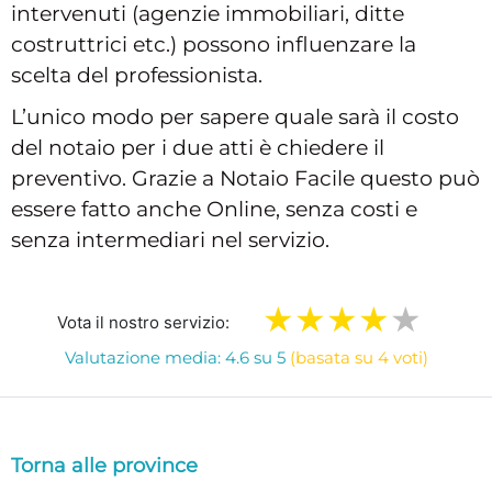
intervenuti (agenzie immobiliari, ditte
costruttrici etc.) possono influenzare la
scelta del professionista.
L’unico modo per sapere quale sarà il costo
del notaio per i due atti è chiedere il
preventivo. Grazie a Notaio Facile questo può
essere fatto anche Online, senza costi e
senza intermediari nel servizio.
Vota il nostro servizio:
Valutazione media: 4.6 su 5
(basata su 4 voti)
Torna alle province