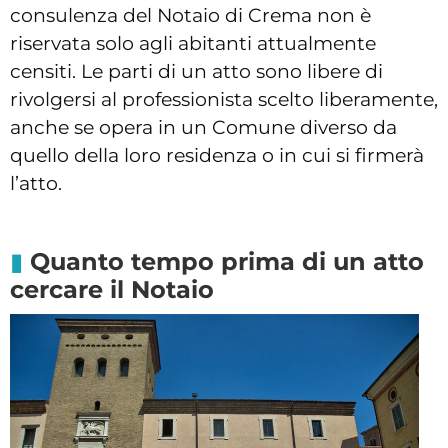
consulenza del Notaio di Crema non è
riservata solo agli abitanti attualmente
censiti. Le parti di un atto sono libere di
rivolgersi al professionista scelto liberamente,
anche se opera in un Comune diverso da
quello della loro residenza o in cui si firmerà
l’atto.
Quanto tempo prima di un atto
cercare il Notaio