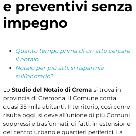
e preventivi senza
impegno
Quanto tempo prima di un atto cercare
il notaio
Notaio per più atti: si risparmia
sull’onorario?
Lo
Studio del Notaio di Crema
si trova in
provincia di Cremona. Il Comune conta
quasi 35 mila abitanti. Il territorio, così come
risulta oggi, si deve all’unione di più Comuni
soppressi e trasformati, di fatti, in estensione
del centro urbano e quartieri periferici. La