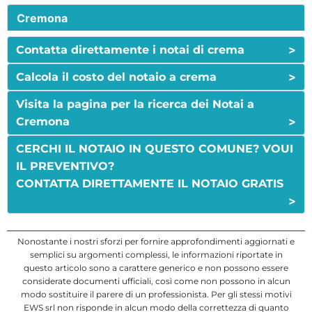
Cremona
>
Contatta direttamente i notai di crema
>
Calcola il costo del notaio a crema
Visita la pagina per la ricerca dei Notai a
>
Cremona
CERCHI IL NOTAIO IN QUESTO COMUNE? VOUI
IL PREVENTIVO?
CONTATTA DIRETTAMENTE IL NOTAIO GRATIS
>
Nonostante i nostri sforzi per fornire approfondimenti aggiornati e
semplici su argomenti complessi, le informazioni riportate in
questo articolo sono a carattere generico e non possono essere
considerate documenti ufficiali, così come non possono in alcun
modo sostituire il parere di un professionista. Per gli stessi motivi
EWS srl non risponde in alcun modo della correttezza di quanto