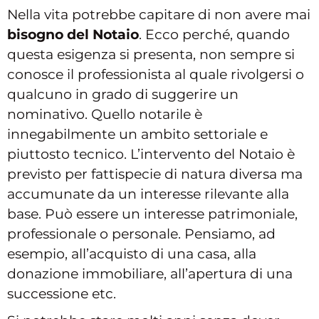
Nella vita potrebbe capitare di non avere mai
bisogno del Notaio
. Ecco perché, quando
questa esigenza si presenta, non sempre si
conosce il professionista al quale rivolgersi o
qualcuno in grado di suggerire un
nominativo. Quello notarile è
innegabilmente un ambito settoriale e
piuttosto tecnico. L’intervento del Notaio è
previsto per fattispecie di natura diversa ma
accumunate da un interesse rilevante alla
base. Può essere un interesse patrimoniale,
professionale o personale. Pensiamo, ad
esempio, all’acquisto di una casa, alla
donazione immobiliare, all’apertura di una
successione etc.