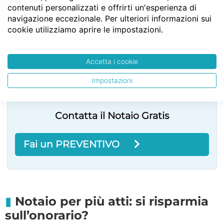
contenuti personalizzati e offrirti un'esperienza di
navigazione eccezionale. Per ulteriori informazioni sui
cookie utilizziamo aprire le impostazioni.
Accetta i cookie
Impostazioni
Contatta il Notaio Gratis
Fai un PREVENTIVO
Notaio per più atti: si risparmia
sull’onorario?