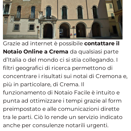
Grazie ad internet è possibile
contattare il
Notaio Online a Crema
da qualsiasi parte
d’Italia o del mondo ci si stia collegando. I
filtri geografici di ricerca permettono di
concentrare i risultati sui notai di Cremona e,
più in particolare, di Crema. Il
funzionamento di Notaio Facile è intuito e
punta ad ottimizzare i tempi grazie al form
preimpostato e alle comunicazioni dirette
tra le parti. Ciò lo rende un servizio indicato
anche per consulenze notarili urgenti.