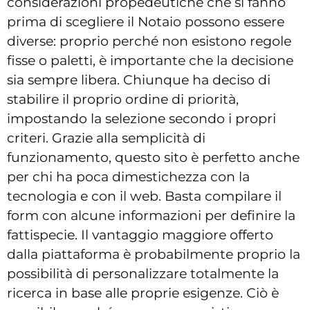
considerazioni propedeutiche che si fanno
prima di scegliere il Notaio possono essere
diverse: proprio perché non esistono regole
fisse o paletti, è importante che la decisione
sia sempre libera. Chiunque ha deciso di
stabilire il proprio ordine di priorità,
impostando la selezione secondo i propri
criteri. Grazie alla semplicità di
funzionamento, questo sito è perfetto anche
per chi ha poca dimestichezza con la
tecnologia e con il web. Basta compilare il
form con alcune informazioni per definire la
fattispecie. Il vantaggio maggiore offerto
dalla piattaforma è probabilmente proprio la
possibilità di personalizzare totalmente la
ricerca in base alle proprie esigenze. Ciò è