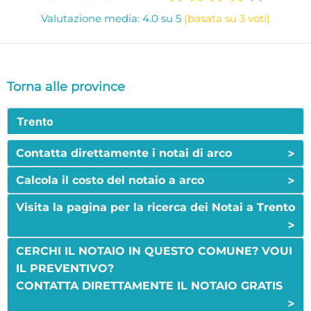
Valutazione media: 4.0 su 5
(basata su 3 voti)
Torna alle province
Trento
>
Contatta direttamente i notai di arco
>
Calcola il costo del notaio a arco
Visita la pagina per la ricerca dei Notai a Trento
>
CERCHI IL NOTAIO IN QUESTO COMUNE? VOUI
IL PREVENTIVO?
CONTATTA DIRETTAMENTE IL NOTAIO GRATIS
>