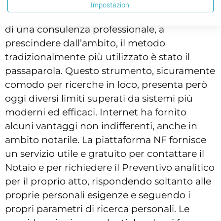
Impostazioni
Per lungo tempo, quando si era alla ricerca
di una consulenza professionale, a
prescindere dall’ambito, il metodo
tradizionalmente più utilizzato è stato il
passaparola. Questo strumento, sicuramente
comodo per ricerche in loco, presenta però
oggi diversi limiti superati da sistemi più
moderni ed efficaci. Internet ha fornito
alcuni vantaggi non indifferenti, anche in
ambito notarile. La piattaforma NF fornisce
un servizio utile e gratuito per contattare il
Notaio e per richiedere il Preventivo analitico
per il proprio atto, rispondendo soltanto alle
proprie personali esigenze e seguendo i
propri parametri di ricerca personali. Le