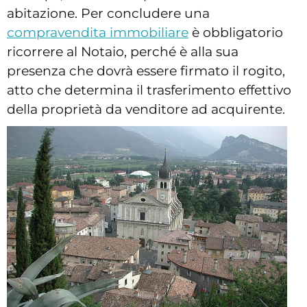
abitazione. Per concludere una
compravendita immobiliare
è obbligatorio
ricorrere al Notaio, perché è alla sua
presenza che dovrà essere firmato il rogito,
atto che determina il trasferimento effettivo
della proprietà da venditore ad acquirente.