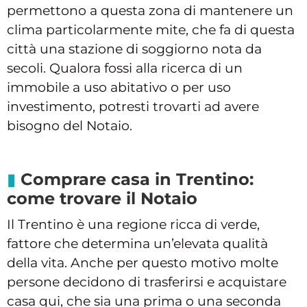
permettono a questa zona di mantenere un
clima particolarmente mite, che fa di questa
città una stazione di soggiorno nota da
secoli. Qualora fossi alla ricerca di un
immobile a uso abitativo o per uso
investimento, potresti trovarti ad avere
bisogno del Notaio.
Comprare casa in Trentino:
come trovare il Notaio
Il Trentino è una regione ricca di verde,
fattore che determina un’elevata qualità
della vita. Anche per questo motivo molte
persone decidono di trasferirsi e acquistare
casa qui, che sia una prima o una seconda