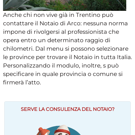
Anche chi non vive già in Trentino può
contattare il Notaio di Arco: nessuna norma
impone di rivolgersi al professionista che
opera entro un determinato raggio di
chilometri. Dal menu si possono selezionare
le province per trovare il Notaio in tutta Italia.
Personalizzando il modulo, inoltre, s può
specificare in quale provincia o comune si
firmerà l’atto.
SERVE LA CONSULENZA DEL NOTAIO?