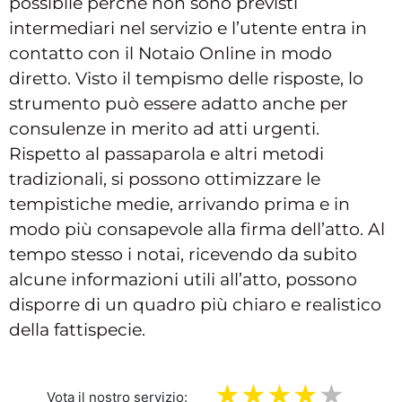
possibile perché non sono previsti
intermediari nel servizio e l’utente entra in
contatto con il Notaio Online in modo
diretto. Visto il tempismo delle risposte, lo
strumento può essere adatto anche per
consulenze in merito ad atti urgenti.
Rispetto al passaparola e altri metodi
tradizionali, si possono ottimizzare le
tempistiche medie, arrivando prima e in
modo più consapevole alla firma dell’atto. Al
tempo stesso i notai, ricevendo da subito
alcune informazioni utili all’atto, possono
disporre di un quadro più chiaro e realistico
della fattispecie.
Vota il nostro servizio: