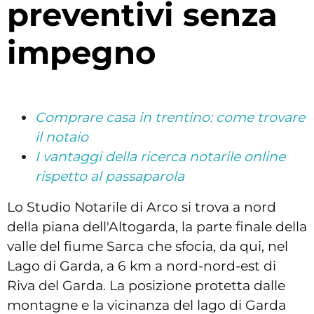
preventivi senza
impegno
Comprare casa in trentino: come trovare
il notaio
I vantaggi della ricerca notarile online
rispetto al passaparola
Lo Studio Notarile di Arco si trova a nord
della piana dell'Altogarda, la parte finale della
valle del fiume Sarca che sfocia, da qui, nel
Lago di Garda, a 6 km a nord-nord-est di
Riva del Garda. La posizione protetta dalle
montagne e la vicinanza del lago di Garda