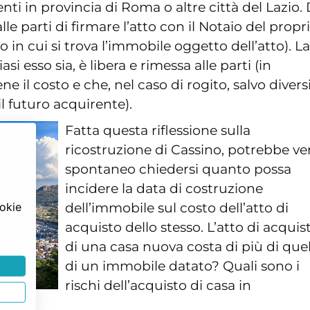
nti in provincia di Roma o altre città del Lazio. 
e parti di firmare l’atto con il Notaio del propr
in cui si trova l’immobile oggetto dell’atto). La
asi esso sia, è libera e rimessa alle parti (in
ne il costo e che, nel caso di rogito, salvo divers
l futuro acquirente).
Fatta questa riflessione sulla
ricostruzione di Cassino, potrebbe ve
spontaneo chiedersi quanto possa
incidere la data di costruzione
ookie
dell’immobile sul costo dell’atto di
acquisto dello stesso. L’atto di acquis
di una casa nuova costa di più di que
di un immobile datato? Quali sono i
rischi dell’acquisto di casa in