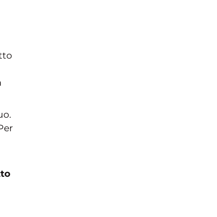
tto
a
uo.
Per
tto