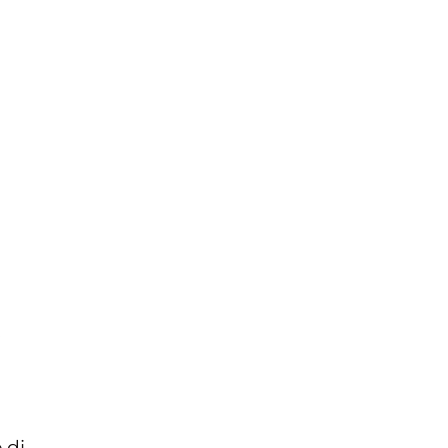
o
 di