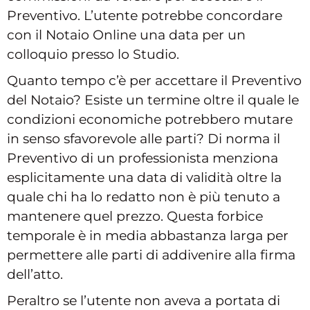
Preventivo. L’utente potrebbe concordare
con il Notaio Online una data per un
colloquio presso lo Studio.
Quanto tempo c’è per accettare il Preventivo
del Notaio? Esiste un termine oltre il quale le
condizioni economiche potrebbero mutare
in senso sfavorevole alle parti? Di norma il
Preventivo di un professionista menziona
esplicitamente una data di validità oltre la
quale chi ha lo redatto non è più tenuto a
mantenere quel prezzo. Questa forbice
temporale è in media abbastanza larga per
permettere alle parti di addivenire alla firma
dell’atto.
Peraltro se l’utente non aveva a portata di