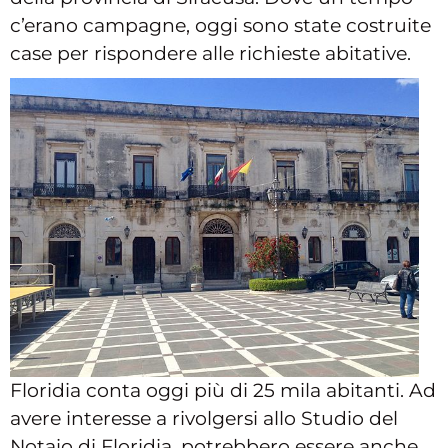
c’erano campagne, oggi sono state costruite
case per rispondere alle richieste abitative.
Floridia conta oggi più di 25 mila abitanti. Ad
avere interesse a rivolgersi allo Studio del
Notaio di Floridia, potrebbero essere anche