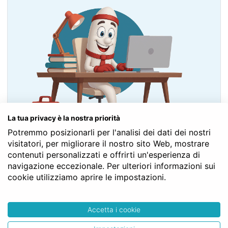
La tua privacy è la nostra priorità
Potremmo posizionarli per l'analisi dei dati dei nostri
visitatori, per migliorare il nostro sito Web, mostrare
Contatta il Notaio Gratis
contenuti personalizzati e offrirti un'esperienza di
navigazione eccezionale. Per ulteriori informazioni sui
Fai un PREVENTIVO
cookie utilizziamo aprire le impostazioni.
Accetta i cookie