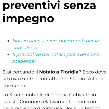
preventivi senza
impegno
Notaio per stranieri: documenti per la
consulenza
Il preventivo del notaio può avere una
scadenza?
Stai cercando il
Notaio a Floridia
? Ecco dove
si trova e come contattare lo Studio Notarile
che cerchi.
Lo Studio notarile di Floridia è ubicato in
questo Comune relativamente moderno
della provincia di Siracusa. Dove un tempo