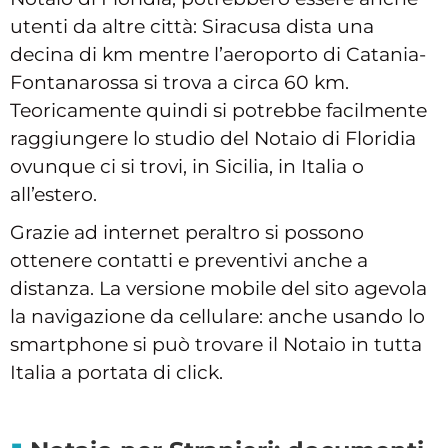
utenti da altre città: Siracusa dista una
decina di km mentre l’aeroporto di Catania-
Fontanarossa si trova a circa 60 km.
Teoricamente quindi si potrebbe facilmente
raggiungere lo studio del Notaio di Floridia
ovunque ci si trovi, in Sicilia, in Italia o
all’estero.
Grazie ad internet peraltro si possono
ottenere contatti e preventivi anche a
distanza. La versione mobile del sito agevola
la navigazione da cellulare: anche usando lo
smartphone si può trovare il Notaio in tutta
Italia a portata di click.