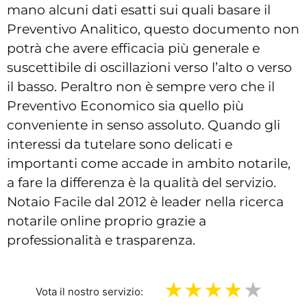
mano alcuni dati esatti sui quali basare il
Preventivo Analitico, questo documento non
potrà che avere efficacia più generale e
suscettibile di oscillazioni verso l’alto o verso
il basso. Peraltro non è sempre vero che il
Preventivo Economico sia quello più
conveniente in senso assoluto. Quando gli
interessi da tutelare sono delicati e
importanti come accade in ambito notarile,
a fare la differenza è la qualità del servizio.
Notaio Facile dal 2012 è leader nella ricerca
notarile online proprio grazie a
professionalità e trasparenza.
Vota il nostro servizio: