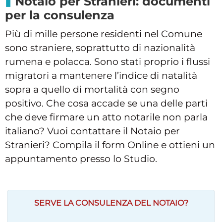
Notaio per Stranieri: documenti
per la consulenza
Più di mille persone residenti nel Comune
sono straniere, soprattutto di nazionalità
rumena e polacca. Sono stati proprio i flussi
migratori a mantenere l’indice di natalità
sopra a quello di mortalità con segno
positivo. Che cosa accade se una delle parti
che deve firmare un atto notarile non parla
italiano? Vuoi contattare il Notaio per
Stranieri? Compila il form Online e ottieni un
appuntamento presso lo Studio.
SERVE LA CONSULENZA DEL NOTAIO?