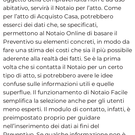
abitativo, servirà il Notaio per l’atto. Come
per l’atto di Acquisto Casa, potrebbero
esserci dei dati che, se specificati,
permettono al Notaio Online di basare il
Preventivo su elementi concreti, in modo da
fare una stima dei costi che sia il più possibile
aderente alla realtà dei fatti. Se è la prima
volta che si contatta il Notaio per un certo
tipo di atto, si potrebbero avere le idee
confuse sulle informazioni utili e quelle
superflue. Il funzionamento di Notaio Facile
semplifica la selezione anche per gli utenti
meno esperti. Il modulo di contatto, infatti, è
preimpostato proprio per guidare
nell’inserimento dei dati ai fini del
Preventivo. Se qualche informazione non è