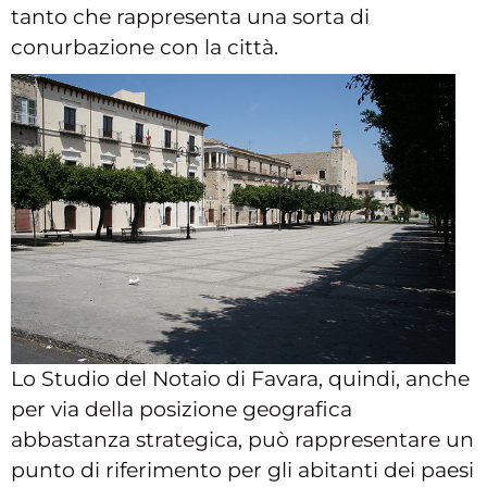
tanto che rappresenta una sorta di
conurbazione con la città.
Lo Studio del Notaio di Favara, quindi, anche
per via della posizione geografica
abbastanza strategica, può rappresentare un
punto di riferimento per gli abitanti dei paesi