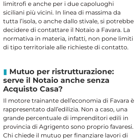
limitrofi e anche per i due capoluoghi
siciliani più vicini. In linea di massima da
tutta l’isola, o anche dallo stivale, si potrebbe
decidere di contattare il Notaio a Favara. La
normativa in materia, infatti, non pone limiti
di tipo territoriale alle richieste di contatto.
Mutuo per ristrutturazione:
serve il Notaio anche senza
Acquisto Casa?
Il motore trainante dell’economia di Favara è
rappresentato dall’edilizia. Non a caso, una
grande percentuale di imprenditori edili in
provincia di Agrigento sono proprio favaresi.
Chi chiede il mutuo per finanziare lavori di