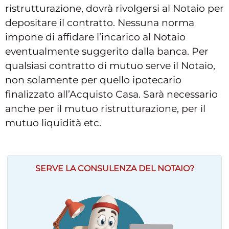
ristrutturazione, dovrà rivolgersi al Notaio per
depositare il contratto. Nessuna norma
impone di affidare l’incarico al Notaio
eventualmente suggerito dalla banca. Per
qualsiasi contratto di mutuo serve il Notaio,
non solamente per quello ipotecario
finalizzato all’Acquisto Casa. Sarà necessario
anche per il mutuo ristrutturazione, per il
mutuo liquidità etc.
SERVE LA CONSULENZA DEL NOTAIO?