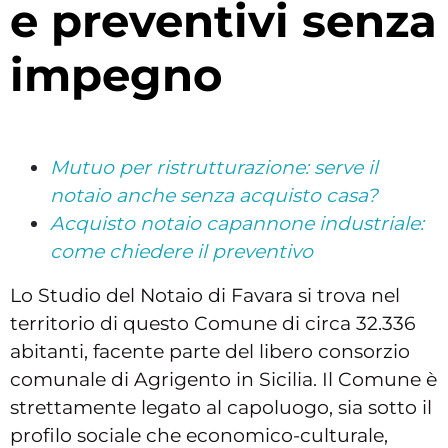
e preventivi senza
impegno
Mutuo per ristrutturazione: serve il
notaio anche senza acquisto casa?
Acquisto notaio capannone industriale:
come chiedere il preventivo
Lo Studio del Notaio di Favara si trova nel
territorio di questo Comune di circa 32.336
abitanti, facente parte del libero consorzio
comunale di Agrigento in Sicilia. Il Comune è
strettamente legato al capoluogo, sia sotto il
profilo sociale che economico-culturale,