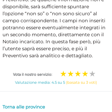
disponibile, sarà sufficiente spuntare
l’opzione “non so” o “non sono sicuro” al
campo corrispondente. I campi non inseriti
potranno essere eventualmente integrati in
un secondo momento, direttamente con il
Notaio incaricato. In questa fase però, più
l’utente saprà essere preciso, e più il
Preventivo sarà analitico e dettagliato.
Vota il nostro servizio:
Valutazione media: 4.5 su 5
(basata su 3 voti)
Torna alle province