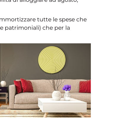
mmortizzare tutte le spese che
e patrimoniali) che per la