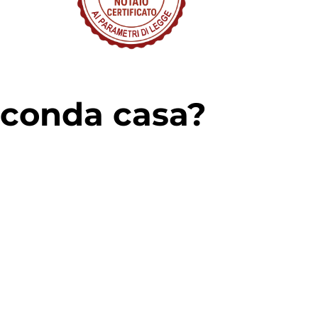
econda casa?