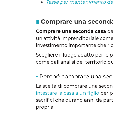
Tasse per mantenimento del
Comprare una seconda
Comprare una seconda casa
da
un’attività imprenditoriale come
investimento importante che ric
Scegliere il luogo adatto per le
come dall’analisi del territorio 
Perché comprare una sec
La scelta di comprare una second
intestare la casa a un figlio
per po
sacrifici che durano anni da part
propria.