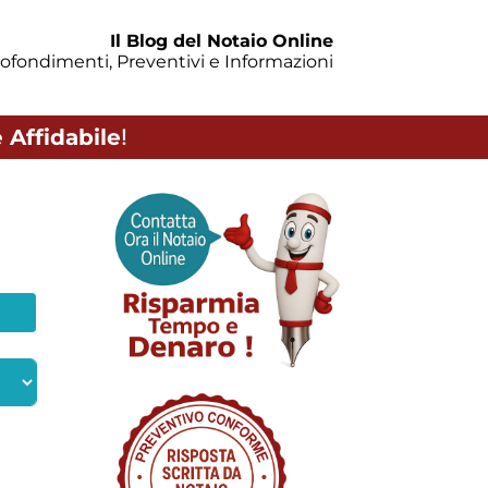
Il Blog del Notaio Online
ofondimenti, Preventivi e Informazioni
 Affidabile
!