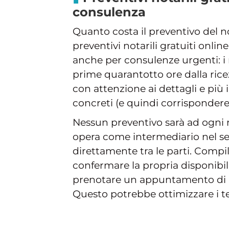
consulenza
Quanto costa il preventivo del no
preventivi notarili gratuiti online
anche per consulenze urgenti: i 
prime quarantotto ore dalla rice
con attenzione ai dettagli e più i
concreti (e quindi corrispondere 
Nessun preventivo sarà ad ogni 
opera come intermediario nel se
direttamente tra le parti. Compi
confermare la propria disponibil
prenotare un appuntamento di pe
Questo potrebbe ottimizzare i te