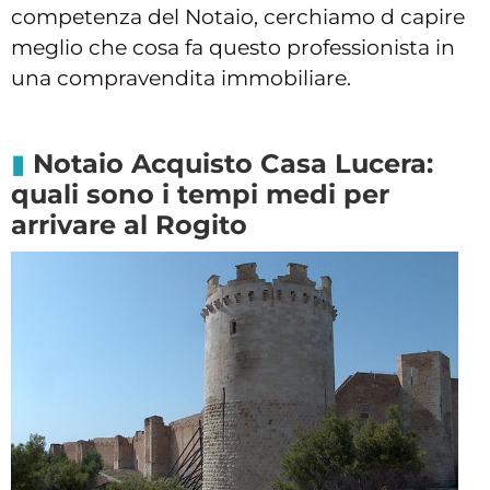
competenza del Notaio, cerchiamo d capire
meglio che cosa fa questo professionista in
una compravendita immobiliare.
Notaio Acquisto Casa Lucera:
quali sono i tempi medi per
arrivare al Rogito