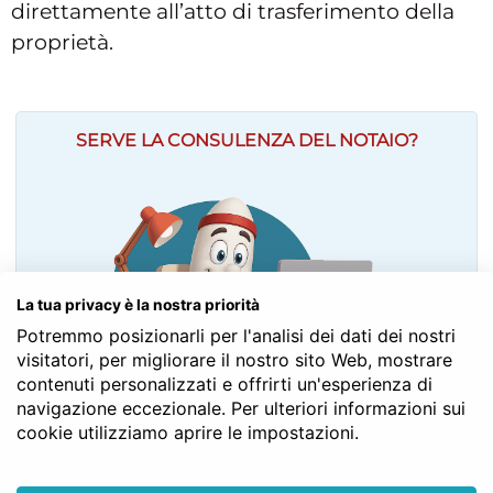
direttamente all’atto di trasferimento della
proprietà.
SERVE LA CONSULENZA DEL NOTAIO?
La tua privacy è la nostra priorità
Potremmo posizionarli per l'analisi dei dati dei nostri
visitatori, per migliorare il nostro sito Web, mostrare
contenuti personalizzati e offrirti un'esperienza di
navigazione eccezionale. Per ulteriori informazioni sui
cookie utilizziamo aprire le impostazioni.