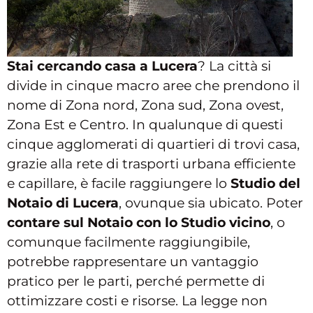
Stai cercando casa a Lucera
? La città si
divide in cinque macro aree che prendono il
nome di Zona nord, Zona sud, Zona ovest,
Zona Est e Centro. In qualunque di questi
cinque agglomerati di quartieri di trovi casa,
grazie alla rete di trasporti urbana efficiente
e capillare, è facile raggiungere lo
Studio del
Notaio di Lucera
, ovunque sia ubicato. Poter
contare sul Notaio con lo Studio vicino
, o
comunque facilmente raggiungibile,
potrebbe rappresentare un vantaggio
pratico per le parti, perché permette di
ottimizzare costi e risorse. La legge non