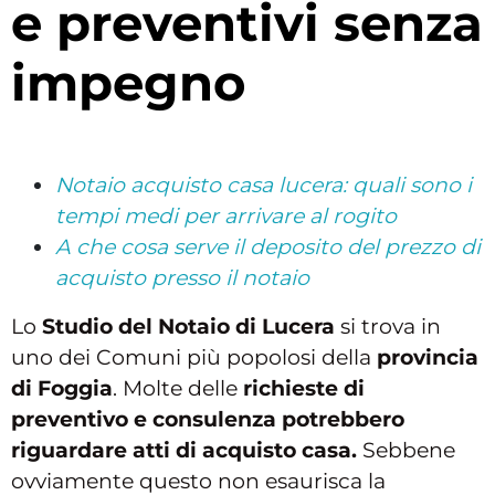
e preventivi senza
impegno
Notaio acquisto casa lucera: quali sono i
tempi medi per arrivare al rogito
A che cosa serve il deposito del prezzo di
acquisto presso il notaio
Lo
Studio del Notaio di Lucera
si trova in
uno dei Comuni più popolosi della
provincia
di Foggia
. Molte delle
richieste di
preventivo e consulenza potrebbero
riguardare atti di acquisto casa.
Sebbene
ovviamente questo non esaurisca la