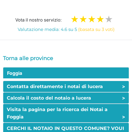
Vota il nostro servizio:
Valutazione media: 4.6 su 5
(basata su 3 voti)
Torna alle province
Foggia
>
Contatta direttamente i notai di lucera
>
Calcola il costo del notaio a lucera
Visita la pagina per la ricerca dei Notai a
>
Foggia
CERCHI IL NOTAIO IN QUESTO COMUNE? VOUI