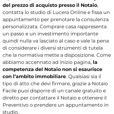
del prezzo di acquisto presso il Notaio
,
contatta lo studio di Lucera Online e fissa un
appuntamento per prenotare la consulenza
personalizzata. Comprare casa rappresenta
un passo e un investimento importante
quindi nulla va lasciato al caso e vale la pena
di considerare i diversi strumenti di tutela
che la normativa mette a disposizione. Come
abbiamo accennato ad inizio pagina,
la
competenza del Notaio non si esaurisce
con l’ambito immobiliare
. Qualsiasi sia il
tipo di atto che devi firmare, grazie a Notaio
Facile puoi disporre di un canale gratuito e
diretto per contattare il Notaio e ottenere il
Preventivo o prendere un appuntamento in
studio.