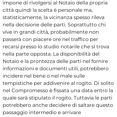
impone di rivolgersi al Notaio della propria
città quindi la scelta è personale ma,
statisticamente, la vicinanza spesso rileva
nella decisione delle parti. Soprattutto chi
vive in grandi città, probabilmente non
passerà con piacere ore nel traffico per
recarsi presso lo studio notarile che si trova
nella parte opposta. La disponibilità del
Notaio e la prontezza delle parti nel fornire
informazioni e documenti utili, potrebbero
incidere nel bene o nel male sulle
tempistiche per addivenire al rogito. Di solito
nel Compromesso è fissata una data entro la
quale sarà stipulato il rogito. Tuttavia le parti
potrebbero anche decidere di saltare questo
passaggio intermedio e arrivare