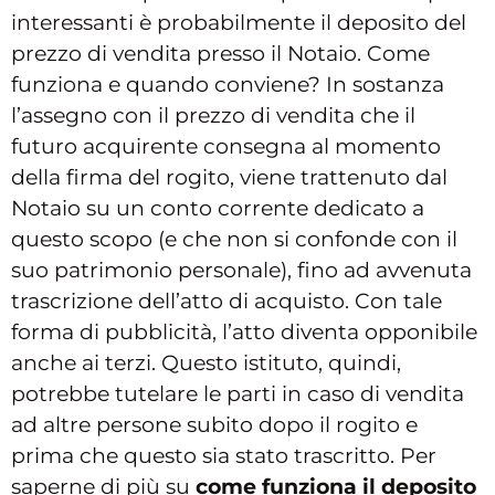
interessanti è probabilmente il deposito del
prezzo di vendita presso il Notaio. Come
funziona e quando conviene? In sostanza
l’assegno con il prezzo di vendita che il
futuro acquirente consegna al momento
della firma del rogito, viene trattenuto dal
Notaio su un conto corrente dedicato a
questo scopo (e che non si confonde con il
suo patrimonio personale), fino ad avvenuta
trascrizione dell’atto di acquisto. Con tale
forma di pubblicità, l’atto diventa opponibile
anche ai terzi. Questo istituto, quindi,
potrebbe tutelare le parti in caso di vendita
ad altre persone subito dopo il rogito e
prima che questo sia stato trascritto. Per
saperne di più su
come funziona il deposito