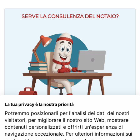
SERVE LA CONSULENZA DEL NOTAIO?
La tua privacy è la nostra priorità
Potremmo posizionarli per l'analisi dei dati dei nostri
Contatta il Notaio Gratis
visitatori, per migliorare il nostro sito Web, mostrare
contenuti personalizzati e offrirti un'esperienza di
navigazione eccezionale. Per ulteriori informazioni sui
Fai un PREVENTIVO