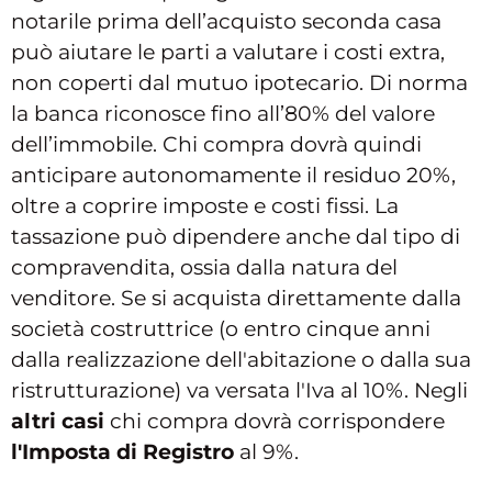
notarile prima dell’acquisto seconda casa
può aiutare le parti a valutare i costi extra,
non coperti dal mutuo ipotecario. Di norma
la banca riconosce fino all’80% del valore
dell’immobile. Chi compra dovrà quindi
anticipare autonomamente il residuo 20%,
oltre a coprire imposte e costi fissi. La
tassazione può dipendere anche dal tipo di
compravendita, ossia dalla natura del
venditore. Se si acquista direttamente dalla
società costruttrice (o entro cinque anni
dalla realizzazione dell'abitazione o dalla sua
ristrutturazione) va versata l'Iva al 10%. Negli
altri casi
chi compra dovrà corrispondere
l'Imposta di Registro
al 9%.