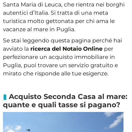
Santa Maria di Leuca, che rientra nei borghi
autentici d’Italia. Si tratta di una meta
turistica molto gettonata per chi ama le
vacanze al mare in Puglia.
Se stai leggendo questa pagina perché hai
avviato la
ricerca del Notaio Online
per
perfezionare un acquisto immobiliare in
Puglia, puoi trovare un servizio gratuito e
mirato che risponde alle tue esigenze.
Acquisto Seconda Casa al mare:
quante e quali tasse si pagano?