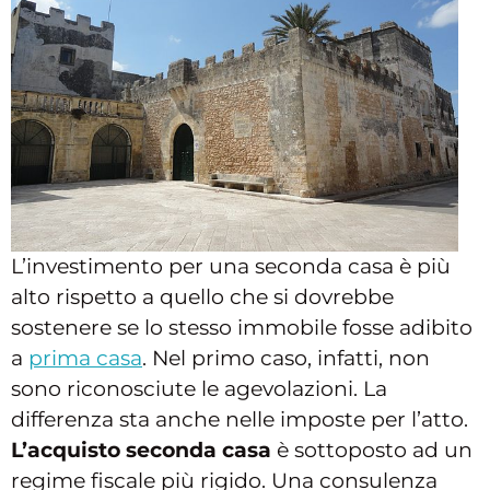
L’investimento per una seconda casa è più
alto rispetto a quello che si dovrebbe
sostenere se lo stesso immobile fosse adibito
a
prima casa
. Nel primo caso, infatti, non
sono riconosciute le agevolazioni. La
differenza sta anche nelle imposte per l’atto.
L’acquisto seconda casa
è sottoposto ad un
regime fiscale più rigido. Una consulenza