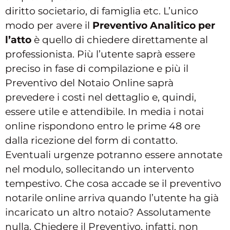
diritto societario, di famiglia etc. L’unico
modo per avere il
Preventivo Analitico per
l’atto
è quello di chiedere direttamente al
professionista. Più l’utente saprà essere
preciso in fase di compilazione e più il
Preventivo del Notaio Online saprà
prevedere i costi nel dettaglio e, quindi,
essere utile e attendibile. In media i notai
online rispondono entro le prime 48 ore
dalla ricezione del form di contatto.
Eventuali urgenze potranno essere annotate
nel modulo, sollecitando un intervento
tempestivo. Che cosa accade se il preventivo
notarile online arriva quando l’utente ha già
incaricato un altro notaio? Assolutamente
nulla. Chiedere il Preventivo, infatti, non