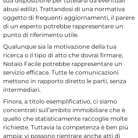
sua disposizione per tutelarsi da eventuali
abusi edilizi. Trattandosi di una normativa
oggetto di frequenti aggiornamenti, il parere
di un esperto potrebbe rappresentare un
punto di riferimento utile.
Qualunque sia la motivazione della tua
ricerca o il tipo di atto che dovrai firmare,
Notaio Facile potrebbe rappresentare un
servizio efficace. Tutte le comunicazioni
mettono in rapporto diretto le parti, senza
intermediari.
Finora, a titolo esemplificativo, ci siamo
concentrati sull’ambito immobiliare che è
quello che statisticamente raccoglie molte
richieste. Tuttavia la competenza è ben più
ampia: vi possono rientrare anche atti di