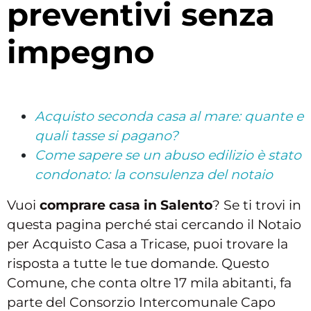
preventivi senza
impegno
Acquisto seconda casa al mare: quante e
quali tasse si pagano?
Come sapere se un abuso edilizio è stato
condonato: la consulenza del notaio
Vuoi
comprare casa in Salento
? Se ti trovi in
questa pagina perché stai cercando il Notaio
per Acquisto Casa a Tricase, puoi trovare la
risposta a tutte le tue domande. Questo
Comune, che conta oltre 17 mila abitanti, fa
parte del Consorzio Intercomunale Capo