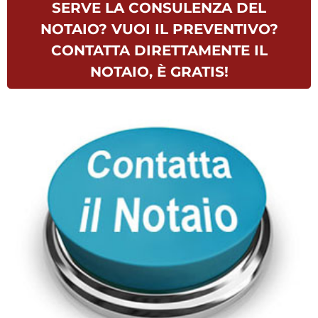
SERVE LA CONSULENZA DEL
NOTAIO? VUOI IL PREVENTIVO?
CONTATTA DIRETTAMENTE IL
NOTAIO, È GRATIS!