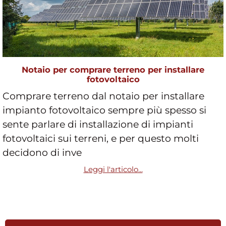
Notaio per comprare terreno per installare
fotovoltaico
Comprare terreno dal notaio per installare
impianto fotovoltaico sempre più spesso si
sente parlare di installazione di impianti
fotovoltaici sui terreni, e per questo molti
decidono di inve
Leggi l'articolo...