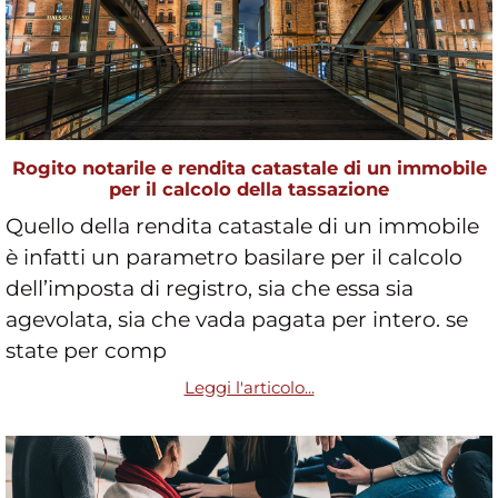
Rogito notarile e rendita catastale di un immobile
per il calcolo della tassazione
Quello della rendita catastale di un immobile
è infatti un parametro basilare per il calcolo
dell’imposta di registro, sia che essa sia
agevolata, sia che vada pagata per intero. se
state per comp
Leggi l'articolo...