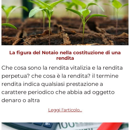
La figura del Notaio nella costituzione di una
rendita
Che cosa sono la rendita vitalizia e la rendita
perpetua? che cosa è la rendita? il termine
rendita indica qualsiasi prestazione a
carattere periodico che abbia ad oggetto
denaro o altra
Leggi l'articolo...