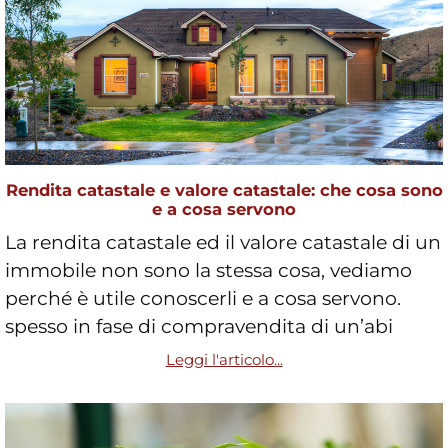
Rendita catastale e valore catastale: che cosa sono
e a cosa servono
La rendita catastale ed il valore catastale di un
immobile non sono la stessa cosa, vediamo
perché è utile conoscerli e a cosa servono.
spesso in fase di compravendita di un’abi
Leggi l'articolo...