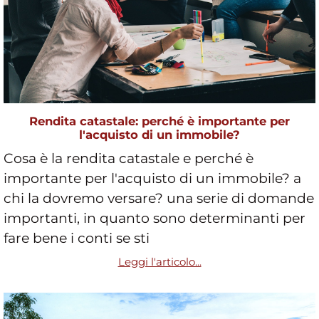
Rendita catastale: perché è importante per
l'acquisto di un immobile?
Cosa è la rendita catastale e perché è
importante per l'acquisto di un immobile? a
chi la dovremo versare? una serie di domande
importanti, in quanto sono determinanti per
fare bene i conti se sti
Leggi l'articolo...