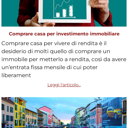
Comprare casa per investimento immobiliare
Comprare casa per vivere di rendita è il
desiderio di molti quello di comprare un
immobile per metterlo a rendita, così da avere
un’entrata fissa mensile di cui poter
liberament
Leggi l'articolo...