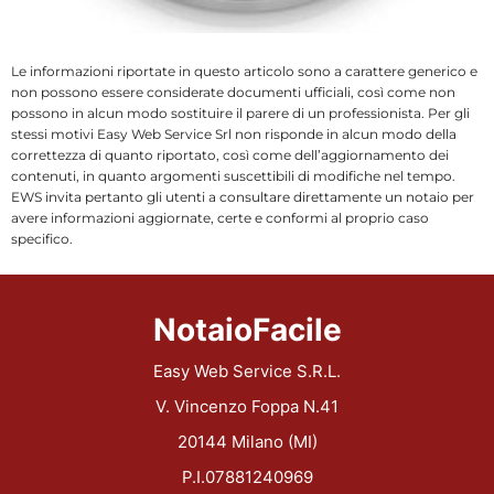
Le informazioni riportate in questo articolo sono a carattere generico e
non possono essere considerate documenti ufficiali, così come non
possono in alcun modo sostituire il parere di un professionista. Per gli
stessi motivi Easy Web Service Srl non risponde in alcun modo della
correttezza di quanto riportato, così come dell’aggiornamento dei
contenuti, in quanto argomenti suscettibili di modifiche nel tempo.
EWS invita pertanto gli utenti a consultare direttamente un notaio per
avere informazioni aggiornate, certe e conformi al proprio caso
specifico.
NotaioFacile
Easy Web Service S.R.L.
V. Vincenzo Foppa N.41
20144 Milano (MI)
P.I.07881240969