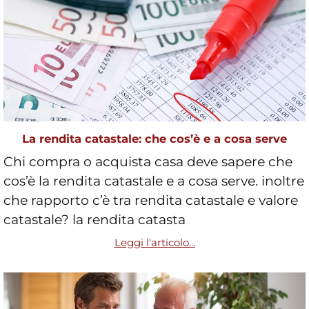
La rendita catastale: che cos’è e a cosa serve
Chi compra o acquista casa deve sapere che
cos’è la rendita catastale e a cosa serve. inoltre
che rapporto c’è tra rendita catastale e valore
catastale? la rendita catasta
Leggi l'articolo...