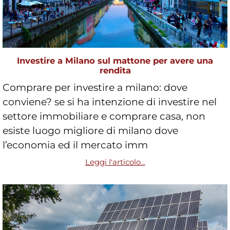
Investire a Milano sul mattone per avere una
rendita
Comprare per investire a milano: dove
conviene? se si ha intenzione di investire nel
settore immobiliare e comprare casa, non
esiste luogo migliore di milano dove
l’economia ed il mercato imm
Leggi l'articolo...