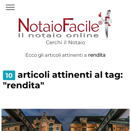
Cerchi il Notaio
Ecco gli articoli attinenti a
rendita
articoli attinenti al tag:
10
"rendita"