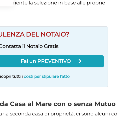
orialmente la selezione in base alle proprie
ULENZA DEL NOTAIO?
Contatta il Notaio Gratis
Fai un PREVENTIVO
Scopri tutti i
costi per stipulare l'atto
da Casa al Mare con o senza Mutuo
una seconda casa di proprietà, ci sono alcuni co