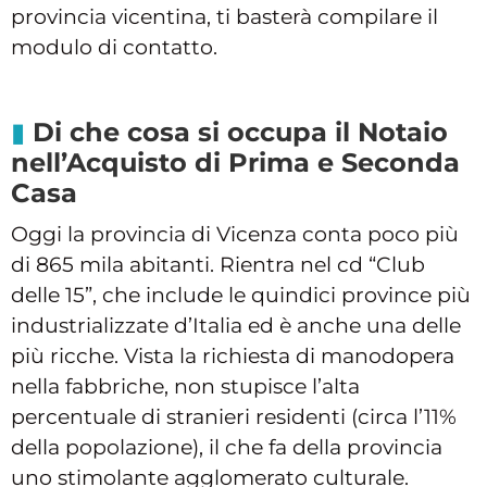
provincia vicentina, ti basterà compilare il
modulo di contatto.
Di che cosa si occupa il Notaio
nell’Acquisto di Prima e Seconda
Casa
Oggi la provincia di Vicenza conta poco più
di 865 mila abitanti. Rientra nel cd “Club
delle 15”, che include le quindici province più
industrializzate d’Italia ed è anche una delle
più ricche. Vista la richiesta di manodopera
nella fabbriche, non stupisce l’alta
percentuale di stranieri residenti (circa l’11%
della popolazione), il che fa della provincia
uno stimolante agglomerato culturale.