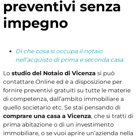
preventivi senza
impegno
Di che cosa si occupa il notaio
nell’acquisto di prima e seconda casa
Lo
studio del Notaio di Vicenza
si può
contattare Online ed è a disposizione per
fornire preventivi gratuiti su tutte le materie
di competenza, dall’ambito immobiliare a
quello societario etc. Se stai pensando di
comprare una casa a Vicenza
, che si tratti di
prima abitazione o di un investimento
immobiliare, o se vuoi aprire un’azienda nella