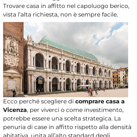
Trovare casa in affitto nel capoluogo berico,
vista l’alta richiesta, non è sempre facile.
Ecco perché scegliere di
comprare casa a
Vicenza
, per viverci o come investimento,
potrebbe essere una scelta strategica. La
penuria di case in affitto rispetto alla densità
abitativa, unita all’alto standard degli