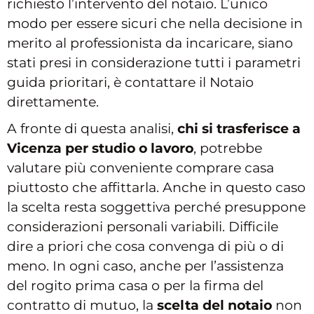
richiesto l’intervento del notaio. L’unico
modo per essere sicuri che nella decisione in
merito al professionista da incaricare, siano
stati presi in considerazione tutti i parametri
guida prioritari, è contattare il Notaio
direttamente.
A fronte di questa analisi,
chi si trasferisce a
Vicenza per studio o lavoro
, potrebbe
valutare più conveniente comprare casa
piuttosto che affittarla. Anche in questo caso
la scelta resta soggettiva perché presuppone
considerazioni personali variabili. Difficile
dire a priori che cosa convenga di più o di
meno. In ogni caso, anche per l’assistenza
del rogito prima casa o per la firma del
contratto di mutuo, la
scelta del notaio
non