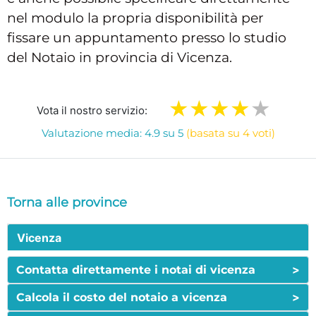
nel modulo la propria disponibilità per
fissare un appuntamento presso lo studio
del Notaio in provincia di Vicenza.
Vota il nostro servizio:
Valutazione media: 4.9 su 5
(basata su 4 voti)
Torna alle province
Vicenza
>
Contatta direttamente i notai di vicenza
>
Calcola il costo del notaio a vicenza