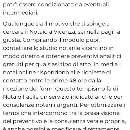
potrà essere condizionata da eventuali
intermediari.
Qualunque sia il motivo che ti spinge a
cercare il Notaio a Vicenza, sei nella pagina
giusta. Compilando il modulo puoi
contattare lo studio notarile vicentino in
modo diretto e ottenere preventivi analitici
gratuiti per qualsiasi tipo di atto. In media i
notai online rispondono alle richieste di
contatto entro le prime 48 ore dalla
ricezione del form. Questo tempismo fa di
Notaio Facile un servizio indicato anche per
consulenze notarili urgenti. Per ottimizzare i
tempi che intercorrono tra la presa visione
del preventivo e la consulenza vera e propria,
è anche possibile specificare direttamente