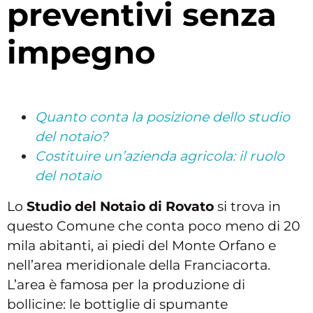
preventivi senza
impegno
Quanto conta la posizione dello studio
del notaio?
Costituire un’azienda agricola: il ruolo
del notaio
Lo
Studio del Notaio di Rovato
si trova in
questo Comune che conta poco meno di 20
mila abitanti, ai piedi del Monte Orfano e
nell’area meridionale della Franciacorta.
L’area è famosa per la produzione di
bollicine: le bottiglie di spumante