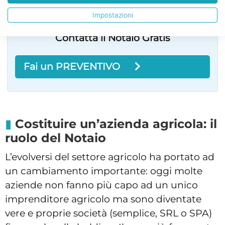
Impostazioni
Contatta il Notaio Gratis
Fai un PREVENTIVO
Costituire un’azienda agricola: il
ruolo del Notaio
L’evolversi del settore agricolo ha portato ad
un cambiamento importante: oggi molte
aziende non fanno più capo ad un unico
imprenditore agricolo ma sono diventate
vere e proprie società (semplice, SRL o SPA)