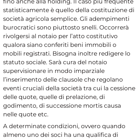
fino anche alla holding. Il caso più frequente
statisticamente è quello della costituzione di
società agricola semplice. Gli adempimenti
burocratici sono piuttosto snelli. Occorrerà
rivolgersi al notaio per l’atto costitutivo
qualora siano conferiti beni immobili o
mobili registrati. Bisogna inoltre redigere lo
statuto sociale. Sarà cura del notaio
supervisionare in modo imparziale
l’inserimento delle clausole che regolano
eventi cruciali della società tra cui la cessione
delle quote, quelle di prelazione, di
godimento, di successione mortis causa
nelle quote etc.
A determinate condizioni, ovvero quando
almeno uno dei soci ha una qualifica di