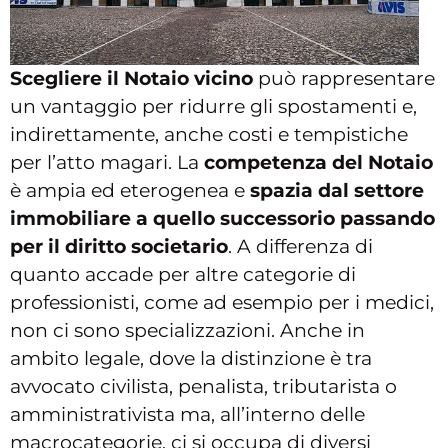
Scegliere il Notaio vicino
può rappresentare
un vantaggio per ridurre gli spostamenti e,
indirettamente, anche costi e tempistiche
per l’atto magari. La
competenza del Notaio
è ampia ed eterogenea e
spazia dal settore
immobiliare a quello successorio passando
per il diritto societario
. A differenza di
quanto accade per altre categorie di
professionisti, come ad esempio per i medici,
non ci sono specializzazioni. Anche in
ambito legale, dove la distinzione è tra
avvocato civilista, penalista, tributarista o
amministrativista ma, all’interno delle
macrocategorie, ci si occupa di diversi