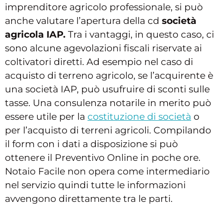
imprenditore agricolo professionale, si può
anche valutare l’apertura della cd
società
agricola IAP.
Tra i vantaggi, in questo caso, ci
sono alcune agevolazioni fiscali riservate ai
coltivatori diretti. Ad esempio nel caso di
acquisto di terreno agricolo, se l’acquirente è
una società IAP, può usufruire di sconti sulle
tasse. Una consulenza notarile in merito può
essere utile per la
costituzione di società
o
per l’acquisto di terreni agricoli. Compilando
il form con i dati a disposizione si può
ottenere il Preventivo Online in poche ore.
Notaio Facile non opera come intermediario
nel servizio quindi tutte le informazioni
avvengono direttamente tra le parti.