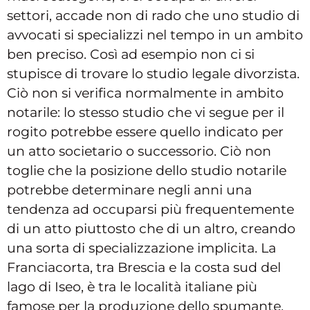
settori, accade non di rado che uno studio di
avvocati si specializzi nel tempo in un ambito
ben preciso. Così ad esempio non ci si
stupisce di trovare lo studio legale divorzista.
Ciò non si verifica normalmente in ambito
notarile: lo stesso studio che vi segue per il
rogito potrebbe essere quello indicato per
un atto societario o successorio. Ciò non
toglie che la posizione dello studio notarile
potrebbe determinare negli anni una
tendenza ad occuparsi più frequentemente
di un atto piuttosto che di un altro, creando
una sorta di specializzazione implicita. La
Franciacorta, tra Brescia e la costa sud del
lago di Iseo, è tra le località italiane più
famose per la produzione dello spumante.