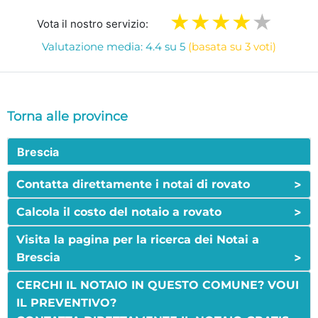
Vota il nostro servizio:
Valutazione media: 4.4 su 5
(basata su 3 voti)
Torna alle province
Brescia
>
Contatta direttamente i notai di rovato
>
Calcola il costo del notaio a rovato
Visita la pagina per la ricerca dei Notai a
>
Brescia
CERCHI IL NOTAIO IN QUESTO COMUNE? VOUI
IL PREVENTIVO?