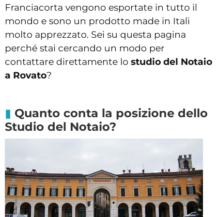
Franciacorta vengono esportate in tutto il
mondo e sono un prodotto made in Itali
molto apprezzato. Sei su questa pagina
perché stai cercando un modo per
contattare direttamente lo
studio del Notaio
a Rovato
?
Quanto conta la posizione dello
Studio del Notaio?