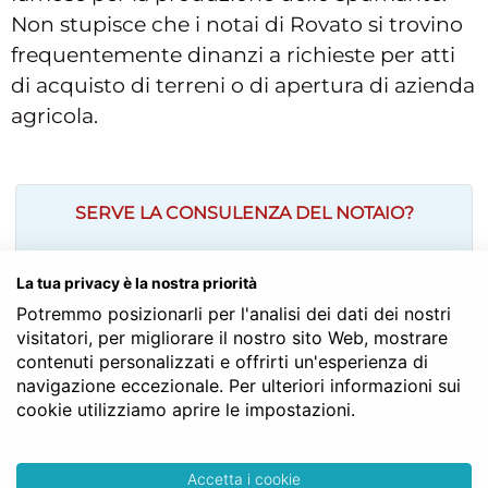
Non stupisce che i notai di Rovato si trovino
frequentemente dinanzi a richieste per atti
di acquisto di terreni o di apertura di azienda
agricola.
SERVE LA CONSULENZA DEL NOTAIO?
La tua privacy è la nostra priorità
Potremmo posizionarli per l'analisi dei dati dei nostri
visitatori, per migliorare il nostro sito Web, mostrare
contenuti personalizzati e offrirti un'esperienza di
navigazione eccezionale. Per ulteriori informazioni sui
cookie utilizziamo aprire le impostazioni.
Accetta i cookie