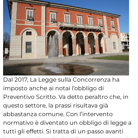
Dal 2017, La Legge sulla Concorrenza ha
imposto anche ai notai l’obbligo di
Preventivo Scritto. Va detto peraltro che, in
questo settore, la prassi risultava già
abbastanza comune. Con l’intervento
normativo è diventato un obbligo di legge a
tutti gli effetti. Si tratta di un passo avanti