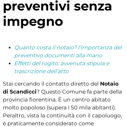
preventivi senza
impegno
Quanto costa il notaio? l’importanza del
preventivo documenti alla mano
Effetti del rogito: avvenuta stipula e
trascrizione dell’atto
Stai cercando il contatto diretto del
Notaio
di Scandicci
? Questo Comune fa parte della
provincia fiorentina. È un centro abitato
molto popoloso (supera i 50 mila abitanti).
Peraltro, vista la continuità con il capoluogo,
è praticamente considerato come