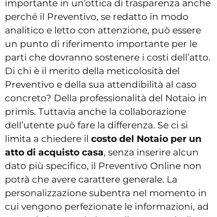
importante in un’ottica di trasparenza anche
perché il Preventivo, se redatto in modo
analitico e letto con attenzione, può essere
un punto di riferimento importante per le
parti che dovranno sostenere i costi dell’atto.
Di chi è il merito della meticolosità del
Preventivo e della sua attendibilità al caso
concreto? Della professionalità del Notaio in
primis. Tuttavia anche la collaborazione
dell’utente può fare la differenza. Se ci si
limita a chiedere il
costo del Notaio per un
atto di acquisto casa
, senza inserire alcun
dato più specifico, il Preventivo Online non
potrà che avere carattere generale. La
personalizzazione subentra nel momento in
cui vengono perfezionate le informazioni, ad