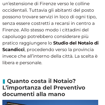
un’estensione di Firenze verso le colline
occidentali. Tuttavia gli abitanti del posto
possono trovare servizi in loco di ogni tipo,
senza essere costretti a recarsi in centro a
Firenze. Allo stesso modo i cittadini del
capoluogo potrebbero considerare più
pratico raggiungere lo
Studio del Notaio di
Scandicci
, procedendo verso la provincia
invece che all’interno della città. La scelta è
libera e personale.
Quanto costa il Notaio?
L’importanza del Preventivo
documenti alla mano