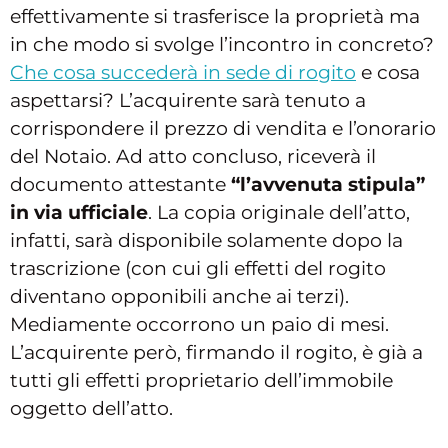
effettivamente si trasferisce la proprietà ma
in che modo si svolge l’incontro in concreto?
Che cosa succederà in sede di rogito
e cosa
aspettarsi? L’acquirente sarà tenuto a
corrispondere il prezzo di vendita e l’onorario
del Notaio. Ad atto concluso, riceverà il
documento attestante
“l’avvenuta stipula”
in via ufficiale
. La copia originale dell’atto,
infatti, sarà disponibile solamente dopo la
trascrizione (con cui gli effetti del rogito
diventano opponibili anche ai terzi).
Mediamente occorrono un paio di mesi.
L’acquirente però, firmando il rogito, è già a
tutti gli effetti proprietario dell’immobile
oggetto dell’atto.