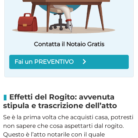
Contatta il Notaio Gratis
Fai un PREVENTIVO
Effetti del Rogito: avvenuta
stipula e trascrizione dell’atto
Se è la prima volta che acquisti casa, potresti
non sapere che cosa aspettarti dal rogito.
Questo è l’atto notarile con il quale