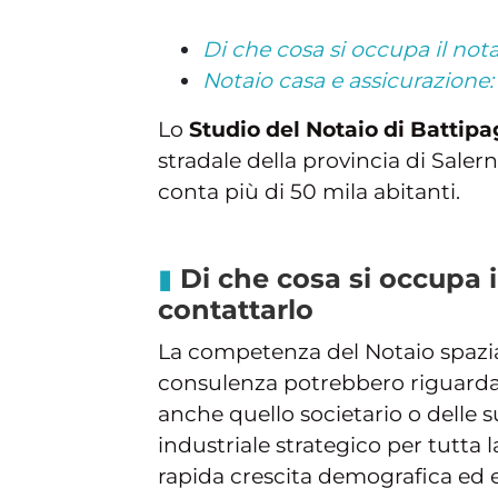
Di che cosa si occupa il not
Notaio casa e assicurazione
Lo
Studio del Notaio di Battipa
stradale della provincia di Saler
conta più di 50 mila abitanti.
Di che cosa si occupa 
contattarlo
La competenza del Notaio spazia 
consulenza potrebbero riguarda
anche quello societario o delle su
industriale strategico per tutta
rapida crescita demografica ed ed