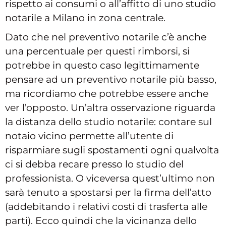
rispetto ai consumi o all’affitto di uno studio
notarile a Milano in zona centrale.
Dato che nel preventivo notarile c’è anche
una percentuale per questi rimborsi, si
potrebbe in questo caso legittimamente
pensare ad un preventivo notarile più basso,
ma ricordiamo che potrebbe essere anche
ver l’opposto. Un’altra osservazione riguarda
la distanza dello studio notarile: contare sul
notaio vicino permette all’utente di
risparmiare sugli spostamenti ogni qualvolta
ci si debba recare presso lo studio del
professionista. O viceversa quest’ultimo non
sarà tenuto a spostarsi per la firma dell’atto
(addebitando i relativi costi di trasferta alle
parti). Ecco quindi che la vicinanza dello