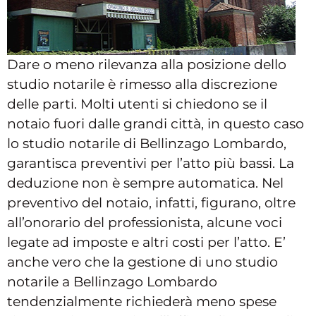
Dare o meno rilevanza alla posizione dello
studio notarile è rimesso alla discrezione
delle parti. Molti utenti si chiedono se il
notaio fuori dalle grandi città, in questo caso
lo studio notarile di Bellinzago Lombardo,
garantisca preventivi per l’atto più bassi. La
deduzione non è sempre automatica. Nel
preventivo del notaio, infatti, figurano, oltre
all’onorario del professionista, alcune voci
legate ad imposte e altri costi per l’atto. E’
anche vero che la gestione di uno studio
notarile a Bellinzago Lombardo
tendenzialmente richiederà meno spese