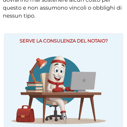
questo e non assumono vincoli o obblighi di
nessun tipo.
SERVE LA CONSULENZA DEL NOTAIO?