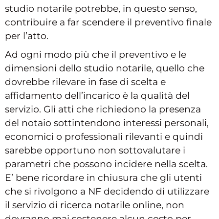
studio notarile potrebbe, in questo senso,
contribuire a far scendere il preventivo finale
per l’atto.
Ad ogni modo più che il preventivo e le
dimensioni dello studio notarile, quello che
dovrebbe rilevare in fase di scelta e
affidamento dell’incarico è la qualità del
servizio. Gli atti che richiedono la presenza
del notaio sottintendono interessi personali,
economici o professionali rilevanti e quindi
sarebbe opportuno non sottovalutare i
parametri che possono incidere nella scelta.
E’ bene ricordare in chiusura che gli utenti
che si rivolgono a NF
decidendo di utilizzare
il servizio di ricerca notarile online, non
dovranno mai sostenere alcun costo per