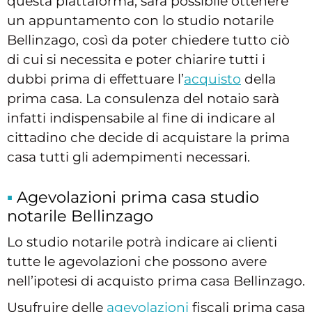
questa piattaforma, sarà possibile ottenere
un appuntamento con lo studio notarile
Bellinzago, così da poter chiedere tutto ciò
di cui si necessita e poter chiarire tutti i
dubbi prima di effettuare l’
acquisto
della
prima casa. La consulenza del notaio sarà
infatti indispensabile al fine di indicare al
cittadino che decide di acquistare la prima
casa tutti gli adempimenti necessari.
Agevolazioni prima casa studio
notarile Bellinzago
Lo studio notarile potrà indicare ai clienti
tutte le agevolazioni che possono avere
nell’ipotesi di acquisto prima casa Bellinzago.
Usufruire delle
agevolazioni
fiscali prima casa