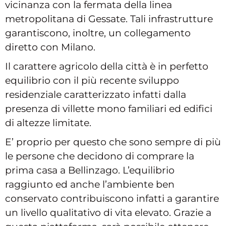
vicinanza con la fermata della linea
metropolitana di Gessate. Tali infrastrutture
garantiscono, inoltre, un collegamento
diretto con Milano.
Il carattere agricolo della città è in perfetto
equilibrio con il più recente sviluppo
residenziale caratterizzato infatti dalla
presenza di villette mono familiari ed edifici
di altezze limitate.
E’ proprio per questo che sono sempre di più
le persone che decidono di comprare la
prima casa a Bellinzago. L’equilibrio
raggiunto ed anche l’ambiente ben
conservato contribuiscono infatti a garantire
un livello qualitativo di vita elevato. Grazie a