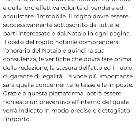
e della loro effettiva volontà di vendere ed
acquistare l’immobile. Il rogito dovrà essere
successivamente sottoscritto da tutte le
parti interessate e dal Notaio in ogni pagina.
Il costo del rogito notarile comprenderà
l’onorario del Notaio e quindi la sua
consulenza, le verifiche che dovrà fare prima
della redazione, la stesura dell’atto ed il ruolo
di garante di legalità. La voce più importante
sarà quella concernente le tasse e le imposte.
Grazie a questa piattaforma, potrà essere
richiesto un preventivo all’interno del quale
verrà indicato in modo preciso e dettagliato
l’importo.