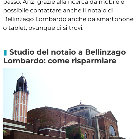
passo. Anzi grazie alla ricerca da mobile è
possibile contattare anche il notaio di
Bellinzago Lombardo anche da smartphone
o tablet, ovunque ci si trovi.
Studio del notaio a Bellinzago
Lombardo: come risparmiare