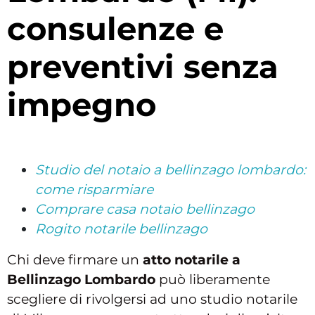
consulenze e
preventivi senza
impegno
Studio del notaio a bellinzago lombardo:
come risparmiare
Comprare casa notaio bellinzago
Rogito notarile bellinzago
Chi deve firmare un
atto notarile a
Bellinzago Lombardo
può liberamente
scegliere di rivolgersi ad uno studio notarile