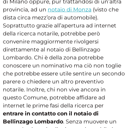
di Milano oppure, pur trattandosi di un’altra
provincia, ad un
notaio di Monza
(visto che
dista circa mezz’ora di automobile).
Soprattutto grazie all’apertura ad internet
della ricerca notarile, potrebbe però
convenire maggiormente rivolgersi
direttamente al notaio di Bellinzago
Lombardo. Chi è della zona potrebbe
conoscere un nominativo ma ciò non toglie
che potrebbe essere utile sentire un secondo
parere o chiedere un altro preventivo
notarile. Inoltre, chi non vive ancora in
questo Comune, potrebbe affidare ad
internet le prime fasi della ricerca per
entrare in contatto con il notaio di
Bellinzago Lombardo
. Senza muovere un