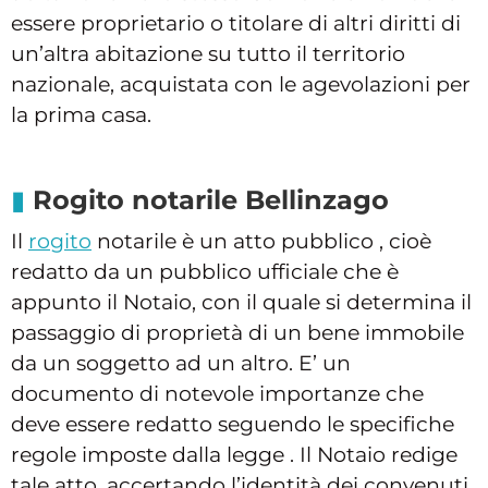
essere proprietario o titolare di altri diritti di
un’altra abitazione su tutto il territorio
nazionale, acquistata con le agevolazioni per
la prima casa.
Rogito notarile Bellinzago
Il
rogito
notarile è un atto pubblico , cioè
redatto da un pubblico ufficiale che è
appunto il Notaio, con il quale si determina il
passaggio di proprietà di un bene immobile
da un soggetto ad un altro. E’ un
documento di notevole importanze che
deve essere redatto seguendo le specifiche
regole imposte dalla legge . Il Notaio redige
tale atto, accertando l’identità dei convenuti