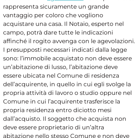
rappresenta sicuramente un grande
vantaggio per coloro che vogliono
acquistare una casa. Il Notaio, esperto nel
campo, potrà dare tutte le indicazioni
affinché il rogito avvenga con le agevolazioni.
I presupposti necessari indicati dalla legge
sono: l’immobile acquistato non deve essere
un’abitazione di lusso, l’abitazione deve
essere ubicata nel Comune di residenza
dell’acquirente, in quello in cui egli svolge la
propria attività di lavoro o studio oppure nel
Comune in cui l’acquirente trasferisce la
propria residenza entro diciotto mesi
dall’acquisto. Il soggetto che acquista non
deve essere proprietario di un’altra
abitazione nello stesso Comune e non deve