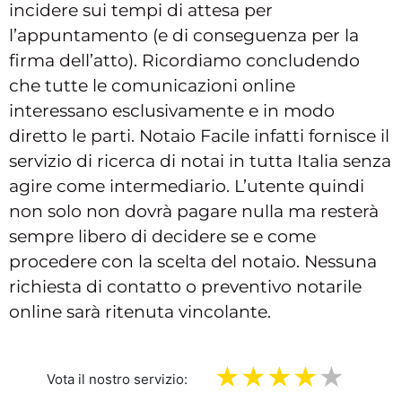
incidere sui tempi di attesa per
l’appuntamento (e di conseguenza per la
firma dell’atto). Ricordiamo concludendo
che tutte le comunicazioni online
interessano esclusivamente e in modo
diretto le parti. Notaio Facile infatti fornisce il
servizio di ricerca di notai in tutta Italia senza
agire come intermediario. L’utente quindi
non solo non dovrà pagare nulla ma resterà
sempre libero di decidere se e come
procedere con la scelta del notaio. Nessuna
richiesta di contatto o preventivo notarile
online sarà ritenuta vincolante.
Vota il nostro servizio: