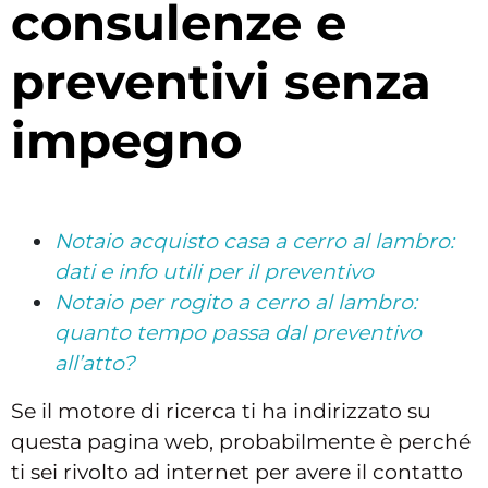
consulenze e
preventivi senza
impegno
Notaio acquisto casa a cerro al lambro:
dati e info utili per il preventivo
Notaio per rogito a cerro al lambro:
quanto tempo passa dal preventivo
all’atto?
Se il motore di ricerca ti ha indirizzato su
questa pagina web, probabilmente è perché
ti sei rivolto ad internet per avere il contatto