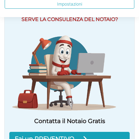
Impostazioni
SERVE LA CONSULENZA DEL NOTAIO?
Contatta il Notaio Gratis
Fai un PREVENTIVO