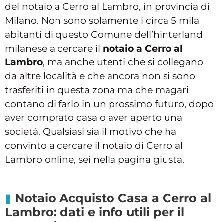
del notaio a Cerro al Lambro, in provincia di
Milano. Non sono solamente i circa 5 mila
abitanti di questo Comune dell’hinterland
milanese a cercare il
notaio a Cerro al
Lambro
, ma anche utenti che si collegano
da altre località e che ancora non si sono
trasferiti in questa zona ma che magari
contano di farlo in un prossimo futuro, dopo
aver comprato casa o aver aperto una
società. Qualsiasi sia il motivo che ha
convinto a cercare il notaio di Cerro al
Lambro online, sei nella pagina giusta.
Notaio Acquisto Casa a Cerro al
Lambro: dati e info utili per il