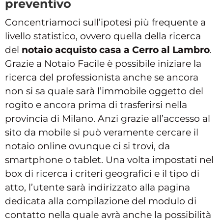
preventivo
Concentriamoci sull’ipotesi più frequente a
livello statistico, ovvero quella della ricerca
del
notaio acquisto casa a Cerro al Lambro
.
Grazie a Notaio Facile è possibile iniziare la
ricerca del professionista anche se ancora
non si sa quale sarà l’immobile oggetto del
rogito e ancora prima di trasferirsi nella
provincia di Milano. Anzi grazie all’accesso al
sito da mobile si può veramente cercare il
notaio online ovunque ci si trovi, da
smartphone o tablet. Una volta impostati nel
box di ricerca i criteri geografici e il tipo di
atto, l’utente sarà indirizzato alla pagina
dedicata alla compilazione del modulo di
contatto nella quale avrà anche la possibilità