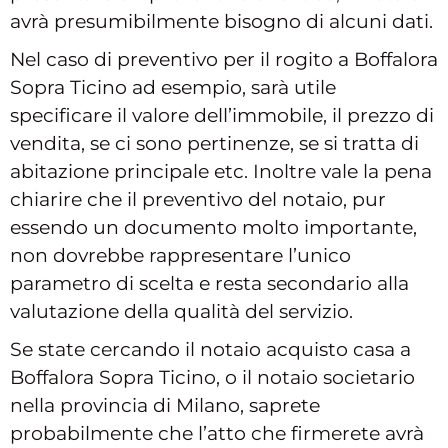
avrà presumibilmente bisogno di alcuni dati.
Nel caso di preventivo per il rogito a Boffalora
Sopra Ticino ad esempio, sarà utile
specificare il valore dell’immobile, il prezzo di
vendita, se ci sono pertinenze, se si tratta di
abitazione principale etc. Inoltre vale la pena
chiarire che il preventivo del notaio, pur
essendo un documento molto importante,
non dovrebbe rappresentare l’unico
parametro di scelta e resta secondario alla
valutazione della qualità del servizio.
Se state cercando il notaio acquisto casa a
Boffalora Sopra Ticino, o il notaio societario
nella provincia di Milano, saprete
probabilmente che l’atto che firmerete avrà