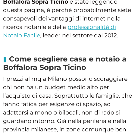
Boffalora Sopra Ticino
e state leggendo
questa pagina, è perché probabilmente siete
consapevoli dei vantaggi di internet nella
ricerca notarile e della
professionalità di
Notaio Facile
, leader nel settore dal 2012.
Come scegliere casa e notaio a
Boffalora Sopra Ticino
I prezzi al mq a Milano possono scoraggiare
chi non ha un budget medio alto per
l’acquisto di casa. Soprattutto le famiglie, che
fanno fatica per esigenze di spazio, ad
adattarsi a mono o bilocali, non di rado si
guardano intorno. Già nella periferia e nella
provincia milanese, in zone comunque ben