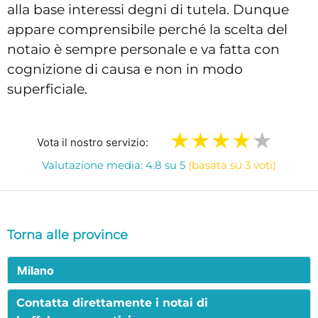
alla base interessi degni di tutela. Dunque
appare comprensibile perché la scelta del
notaio è sempre personale e va fatta con
cognizione di causa e non in modo
superficiale.
Vota il nostro servizio:
Valutazione media: 4.8 su 5
(basata su 3 voti)
Torna alle province
Milano
Contatta direttamente i notai di