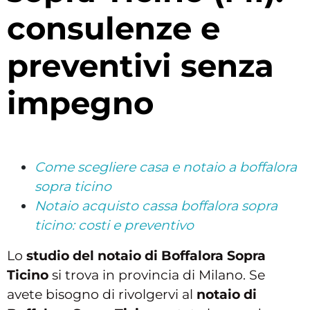
consulenze e
preventivi senza
impegno
Come scegliere casa e notaio a boffalora
sopra ticino
Notaio acquisto cassa boffalora sopra
ticino: costi e preventivo
Lo
studio del notaio di Boffalora Sopra
Ticino
si trova in provincia di Milano. Se
avete bisogno di rivolgervi al
notaio di