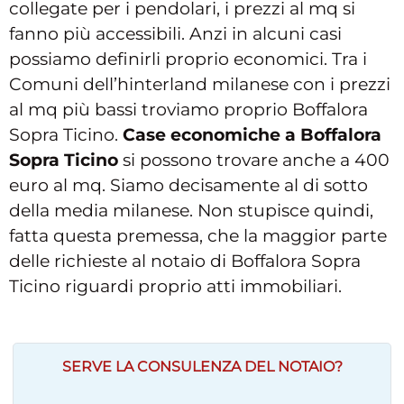
collegate per i pendolari, i prezzi al mq si
fanno più accessibili. Anzi in alcuni casi
possiamo definirli proprio economici. Tra i
Comuni dell’hinterland milanese con i prezzi
al mq più bassi troviamo proprio Boffalora
Sopra Ticino.
Case economiche a
Boffalora
Sopra Ticino
si possono trovare anche a 400
euro al mq. Siamo decisamente al di sotto
della media milanese. Non stupisce quindi,
fatta questa premessa, che la maggior parte
delle richieste al notaio di Boffalora Sopra
Ticino riguardi proprio atti immobiliari.
SERVE LA CONSULENZA DEL NOTAIO?