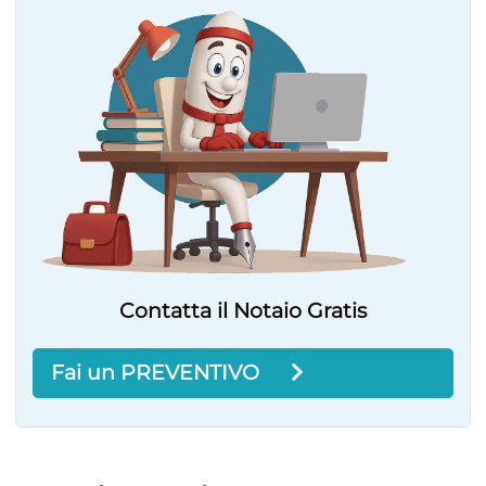
Contatta il Notaio Gratis
Fai un PREVENTIVO