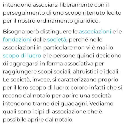
intendono associarsi liberamente con il
perseguimento di uno scopo ritenuto lecito
per il nostro ordinamento giuridico.
Bisogna però distinguere le
associazioni
e le
fondazioni
dalle
società
, perché nelle
associazioni in particolare non vi è mai lo
scopo di lucro
e le persone quindi decidono
di aggregarsi in forma associativa per
raggiungere scopi sociali, altruistici e ideali.
Le società, invece, si caratterizzano proprio
per il loro scopo di lucro: coloro infatti che si
recano dal notaio per aprire una società
intendono trarne dei guadagni. Vediamo
quali sono i tipi di associazione che è
possibile aprire dal notaio.