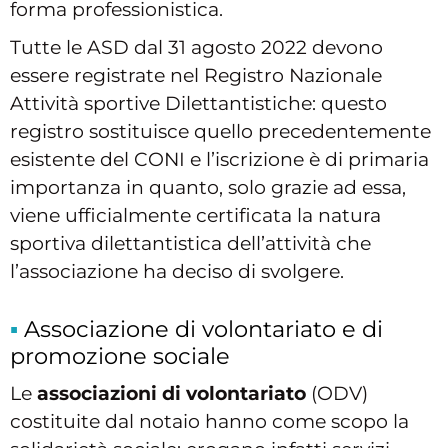
forma professionistica.
Tutte le ASD dal 31 agosto 2022 devono
essere registrate nel Registro Nazionale
Attività sportive Dilettantistiche: questo
registro sostituisce quello precedentemente
esistente del CONI e l’iscrizione è di primaria
importanza in quanto, solo grazie ad essa,
viene ufficialmente certificata la natura
sportiva dilettantistica dell’attività che
l’associazione ha deciso di svolgere.
Associazione di volontariato e di
promozione sociale
Le
associazioni di volontariato
(ODV)
costituite dal notaio hanno come scopo la