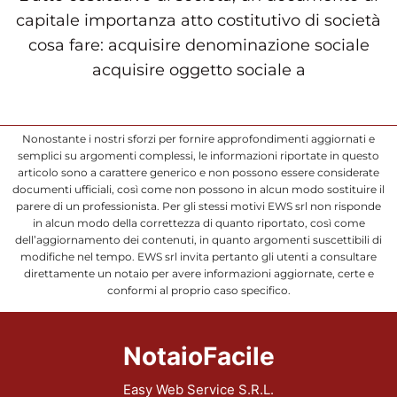
capitale importanza atto costitutivo di società
cosa fare: acquisire denominazione sociale
acquisire oggetto sociale a
Nonostante i nostri sforzi per fornire approfondimenti aggiornati e
semplici su argomenti complessi, le informazioni riportate in questo
articolo sono a carattere generico e non possono essere considerate
documenti ufficiali, così come non possono in alcun modo sostituire il
parere di un professionista. Per gli stessi motivi EWS srl non risponde
in alcun modo della correttezza di quanto riportato, così come
dell’aggiornamento dei contenuti, in quanto argomenti suscettibili di
modifiche nel tempo. EWS srl invita pertanto gli utenti a consultare
direttamente un notaio per avere informazioni aggiornate, certe e
conformi al proprio caso specifico.
NotaioFacile
Easy Web Service S.R.L.