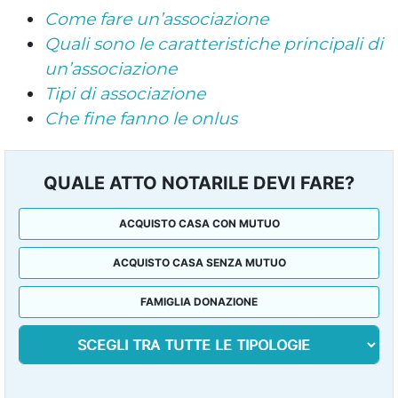
Come fare un’associazione
Quali sono le caratteristiche principali di
un’associazione
Tipi di associazione
Che fine fanno le onlus
QUALE ATTO NOTARILE DEVI FARE?
ACQUISTO CASA CON MUTUO
ACQUISTO CASA SENZA MUTUO
FAMIGLIA DONAZIONE