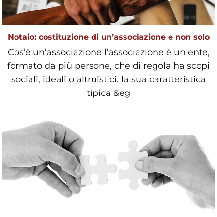
Notaio: costituzione di un’associazione e non solo
Cos’è un’associazione l’associazione è un ente,
formato da più persone, che di regola ha scopi
sociali, ideali o altruistici. la sua caratteristica
tipica &eg