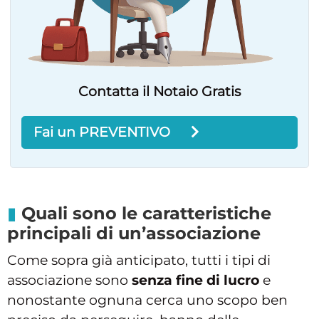
Contatta il Notaio Gratis
Fai un PREVENTIVO
Quali sono le caratteristiche
principali di un’associazione
Come sopra già anticipato, tutti i tipi di
associazione sono
senza fine di lucro
e
nonostante ognuna cerca uno scopo ben