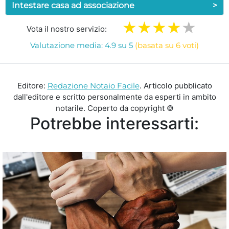
Intestare casa ad associazione
>
Vota il nostro servizio:
Valutazione media: 4.9 su 5
(basata su 6 voti)
Editore:
Redazione Notaio Facile
. Articolo pubblicato
dall'editore e scritto personalmente da esperti in ambito
notarile. Coperto da copyright ©
Potrebbe interessarti: