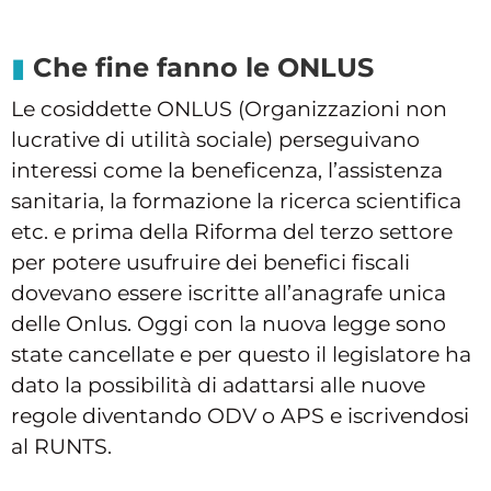
Che fine fanno le ONLUS
Le cosiddette ONLUS (Organizzazioni non
lucrative di utilità sociale) perseguivano
interessi come la beneficenza, l’assistenza
sanitaria, la formazione la ricerca scientifica
etc. e prima della Riforma del terzo settore
per potere usufruire dei benefici fiscali
dovevano essere iscritte all’anagrafe unica
delle Onlus. Oggi con la nuova legge sono
state cancellate e per questo il legislatore ha
dato la possibilità di adattarsi alle nuove
regole diventando ODV o APS e iscrivendosi
al RUNTS.