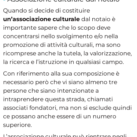
Quando si decide di costituire
un’associazione culturale
dal notaio è
importante sapere che lo scopo deve
concentrarsi nello svolgimento e/o nella
promozione di attività culturali, ma sono
ricomprese anche la tutela, la valorizzazione,
la ricerca e l’istruzione in qualsiasi campo.
Con riferimento alla sua composizione è
necessario però che vi siano almeno tre
persone che siano intenzionate a
intraprendere questa strada, chiamati
associati fondatori, ma non si esclude quindi
ce possano anche essere di un numero
superiore.
L’associazione culturale può rientrare negli