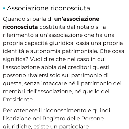
Associazione riconosciuta
Quando si parla di
un’associazione
riconosciuta
costituita dal notaio si fa
riferimento a un’associazione che ha una
propria capacità giuridica, ossia una propria
identità e autonomia patrimoniale. Che cosa
significa? Vuol dire che nel caso in cui
l’associazione abbia dei creditori questi
possono rivalersi solo sul patrimonio di
questa, senza intaccare né il patrimonio dei
membri dell’associazione, né quello del
Presidente.
Per ottenere il riconoscimento e quindi
l’iscrizione nel Registro delle Persone
giuridiche, esiste un particolare