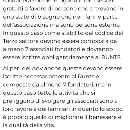
solidarietà sociale: erogano infatti servizi
gratuiti a favore di persone che si trovano in
uno stato di bisogno che non fanno parte
dell’associazione ma sono persone esterne.
In questo caso come stabilito dal codice del
Terzo settore devono essere composta da
almeno 7 associati fondatori e dovranno
essere iscritte obbligatoriamente al RUNTS.
Al pari del Adv anche queste devono essere
iscritte necessariamente al Runts e
composte da almeno 7 fondatori, ma in
questo caso tutte le attività che si
prefiggono di svolgere gli associati sono a
loro favore e dei familiari in quanto lo scopo
è proprio quello di migliorare il benessere e
la qualità della vita.