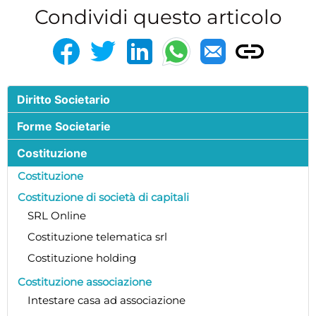
Condividi questo articolo
Diritto Societario
Forme Societarie
Costituzione
Costituzione
Costituzione di società di capitali
SRL Online
Costituzione telematica srl
Costituzione holding
Costituzione associazione
Intestare casa ad associazione