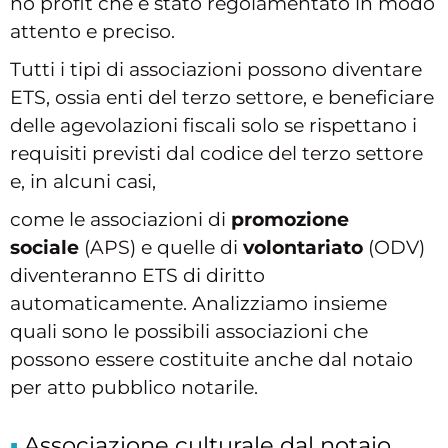
no profit che è stato regolamentato in modo
attento e preciso.
Tutti i tipi di associazioni possono diventare
ETS, ossia enti del terzo settore, e beneficiare
delle agevolazioni fiscali solo se rispettano i
requisiti previsti dal codice del terzo settore
e, in alcuni casi,
come le associazioni di
promozione
sociale
(APS) e quelle di
volontariato
(ODV)
diventeranno ETS di diritto
automaticamente. Analizziamo insieme
quali sono le possibili associazioni che
possono essere costituite anche dal notaio
per atto pubblico notarile.
Associazione culturale dal notaio