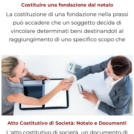
Costituire una fondazione dal notaio
La costituzione di una fondazione nella prassi
può accadere che un soggetto decida di
vincolare determinati beni destinandoli al
raggiungimento di uno specifico scopo che
viene enunciato nel
Atto Costitutivo di Società: Notaio e Documenti
L'atto costitutivo di società, un documento di