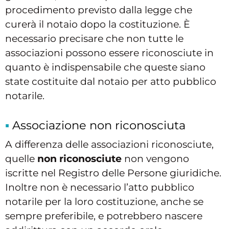
procedimento previsto dalla legge che
curerà il notaio dopo la costituzione. È
necessario precisare che non tutte le
associazioni possono essere riconosciute in
quanto è indispensabile che queste siano
state costituite dal notaio per atto pubblico
notarile.
Associazione non riconosciuta
A differenza delle associazioni riconosciute,
quelle
non riconosciute
non vengono
iscritte nel Registro delle Persone giuridiche.
Inoltre non è necessario l’atto pubblico
notarile per la loro costituzione, anche se
sempre preferibile, e potrebbero nascere