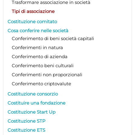
Trasformare associazione in società
Tipi di associazione
Costituzione comitato
Cosa conferire nelle società
Conferimento di beni società capitali
Conferimenti in natura
Conferimento di azienda
Conferimento beni culturali
Conferimenti non proporzionali
Conferimento criptovalute
Costituzione consorzio
Costituire una fondazione
Costituzione Start Up
Costituzione STP
Costituzione ETS