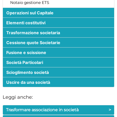
Notaio gestione ETS
Operazioni sul Capitale
Elementi costitutivi
Trasformazione societaria
Cessione quote Societarie
Fusione e scissione
Società Particolari
Scioglimento società
Uscire da una società
Leggi anche:
Trasformare associazione in società
>