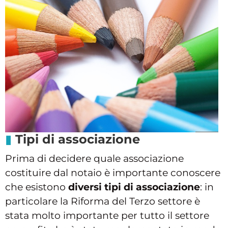
Tipi di associazione
Prima di decidere quale associazione
costituire dal notaio è importante conoscere
che esistono
diversi tipi di associazione
: in
particolare la Riforma del Terzo settore è
stata molto importante per tutto il settore