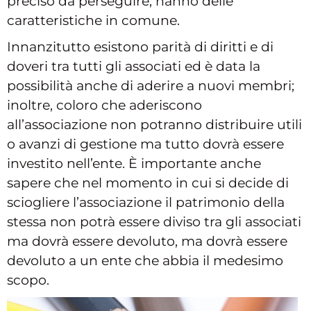
preciso da perseguire, hanno delle
caratteristiche in comune.
Innanzitutto esistono parità di diritti e di
doveri tra tutti gli associati ed è data la
possibilità anche di aderire a nuovi membri;
inoltre, coloro che aderiscono
all’associazione non potranno distribuire utili
o avanzi di gestione ma tutto dovrà essere
investito nell’ente. È importante anche
sapere che nel momento in cui si decide di
sciogliere l’associazione il patrimonio della
stessa non potrà essere diviso tra gli associati
ma dovrà essere devoluto, ma dovrà essere
devoluto a un ente che abbia il medesimo
scopo.