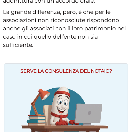
addirittura con un accordo orale.
La grande differenza, però, è che per le
associazioni non riconosciute rispondono
anche gli associati con il loro patrimonio nel
caso in cui quello dell’ente non sia
sufficiente.
SERVE LA CONSULENZA DEL NOTAIO?