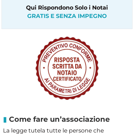
Qui Rispondono Solo i Notai
GRATIS E SENZA IMPEGNO
Come fare un’associazione
La legge tutela tutte le persone che