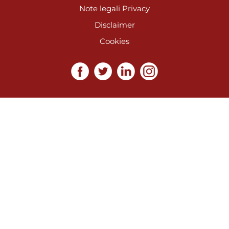
Note legali
Privacy
Disclaimer
Cookies