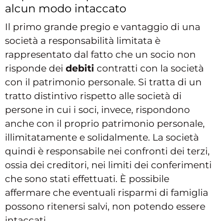
alcun modo intaccato
Il primo grande pregio e vantaggio di una
società a responsabilità limitata è
rappresentato dal fatto che un socio non
risponde dei
debiti
contratti con la società
con il patrimonio personale. Si tratta di un
tratto distintivo rispetto alle società di
persone in cui i soci, invece, rispondono
anche con il proprio patrimonio personale,
illimitatamente e solidalmente. La società
quindi è responsabile nei confronti dei terzi,
ossia dei creditori, nei limiti dei conferimenti
che sono stati effettuati. È possibile
affermare che eventuali risparmi di famiglia
possono ritenersi salvi, non potendo essere
intaccati.