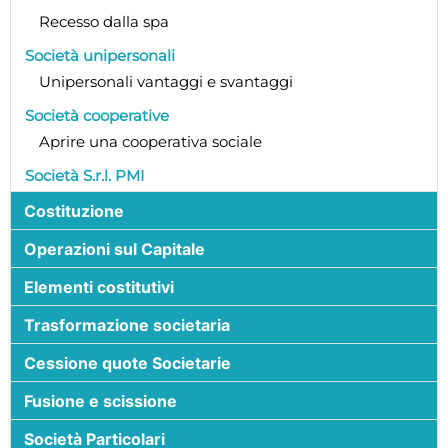
Recesso dalla spa
Società unipersonali
Unipersonali vantaggi e svantaggi
Società cooperative
Aprire una cooperativa sociale
Società S.r.l. PMI
Costituzione
Operazioni sul Capitale
Elementi costitutivi
Trasformazione societaria
Cessione quote Societarie
Fusione e scissione
Società Particolari