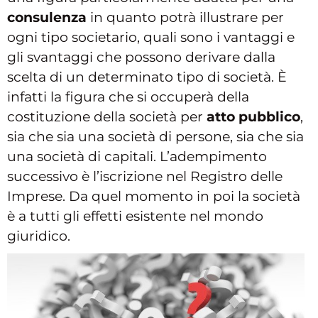
consulenza
in quanto potrà illustrare per
ogni tipo societario, quali sono i vantaggi e
gli svantaggi che possono derivare dalla
scelta di un determinato tipo di società. È
infatti la figura che si occuperà della
costituzione della società per
atto pubblico
,
sia che sia una società di persone, sia che sia
una società di capitali. L’adempimento
successivo è l’iscrizione nel Registro delle
Imprese. Da quel momento in poi la società
è a tutti gli effetti esistente nel mondo
giuridico.