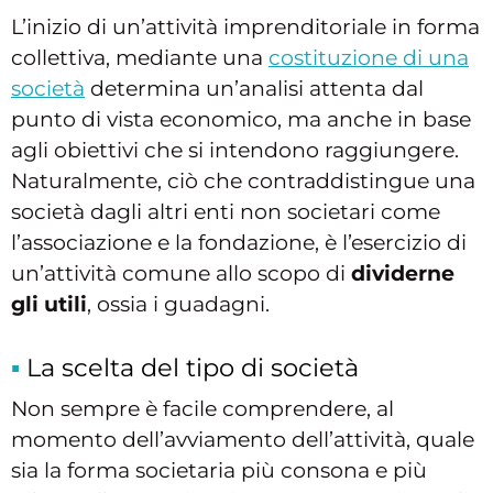
L’inizio di un’attività imprenditoriale in forma
collettiva, mediante una
costituzione di una
società
determina un’analisi attenta dal
punto di vista economico, ma anche in base
agli obiettivi che si intendono raggiungere.
Naturalmente, ciò che contraddistingue una
società dagli altri enti non societari come
l’associazione e la fondazione, è l’esercizio di
un’attività comune allo scopo di
dividerne
gli utili
, ossia i guadagni.
La scelta del tipo di società
Non sempre è facile comprendere, al
momento dell’avviamento dell’attività, quale
sia la forma societaria più consona e più