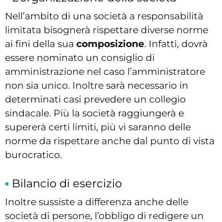
Nell’ambito di una società a responsabilità
limitata bisognerà rispettare diverse norme
ai fini della sua
composizione
. Infatti, dovrà
essere nominato un consiglio di
amministrazione nel caso l’amministratore
non sia unico. Inoltre sarà necessario in
determinati casi prevedere un collegio
sindacale. Più la società raggiungerà e
supererà certi limiti, più vi saranno delle
norme da rispettare anche dal punto di vista
burocratico.
Bilancio di esercizio
Inoltre sussiste a differenza anche delle
società di persone, l’obbligo di redigere un