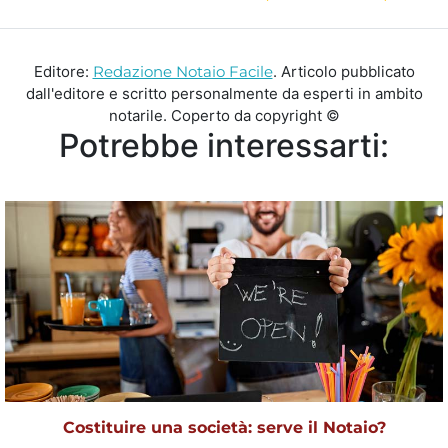
Editore:
Redazione Notaio Facile
. Articolo pubblicato
dall'editore e scritto personalmente da esperti in ambito
notarile. Coperto da copyright ©
Potrebbe interessarti:
Costituire una società: serve il Notaio?