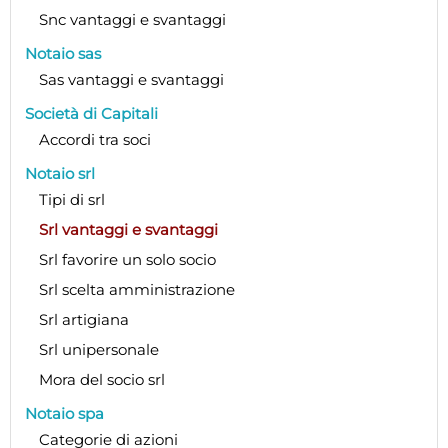
Snc vantaggi e svantaggi
Notaio sas
Sas vantaggi e svantaggi
Società di Capitali
Accordi tra soci
Notaio srl
Tipi di srl
Srl vantaggi e svantaggi
Srl favorire un solo socio
Srl scelta amministrazione
Srl artigiana
Srl unipersonale
Mora del socio srl
Notaio spa
Categorie di azioni