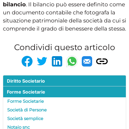
bilancio
. Il bilancio può essere definito come
un documento contabile che fotografa la
situazione patrimoniale della società da cui si
comprende il grado di benessere della stessa.
Condividi questo articolo
Diritto Societario
Forme Societarie
Forme Societarie
Società di Persone
Società semplice
Notaio snc