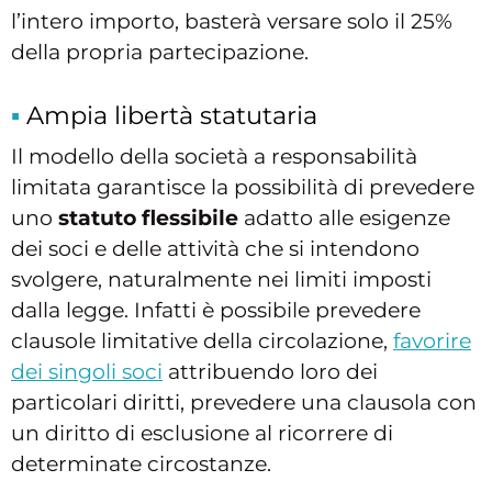
l’intero importo, basterà versare solo il 25%
della propria partecipazione.
Ampia libertà statutaria
Il modello della società a responsabilità
limitata garantisce la possibilità di prevedere
uno
statuto flessibile
adatto alle esigenze
dei soci e delle attività che si intendono
svolgere, naturalmente nei limiti imposti
dalla legge. Infatti è possibile prevedere
clausole limitative della circolazione,
favorire
dei singoli soci
attribuendo loro dei
particolari diritti, prevedere una clausola con
un diritto di esclusione al ricorrere di
determinate circostanze.