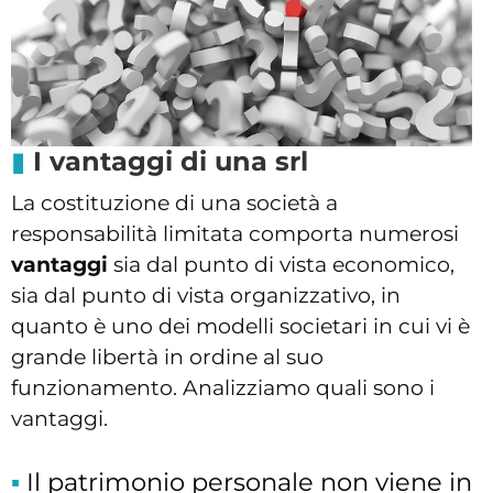
I vantaggi di una srl
La costituzione di una società a
responsabilità limitata comporta numerosi
vantaggi
sia dal punto di vista economico,
sia dal punto di vista organizzativo, in
quanto è uno dei modelli societari in cui vi è
grande libertà in ordine al suo
funzionamento. Analizziamo quali sono i
vantaggi.
Il patrimonio personale non viene in