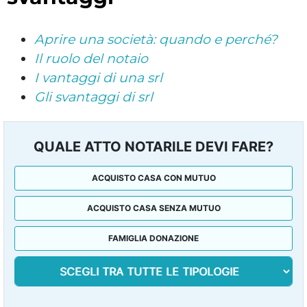
Aprire una società: quando e perché?
Il ruolo del notaio
I vantaggi di una srl
Gli svantaggi di srl
QUALE ATTO NOTARILE DEVI FARE?
ACQUISTO CASA CON MUTUO
ACQUISTO CASA SENZA MUTUO
FAMIGLIA DONAZIONE