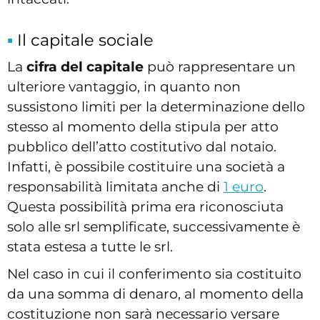
Il capitale sociale
La
cifra del capitale
può rappresentare un
ulteriore vantaggio, in quanto non
sussistono limiti per la determinazione dello
stesso al momento della stipula per atto
pubblico dell’atto costitutivo dal notaio.
Infatti, è possibile costituire una società a
responsabilità limitata anche di
1 euro
.
Questa possibilità prima era riconosciuta
solo alle srl semplificate, successivamente è
stata estesa a tutte le srl.
Nel caso in cui il conferimento sia costituito
da una somma di denaro, al momento della
costituzione non sarà necessario versare