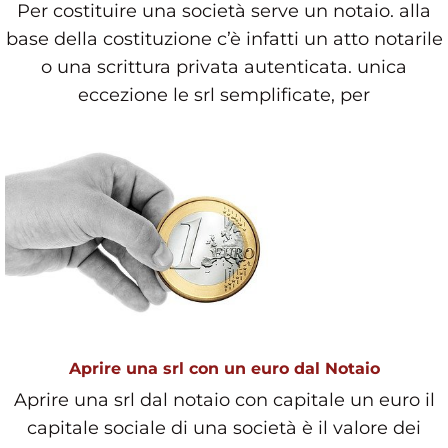
Per costituire una società serve un notaio. alla
base della costituzione c’è infatti un atto notarile
o una scrittura privata autenticata. unica
eccezione le srl semplificate, per
Aprire una srl con un euro dal Notaio
Aprire una srl dal notaio con capitale un euro il
capitale sociale di una società è il valore dei