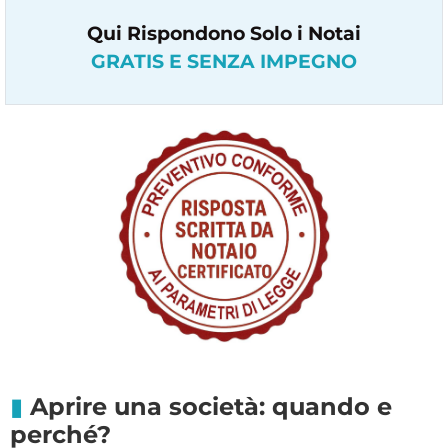
Qui Rispondono Solo i Notai
GRATIS E SENZA IMPEGNO
Aprire una società: quando e
perché?