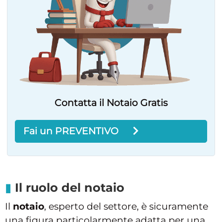
Contatta il Notaio Gratis
Fai un PREVENTIVO
Il ruolo del notaio
Il
notaio
, esperto del settore, è sicuramente
una figura particolarmente adatta per una