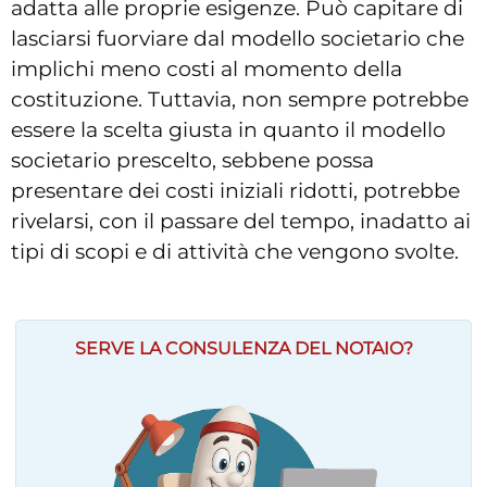
adatta alle proprie esigenze. Può capitare di
lasciarsi fuorviare dal modello societario che
implichi meno costi al momento della
costituzione. Tuttavia, non sempre potrebbe
essere la scelta giusta in quanto il modello
societario prescelto, sebbene possa
presentare dei costi iniziali ridotti, potrebbe
rivelarsi, con il passare del tempo, inadatto ai
tipi di scopi e di attività che vengono svolte.
SERVE LA CONSULENZA DEL NOTAIO?