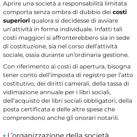
Aprire una società a responsabilità limitata
comporta senza ombra di dubbio dei
costi
superiori
qualora si decidesse di avviare
un’attività in forma individuale. Infatti tali
costi maggiori si affronterebbero sia in sede
di costituzione, sia nel corso dell’attività
sociale, ossia durante un’ordinaria gestione.
Con riferimento ai costi di apertura, bisogna
tener conto dell’imposta di registro per l’atto
costitutivo, dei diritti camerali, della tassa di
vidimazione annuale per i libri sociali,
dell’acquisto dei libri sociali obbligatori, della
posta certificata e delle altre spese che
comprendono anche gli onorari notarili.
L’organizzazione della società