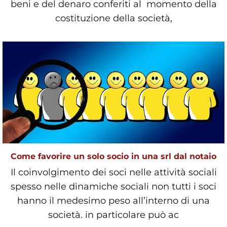
beni e del denaro conferiti al momento della
costituzione della società,
Come favorire un solo socio in una srl dal notaio
Il coinvolgimento dei soci nelle attività sociali
spesso nelle dinamiche sociali non tutti i soci
hanno il medesimo peso all’interno di una
società. in particolare può ac