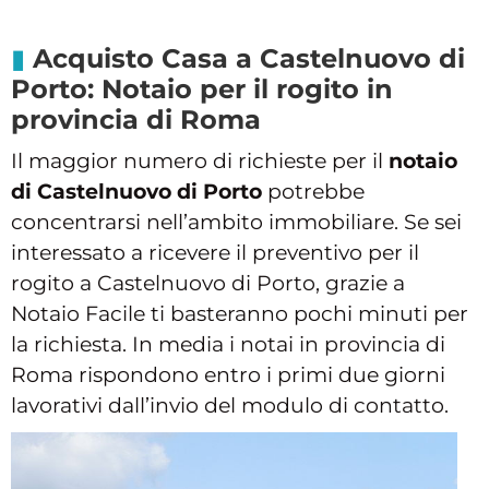
Acquisto Casa a Castelnuovo di
Porto: Notaio per il rogito in
provincia di Roma
Il maggior numero di richieste per il
notaio
di Castelnuovo di Porto
potrebbe
concentrarsi nell’ambito immobiliare. Se sei
interessato a ricevere il preventivo per il
rogito a Castelnuovo di Porto, grazie a
Notaio Facile ti basteranno pochi minuti per
la richiesta. In media i notai in provincia di
Roma rispondono entro i primi due giorni
lavorativi dall’invio del modulo di contatto.