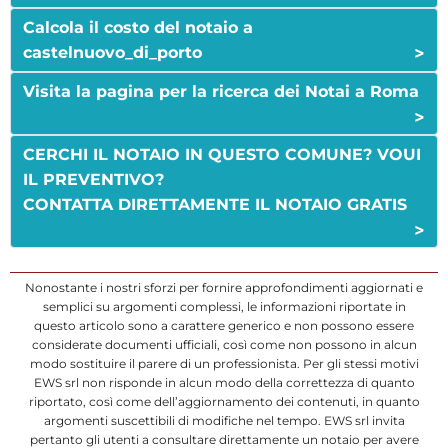
Calcola il costo del notaio a
>
castelnuovo_di_porto
Visita la pagina per la ricerca dei Notai a Roma
>
CERCHI IL NOTAIO IN QUESTO COMUNE? VOUI
IL PREVENTIVO?
CONTATTA DIRETTAMENTE IL NOTAIO GRATIS
>
Nonostante i nostri sforzi per fornire approfondimenti aggiornati e
semplici su argomenti complessi, le informazioni riportate in
questo articolo sono a carattere generico e non possono essere
considerate documenti ufficiali, così come non possono in alcun
modo sostituire il parere di un professionista. Per gli stessi motivi
EWS srl non risponde in alcun modo della correttezza di quanto
riportato, così come dell’aggiornamento dei contenuti, in quanto
argomenti suscettibili di modifiche nel tempo. EWS srl invita
pertanto gli utenti a consultare direttamente un notaio per avere