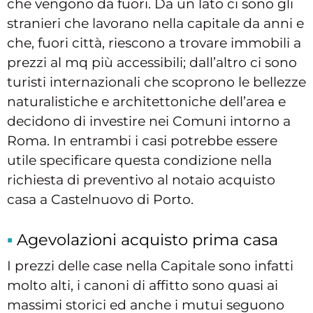
che vengono da fuori. Da un lato ci sono gli
stranieri che lavorano nella capitale da anni e
che, fuori città, riescono a trovare immobili a
prezzi al mq più accessibili; dall’altro ci sono
turisti internazionali che scoprono le bellezze
naturalistiche e architettoniche dell’area e
decidono di investire nei Comuni intorno a
Roma. In entrambi i casi potrebbe essere
utile specificare questa condizione nella
richiesta di preventivo al notaio acquisto
casa a Castelnuovo di Porto.
Agevolazioni acquisto prima casa
I prezzi delle case nella Capitale sono infatti
molto alti, i canoni di affitto sono quasi ai
massimi storici ed anche i mutui seguono