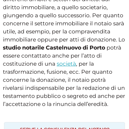
diritto immobiliare, a quello societario,
giungendo a quello successorio. Per quanto
concerne il settore immobiliare il notaio sarà
utile, ad esempio, per la compravendita
immobiliare oppure per atti di donazione. Lo
studio notarile Castelnuovo di Porto
potrà
essere contattato anche per l’atto di
costituzione di una
società
, per la
trasformazione, fusione, ecc. Per quanto
concerne la donazione, il notaio potrà
rivelarsi indispensabile per la redazione di un
testamento pubblico o segreto ed anche per
l’accettazione o la rinuncia dell’eredità.