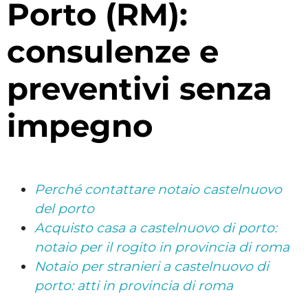
Porto (RM):
consulenze e
preventivi senza
impegno
Perché contattare notaio castelnuovo
del porto
Acquisto casa a castelnuovo di porto:
notaio per il rogito in provincia di roma
Notaio per stranieri a castelnuovo di
porto: atti in provincia di roma