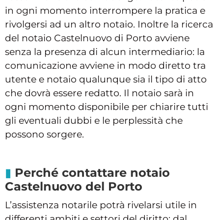
in ogni momento interrompere la pratica e
rivolgersi ad un altro notaio. Inoltre la ricerca
del notaio Castelnuovo di Porto avviene
senza la presenza di alcun intermediario: la
comunicazione avviene in modo diretto tra
utente e notaio qualunque sia il tipo di atto
che dovrà essere redatto. Il notaio sarà in
ogni momento disponibile per chiarire tutti
gli eventuali dubbi e le perplessità che
possono sorgere.
Perché contattare notaio
Castelnuovo del Porto
L’assistenza notarile potrà rivelarsi utile in
differenti ambiti e settori del diritto: dal