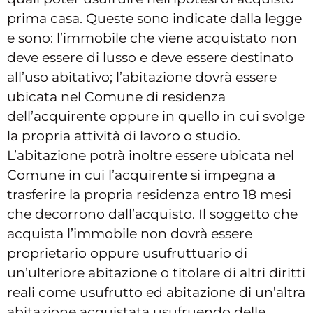
prima casa. Queste sono indicate dalla legge
e sono: l’immobile che viene acquistato non
deve essere di lusso e deve essere destinato
all’uso abitativo; l’abitazione dovrà essere
ubicata nel Comune di residenza
dell’acquirente oppure in quello in cui svolge
la propria attività di lavoro o studio.
L’abitazione potrà inoltre essere ubicata nel
Comune in cui l’acquirente si impegna a
trasferire la propria residenza entro 18 mesi
che decorrono dall’acquisto. Il soggetto che
acquista l’immobile non dovrà essere
proprietario oppure usufruttuario di
un’ulteriore abitazione o titolare di altri diritti
reali come usufrutto ed abitazione di un’altra
abitazione acquistata usufruendo delle