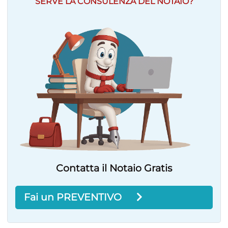
SERVE LA CONSULENZA DEL NOTAIO?
Contatta il Notaio Gratis
Fai un PREVENTIVO