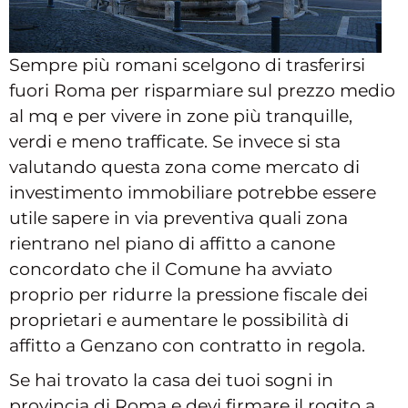
Sempre più romani scelgono di trasferirsi
fuori Roma per risparmiare sul prezzo medio
al mq e per vivere in zone più tranquille,
verdi e meno trafficate. Se invece si sta
valutando questa zona come mercato di
investimento immobiliare potrebbe essere
utile sapere in via preventiva quali zona
rientrano nel piano di affitto a canone
concordato che il Comune ha avviato
proprio per ridurre la pressione fiscale dei
proprietari e aumentare le possibilità di
affitto a Genzano con contratto in regola.
Se hai trovato la casa dei tuoi sogni in
provincia di Roma e devi firmare il rogito a