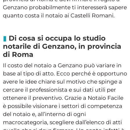
Genzano probabilmente ti interesserà sapere
quanto costa il notaio ai Castelli Romani.
Di cosa si occupa lo studio
notarile di Genzano, in provincia
di Roma
Il costo del notaio a Genzano può variare in
base al tipo di atto. Ecco perché è opportuno
avere le idee chiare sul motivo che spinge a
cercare il professionista e sui dati utili per
ottenere il preventivo. Grazie a Notaio Facile
è possibile visionare i settori di competenza
del notaio e, all’interno di ogni
macrocategoria, scegliere dall’elenco di atti