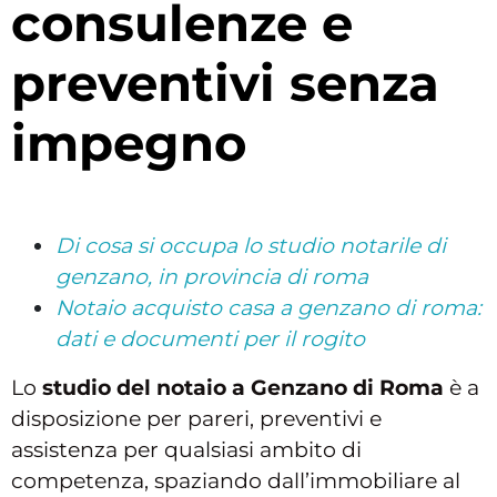
consulenze e
preventivi senza
impegno
Di cosa si occupa lo studio notarile di
genzano, in provincia di roma
Notaio acquisto casa a genzano di roma:
dati e documenti per il rogito
Lo
studio del notaio a Genzano di Roma
è a
disposizione per pareri, preventivi e
assistenza per qualsiasi ambito di
competenza, spaziando dall’immobiliare al