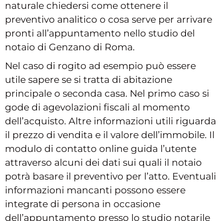
naturale chiedersi come ottenere il
preventivo analitico o cosa serve per arrivare
pronti all’appuntamento nello studio del
notaio di Genzano di Roma.
Nel caso di rogito ad esempio può essere
utile sapere se si tratta di abitazione
principale o seconda casa. Nel primo caso si
gode di agevolazioni fiscali al momento
dell’acquisto. Altre informazioni utili riguarda
il prezzo di vendita e il valore dell’immobile. Il
modulo di contatto online guida l’utente
attraverso alcuni dei dati sui quali il notaio
potrà basare il preventivo per l’atto. Eventuali
informazioni mancanti possono essere
integrate di persona in occasione
dell’appuntamento presso lo studio notarile