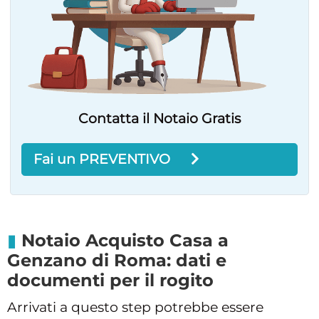
Contatta il Notaio Gratis
Fai un PREVENTIVO
Notaio Acquisto Casa a
Genzano di Roma: dati e
documenti per il rogito
Arrivati a questo step potrebbe essere