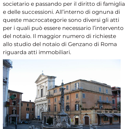
societario e passando per il diritto di famiglia
e delle successioni. All’interno di ognuna di
queste macrocategorie sono diversi gli atti
per i quali può essere necessario l’intervento
del notaio. Il maggior numero di richieste
allo studio del notaio di Genzano di Roma
riguarda atti immobiliari.