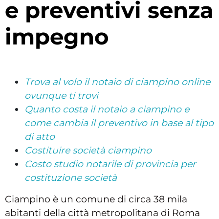
e preventivi senza
impegno
Trova al volo il notaio di ciampino online
ovunque ti trovi
Quanto costa il notaio a ciampino e
come cambia il preventivo in base al tipo
di atto
Costituire società ciampino
Costo studio notarile di provincia per
costituzione società
Ciampino è un comune di circa 38 mila
abitanti della città metropolitana di Roma