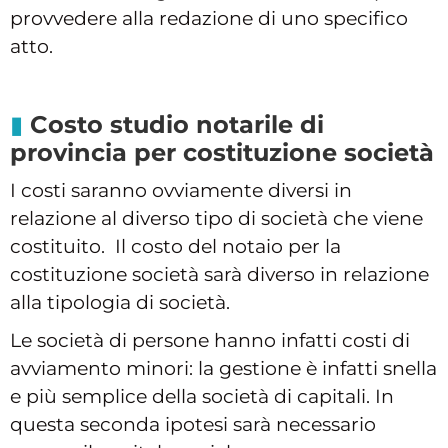
provvedere alla redazione di uno specifico
atto.
Costo studio notarile di
provincia per costituzione società
I costi saranno ovviamente diversi in
relazione al diverso tipo di società che viene
costituito. Il costo del notaio per la
costituzione società sarà diverso in relazione
alla tipologia di società.
Le società di persone hanno infatti costi di
avviamento minori: la gestione è infatti snella
e più semplice della società di capitali. In
questa seconda ipotesi sarà necessario