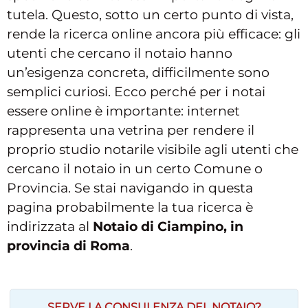
tutela. Questo, sotto un certo punto di vista,
rende la ricerca online ancora più efficace: gli
utenti che cercano il notaio hanno
un’esigenza concreta, difficilmente sono
semplici curiosi. Ecco perché per i notai
essere online è importante: internet
rappresenta una vetrina per rendere il
proprio studio notarile visibile agli utenti che
cercano il notaio in un certo Comune o
Provincia. Se stai navigando in questa
pagina probabilmente la tua ricerca è
indirizzata al
Notaio di Ciampino, in
provincia di Roma
.
SERVE LA CONSULENZA DEL NOTAIO?