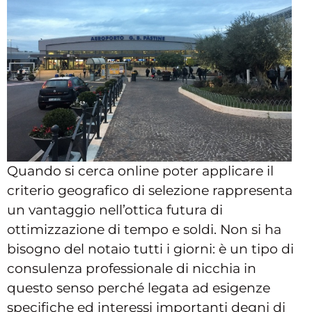
Quando si cerca online poter applicare il
criterio geografico di selezione rappresenta
un vantaggio nell’ottica futura di
ottimizzazione di tempo e soldi. Non si ha
bisogno del notaio tutti i giorni: è un tipo di
consulenza professionale di nicchia in
questo senso perché legata ad esigenze
specifiche ed interessi importanti degni di