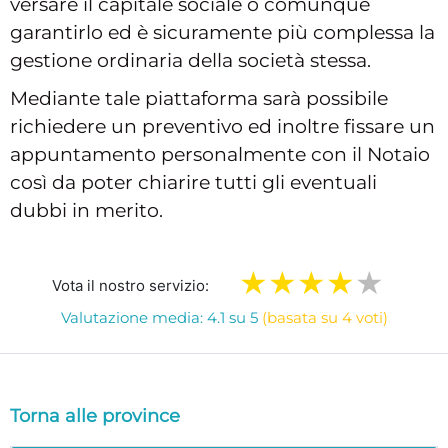
versare il capitale sociale o comunque
garantirlo ed è sicuramente più complessa la
gestione ordinaria della società stessa.
Mediante tale piattaforma sarà possibile
richiedere un preventivo ed inoltre fissare un
appuntamento personalmente con il Notaio
così da poter chiarire tutti gli eventuali
dubbi in merito.
Vota il nostro servizio:
Valutazione media: 4.1 su 5
(basata su 4 voti)
Torna alle province