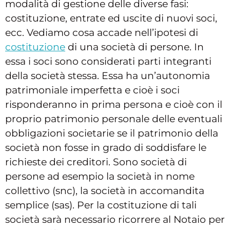
modalità di gestione delle diverse fasi:
costituzione, entrate ed uscite di nuovi soci,
ecc. Vediamo cosa accade nell’ipotesi di
costituzione
di una società di persone. In
essa i soci sono considerati parti integranti
della società stessa. Essa ha un’autonomia
patrimoniale imperfetta e cioè i soci
risponderanno in prima persona e cioè con il
proprio patrimonio personale delle eventuali
obbligazioni societarie se il patrimonio della
società non fosse in grado di soddisfare le
richieste dei creditori. Sono società di
persone ad esempio la società in nome
collettivo (snc), la società in accomandita
semplice (sas). Per la costituzione di tali
società sarà necessario ricorrere al Notaio per