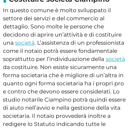
In questo comune è molto sviluppato il
settore dei servizi e del commercio al
dettaglio. Sono molte le persone che
decidono di aprire un’attività e di costituire
una
società
. L’assistenza di un professionista
come il notaio potrà essere fondamentale
soprattutto per l’individuazione della
società
da costituire. Non esiste sicuramente una
forma societaria che è migliore di un’altra in
quanto ogni forma societaria ha i propri pro
e contro che devono essere considerati. Lo
studio notarile Ciampino potrà quindi essere
di aiuto nell’avvio e nella gestione della vita
societaria. Il notaio provvederà inoltre a
redigere lo Statuto indicando tutte le