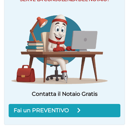
Contatta il Notaio Gratis
Fai un PREVENTIVO