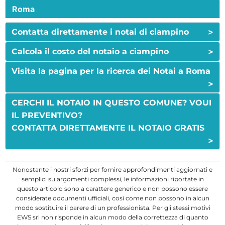
Roma
>
Contatta direttamente i notai di ciampino
>
Calcola il costo del notaio a ciampino
Visita la pagina per la ricerca dei Notai a Roma
>
CERCHI IL NOTAIO IN QUESTO COMUNE? VOUI
IL PREVENTIVO?
CONTATTA DIRETTAMENTE IL NOTAIO GRATIS
>
Nonostante i nostri sforzi per fornire approfondimenti aggiornati e
semplici su argomenti complessi, le informazioni riportate in
questo articolo sono a carattere generico e non possono essere
considerate documenti ufficiali, così come non possono in alcun
modo sostituire il parere di un professionista. Per gli stessi motivi
EWS srl non risponde in alcun modo della correttezza di quanto