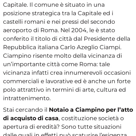
Capitale. Il comune è situato in una
posizione strategica tra la Capitale ed i
castelli romani e nei pressi del secondo
aeroporto di Roma. Nel 2004, le è stato
conferito il titolo di città dal Presidente della
Repubblica italiana Carlo Azeglio Ciampi.
Ciampino risente molto della vicinanza di
un’importante città come Roma: tale
vicinanza infatti crea innumerevoli occasioni
commerciali e lavorative ed è anche un forte
polo attrattivo in termini di arte, cultura ed
intrattenimento.
Stai cercando il
Notaio a Ciampino per l’atto
di acquisto di casa
, costituzione società o
apertura di eredità? Sono tutte situazioni
dalle quali in effetti può scaturire l’esigenza