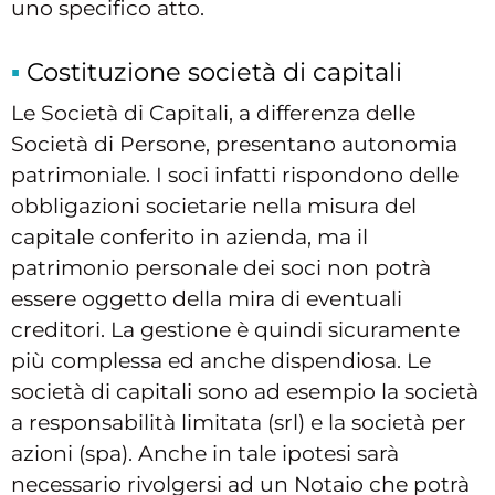
uno specifico atto.
Costituzione società di capitali
Le Società di Capitali, a differenza delle
Società di Persone, presentano autonomia
patrimoniale. I soci infatti rispondono delle
obbligazioni societarie nella misura del
capitale conferito in azienda, ma il
patrimonio personale dei soci non potrà
essere oggetto della mira di eventuali
creditori. La gestione è quindi sicuramente
più complessa ed anche dispendiosa. Le
società di capitali sono ad esempio la società
a responsabilità limitata (srl) e la società per
azioni (spa). Anche in tale ipotesi sarà
necessario rivolgersi ad un Notaio che potrà