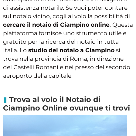
di assistenza notarile. Se vuoi poter contare
sul notaio vicino, cogli al volo la possibilità di
cercare il notaio di Ciampino online
. Questa
piattaforma fornisce uno strumento utile e
gratuito per la ricerca del notaio in tutta
Italia. Lo
studio del notaio a Ciampino
si
trova nella provincia di Roma, in direzione
dei Castelli Romani e nei presso del secondo
aeroporto della capitale.
Trova al volo il Notaio di
Ciampino Online ovunque ti trovi