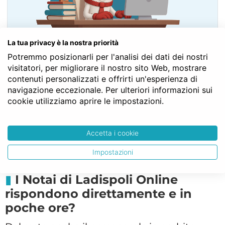
La tua privacy è la nostra priorità
Potremmo posizionarli per l'analisi dei dati dei nostri
visitatori, per migliorare il nostro sito Web, mostrare
contenuti personalizzati e offrirti un'esperienza di
navigazione eccezionale. Per ulteriori informazioni sui
Contatta il Notaio Gratis
cookie utilizziamo aprire le impostazioni.
Fai un PREVENTIVO
Accetta i cookie
Impostazioni
I Notai di Ladispoli Online
rispondono direttamente e in
poche ore?