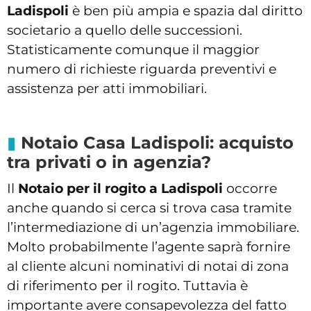
Ladispoli
è ben più ampia e spazia dal diritto
societario a quello delle successioni.
Statisticamente comunque il maggior
numero di richieste riguarda preventivi e
assistenza per atti immobiliari.
Notaio Casa Ladispoli: acquisto
tra privati o in agenzia?
Il
Notaio per il rogito a Ladispoli
occorre
anche quando si cerca si trova casa tramite
l’intermediazione di un’agenzia immobiliare.
Molto probabilmente l’agente saprà fornire
al cliente alcuni nominativi di notai di zona
di riferimento per il rogito. Tuttavia è
importante avere consapevolezza del fatto