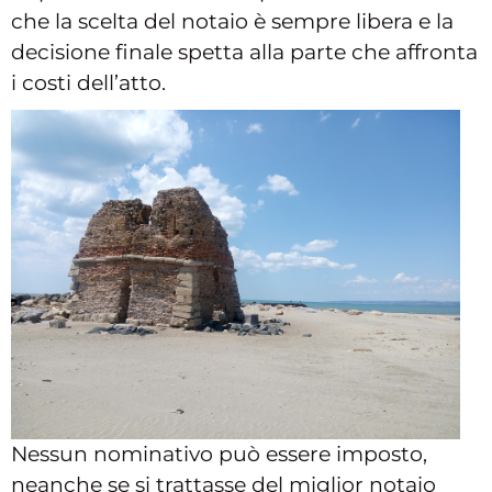
che la scelta del notaio è sempre libera e la
decisione finale spetta alla parte che affronta
i costi dell’atto.
Nessun nominativo può essere imposto,
neanche se si trattasse del miglior notaio