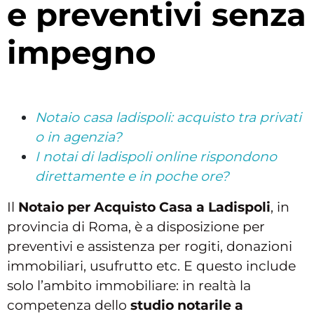
e preventivi senza
impegno
Notaio casa ladispoli: acquisto tra privati
o in agenzia?
I notai di ladispoli online rispondono
direttamente e in poche ore?
Il
Notaio per Acquisto Casa a Ladispoli
, in
provincia di Roma, è a disposizione per
preventivi e assistenza per rogiti, donazioni
immobiliari, usufrutto etc. E questo include
solo l’ambito immobiliare: in realtà la
competenza dello
studio notarile a