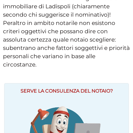
immobiliare di Ladispoli (chiaramente
secondo chi suggerisce il nominativo)!
Peraltro in ambito notarile non esistono
criteri oggettivi che possano dire con
assoluta certezza quale notaio scegliere:
subentrano anche fattori soggettivi e priorità
personali che variano in base alle
circostanze.
SERVE LA CONSULENZA DEL NOTAIO?