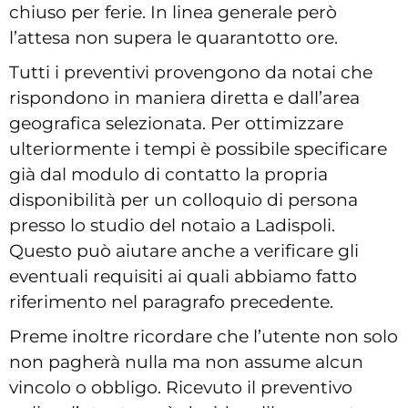
chiuso per ferie. In linea generale però
l’attesa non supera le quarantotto ore.
Tutti i preventivi provengono da notai che
rispondono in maniera diretta e dall’area
geografica selezionata. Per ottimizzare
ulteriormente i tempi è possibile specificare
già dal modulo di contatto la propria
disponibilità per un colloquio di persona
presso lo studio del notaio a Ladispoli.
Questo può aiutare anche a verificare gli
eventuali requisiti ai quali abbiamo fatto
riferimento nel paragrafo precedente.
Preme inoltre ricordare che l’utente non solo
non pagherà nulla ma non assume alcun
vincolo o obbligo. Ricevuto il preventivo