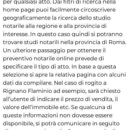
per qualsiasi atto. Dai filtri di ricerca nella
home page puoi facilmente circoscrivere
geograficamente la ricerca dello studio
notarile alla regione e alla provincia di
interesse. In questo caso quindi si potranno
trovare studi notarili nella provincia di Roma.
Un ulteriore passaggio per ottenere il
preventivo notarile online prevede di
specificare il tipo di atto. In base a questa
selezione si apre la relativa pagina con alcuni
dati da compilare. Nel caso di rogito a
Rignano Flaminio ad esempio, sarà chiesto
all’utente di indicare il prezzo di vendita, il
valore dell’immobile etc. Se qualcuna di
queste informazioni non dovesse essere
disponibile, si potrà comunicare in seguito