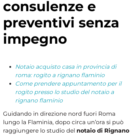
consulenze e
preventivi senza
impegno
Notaio acquisto casa in provincia di
roma: rogito a rignano flaminio
Come prendere appuntamento per il
rogito presso lo studio del notaio a
rignano flaminio
Guidando in direzione nord fuori Roma
lungo la Flaminia, dopo circa un’ora si può
raggiungere lo studio del
notaio di Rignano