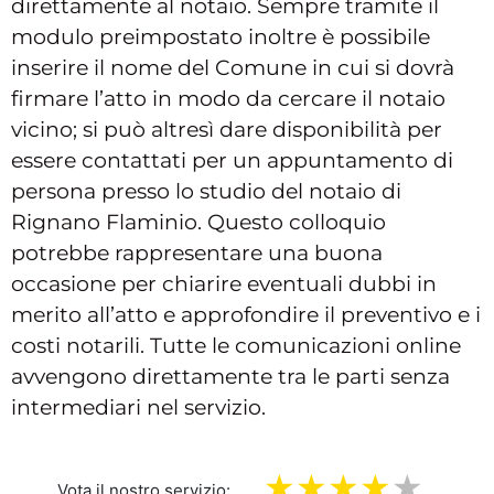
direttamente al notaio. Sempre tramite il
modulo preimpostato inoltre è possibile
inserire il nome del Comune in cui si dovrà
firmare l’atto in modo da cercare il notaio
vicino; si può altresì dare disponibilità per
essere contattati per un appuntamento di
persona presso lo studio del notaio di
Rignano Flaminio. Questo colloquio
potrebbe rappresentare una buona
occasione per chiarire eventuali dubbi in
merito all’atto e approfondire il preventivo e i
costi notarili. Tutte le comunicazioni online
avvengono direttamente tra le parti senza
intermediari nel servizio.
Vota il nostro servizio: