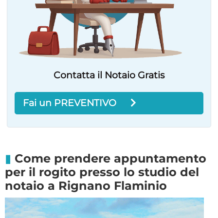
Contatta il Notaio Gratis
Fai un PREVENTIVO
Come prendere appuntamento
per il rogito presso lo studio del
notaio a Rignano Flaminio