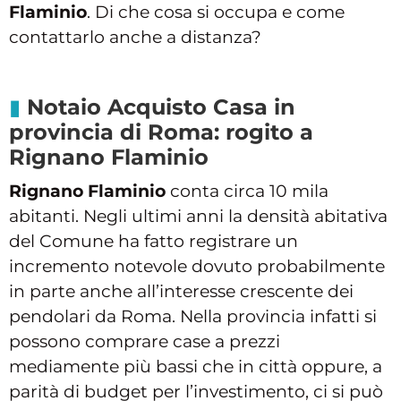
Flaminio
. Di che cosa si occupa e come
contattarlo anche a distanza?
Notaio Acquisto Casa in
provincia di Roma: rogito a
Rignano Flaminio
Rignano Flaminio
conta circa 10 mila
abitanti. Negli ultimi anni la densità abitativa
del Comune ha fatto registrare un
incremento notevole dovuto probabilmente
in parte anche all’interesse crescente dei
pendolari da Roma. Nella provincia infatti si
possono comprare case a prezzi
mediamente più bassi che in città oppure, a
parità di budget per l’investimento, ci si può