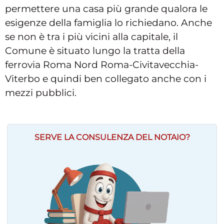
permettere una casa più grande qualora le
esigenze della famiglia lo richiedano. Anche
se non è tra i più vicini alla capitale, il
Comune è situato lungo la tratta della
ferrovia Roma Nord Roma-Civitavecchia-
Viterbo e quindi ben collegato anche con i
mezzi pubblici.
SERVE LA CONSULENZA DEL NOTAIO?