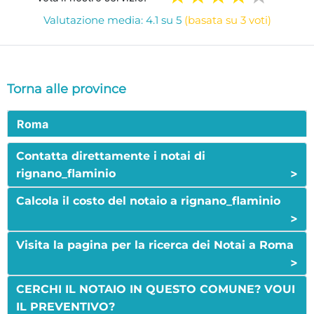
Valutazione media: 4.1 su 5
(basata su 3 voti)
Torna alle province
Roma
Contatta direttamente i notai di
>
rignano_flaminio
Calcola il costo del notaio a rignano_flaminio
>
Visita la pagina per la ricerca dei Notai a Roma
>
CERCHI IL NOTAIO IN QUESTO COMUNE? VOUI
IL PREVENTIVO?