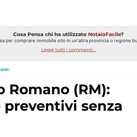
Cosa Pensa chi ha utilizzato
NotaioFacile
?
sa per comprare immobile sito in un'altra provincia o regione buo
Leggi tutti i commenti...
mano
 preventivi senza