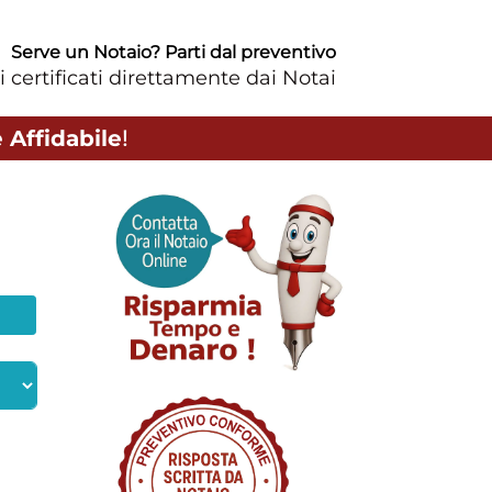
Serve un Notaio? Parti dal preventivo
i certificati direttamente dai Notai
 Affidabile
!