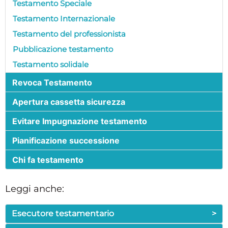
Testamento Speciale
Testamento Internazionale
Testamento del professionista
Pubblicazione testamento
Testamento solidale
Revoca Testamento
Apertura cassetta sicurezza
Evitare Impugnazione testamento
Pianificazione successione
Chi fa testamento
Leggi anche:
Esecutore testamentario
>