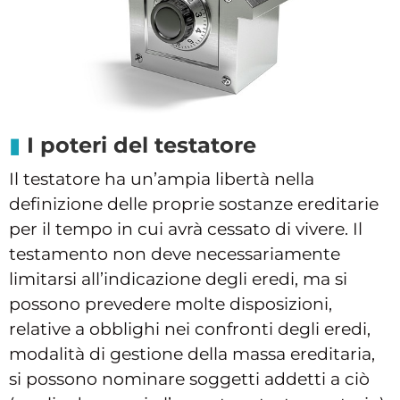
I poteri del testatore
Il testatore ha un’ampia libertà nella
definizione delle proprie sostanze ereditarie
per il tempo in cui avrà cessato di vivere. Il
testamento non deve necessariamente
limitarsi all’indicazione degli eredi, ma si
possono prevedere molte disposizioni,
relative a obblighi nei confronti degli eredi,
modalità di gestione della massa ereditaria,
si possono nominare soggetti addetti a ciò