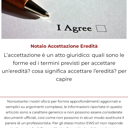
Notaio Accettazione Eredità
L’accettazione è un atto giuridico: quali sono le
forme ed i termini previsti per accettare
un’eredità? cosa significa accettare l’eredità? per
capire
Nonostante i nostri sforzi per fornire approfondimenti aggiornati e
semplici su argomenti complessi, le informazioni riportate in questo
articolo sono a carattere generico e non possono essere considerate
documenti ufficiali, così come non possono in alcun modo sostituire il
parere di un professionista. Per gli stessi motivi EWS srl non risponde