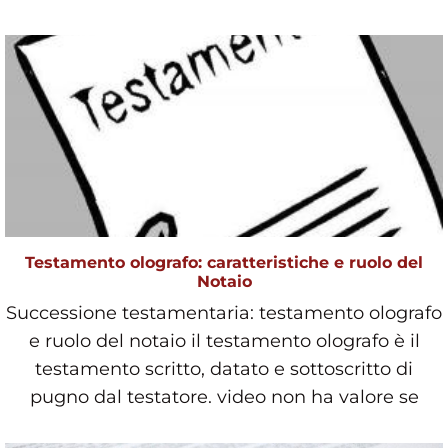
Testamento olografo: caratteristiche e ruolo del
Notaio
Successione testamentaria: testamento olografo
e ruolo del notaio il testamento olografo è il
testamento scritto, datato e sottoscritto di
pugno dal testatore. video non ha valore se