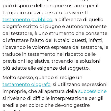
può disporre delle proprie sostanze per il
tempo in cui avrà cessato di vivere. Il
testamento pubblico
, a differenza di quello
olografo scritto di pugno e autonomamente
dal testatore, è uno strumento che consente
di sfruttare l’aiuto del Notaio: questi, infatti,
ricevendo le volontà espresse dal testatore, le
traduce in testamento nel rispetto delle
previsioni legislative, trovando le soluzioni
più adatte alle esigenze del soggetto.
Molto spesso, quando si redige un
testamento olografo
, si utilizzano espressioni
improprie, che all’apertura della
successione
si rivelano di difficile interpretazione per gli
eredi e per coloro che devono gestire