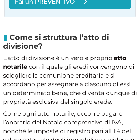
Fai un PREVENTIVO
Come si struttura l’atto di
divisione?
L’atto di divisione è un vero e proprio
atto
notarile
con il quale gli eredi convengono di
sciogliere la comunione ereditaria e si
accordano per assegnare a ciascuno di essi
un determinato bene, che diventa dunque di
proprietà esclusiva del singolo erede.
Come ogni atto notarile, occorre pagare
l’onorario del Notaio comprensivo di IVA,
nonché le imposte di registro pari all’1% del
valore catastale degli immobili da dividere, e