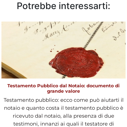
Potrebbe interessarti:
Testamento Pubblico dal Notaio: documento di
grande valore
Testamento pubblico: ecco come può aiutarti il
notaio e quanto costa il testamento pubblico è
ricevuto dal notaio, alla presenza di due
testimoni, innanzi ai quali il testatore di