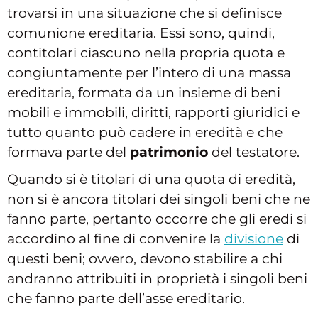
trovarsi in una situazione che si definisce
comunione ereditaria. Essi sono, quindi,
contitolari ciascuno nella propria quota e
congiuntamente per l’intero di una massa
ereditaria, formata da un insieme di beni
mobili e immobili, diritti, rapporti giuridici e
tutto quanto può cadere in eredità e che
formava parte del
patrimonio
del testatore.
Quando si è titolari di una quota di eredità,
non si è ancora titolari dei singoli beni che ne
fanno parte, pertanto occorre che gli eredi si
accordino al fine di convenire la
divisione
di
questi beni; ovvero, devono stabilire a chi
andranno attribuiti in proprietà i singoli beni
che fanno parte dell’asse ereditario.