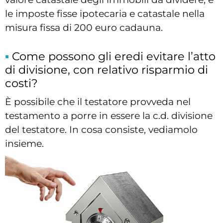
le imposte fisse ipotecaria e catastale nella
misura fissa di 200 euro cadauna.
Come possono gli eredi evitare l’atto
di divisione, con relativo risparmio di
costi?
È possibile che il testatore provveda nel
testamento a porre in essere la c.d. divisione
del testatore. In cosa consiste, vediamolo
insieme.