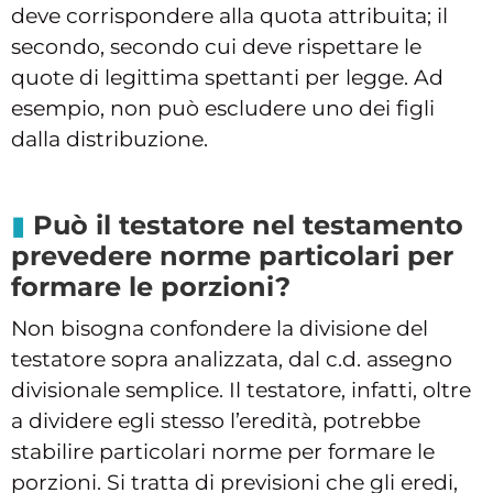
deve corrispondere alla quota attribuita; il
secondo, secondo cui deve rispettare le
quote di legittima spettanti per legge. Ad
esempio, non può escludere uno dei figli
dalla distribuzione.
Può il testatore nel testamento
prevedere norme particolari per
formare le porzioni?
Non bisogna confondere la divisione del
testatore sopra analizzata, dal c.d. assegno
divisionale semplice. Il testatore, infatti, oltre
a dividere egli stesso l’eredità, potrebbe
stabilire particolari norme per formare le
porzioni. Si tratta di previsioni che gli eredi,