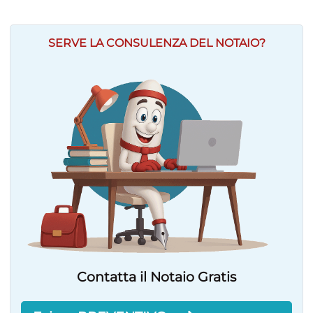
SERVE LA CONSULENZA DEL NOTAIO?
Contatta il Notaio Gratis