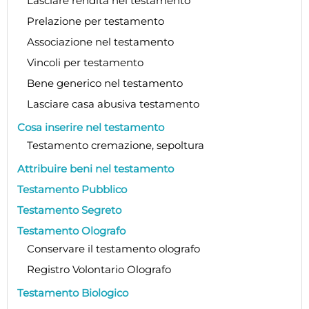
Lasciare rendita nel testamento
Prelazione per testamento
Associazione nel testamento
Vincoli per testamento
Bene generico nel testamento
Lasciare casa abusiva testamento
Cosa inserire nel testamento
Testamento cremazione, sepoltura
Attribuire beni nel testamento
Testamento Pubblico
Testamento Segreto
Testamento Olografo
Conservare il testamento olografo
Registro Volontario Olografo
Testamento Biologico