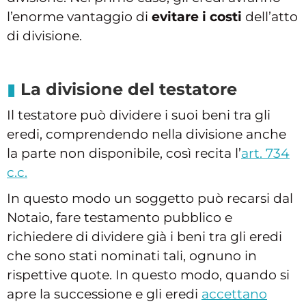
l’enorme vantaggio di
evitare i costi
dell’atto
di divisione.
La divisione del testatore
Il testatore può dividere i suoi beni tra gli
eredi, comprendendo nella divisione anche
la parte non disponibile, così recita l’
art. 734
c.c.
In questo modo un soggetto può recarsi dal
Notaio, fare testamento pubblico e
richiedere di dividere già i beni tra gli eredi
che sono stati nominati tali, ognuno in
rispettive quote. In questo modo, quando si
apre la successione e gli eredi
accettano