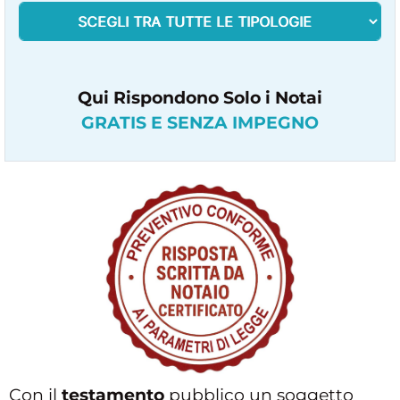
Qui Rispondono Solo i Notai
GRATIS E SENZA IMPEGNO
Con il
testamento
pubblico un soggetto