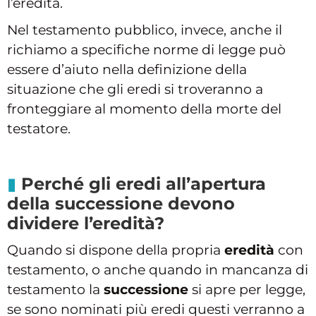
l’eredità.
Nel testamento pubblico, invece, anche il
richiamo a specifiche norme di legge può
essere d’aiuto nella definizione della
situazione che gli eredi si troveranno a
fronteggiare al momento della morte del
testatore.
Perché gli eredi all’apertura
della successione devono
dividere l’eredità?
Quando si dispone della propria
eredità
con
testamento, o anche quando in mancanza di
testamento la
successione
si apre per legge,
se sono nominati più eredi questi verranno a