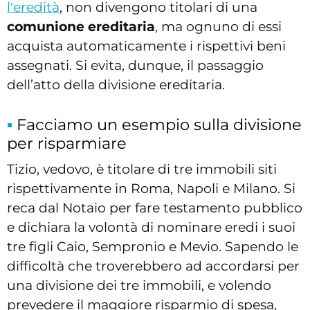
l'eredità
, non divengono titolari di una
comunione ereditaria
, ma ognuno di essi
acquista automaticamente i rispettivi beni
assegnati. Si evita, dunque, il passaggio
dell’atto della divisione ereditaria.
Facciamo un esempio sulla divisione
per risparmiare
Tizio, vedovo, è titolare di tre immobili siti
rispettivamente in Roma, Napoli e Milano. Si
reca dal Notaio per fare testamento pubblico
e dichiara la volontà di nominare eredi i suoi
tre figli Caio, Sempronio e Mevio. Sapendo le
difficoltà che troverebbero ad accordarsi per
una divisione dei tre immobili, e volendo
prevedere il maggiore risparmio di spesa,