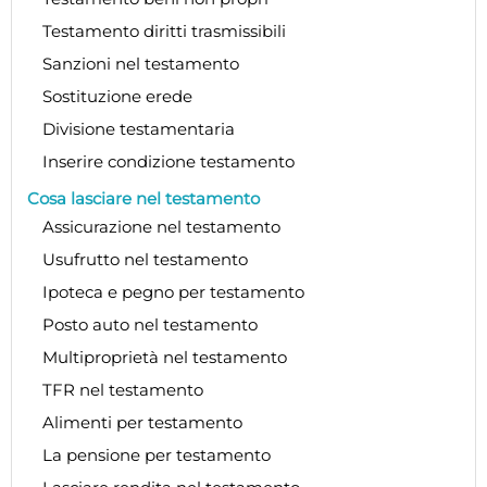
Testamento diritti trasmissibili
Sanzioni nel testamento
Sostituzione erede
Divisione testamentaria
Inserire condizione testamento
Cosa lasciare nel testamento
Assicurazione nel testamento
Usufrutto nel testamento
Ipoteca e pegno per testamento
Posto auto nel testamento
Multiproprietà nel testamento
TFR nel testamento
Alimenti per testamento
La pensione per testamento