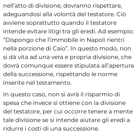
nell’atto di divisione, dovranno rispettare,
adeguandosi alla volontà del testatore. Ciò
avviene soprattutto quando il testatore
intende evitare litigi tra gli eredi. Ad esempio:
“Dispongo che l’immobile in Napoli rientri
nella porzione di Caio”. In questo modo, non
si dà vita ad una vera e propria divisione, che
dovrà comunque essere stipulata all’apertura
della successione, rispettando le norme
inserite nel testamento.
In questo caso, non si avrà il risparmio di
spesa che invece si ottiene con la divisione
del testatore, per cui occorre tenere a mente
tale divisione se si intende aiutare gli eredi a
ridurre i costi di una successione.