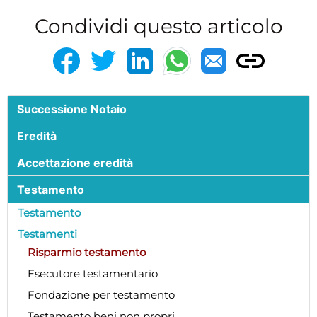
Condividi questo articolo
Successione Notaio
Eredità
Accettazione eredità
Testamento
Testamento
Testamenti
Risparmio testamento
Esecutore testamentario
Fondazione per testamento
Testamento beni non propri