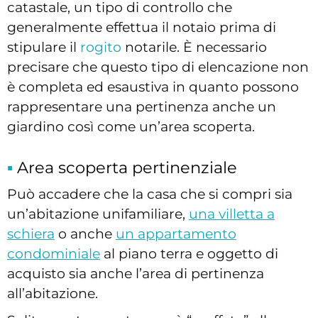
catastale, un tipo di controllo che
generalmente effettua il notaio prima di
stipulare il
rogito
notarile. È necessario
precisare che questo tipo di elencazione non
è completa ed esaustiva in quanto possono
rappresentare una pertinenza anche un
giardino così come un’area scoperta.
Area scoperta pertinenziale
Può accadere che la casa che si compri sia
un’abitazione unifamiliare,
una villetta a
schiera
o anche
un appartamento
condominiale
al piano terra e oggetto di
acquisto sia anche l’area di pertinenza
all’abitazione.