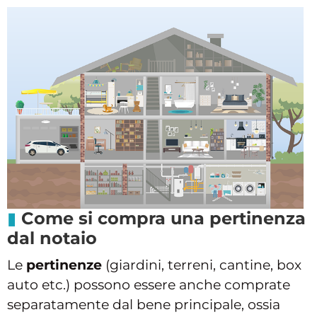
Come si compra una pertinenza
dal notaio
Le
pertinenze
(giardini, terreni, cantine, box
auto etc.) possono essere anche comprate
separatamente dal bene principale, ossia