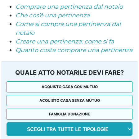
Comprare una pertinenza dal notaio
Che cos’è una pertinenza
Come si compra una pertinenza dal
notaio
Creare una pertinenza: come si fa
Quanto costa comprare una pertinenza
QUALE ATTO NOTARILE DEVI FARE?
ACQUISTO CASA CON MUTUO
ACQUISTO CASA SENZA MUTUO
FAMIGLIA DONAZIONE