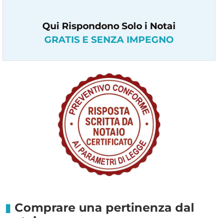
Qui Rispondono Solo i Notai
GRATIS E SENZA IMPEGNO
Comprare una pertinenza dal