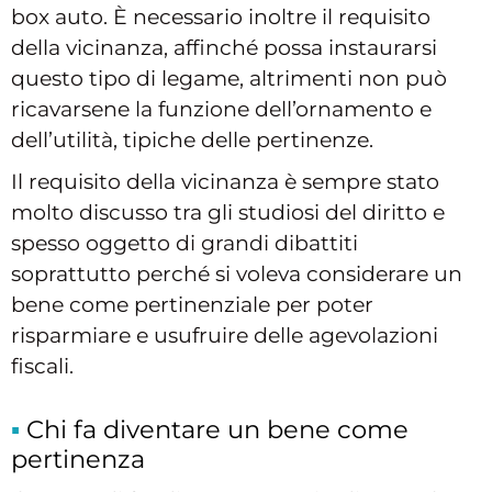
box auto. È necessario inoltre il requisito
della vicinanza, affinché possa instaurarsi
questo tipo di legame, altrimenti non può
ricavarsene la funzione dell’ornamento e
dell’utilità, tipiche delle pertinenze.
Il requisito della vicinanza è sempre stato
molto discusso tra gli studiosi del diritto e
spesso oggetto di grandi dibattiti
soprattutto perché si voleva considerare un
bene come pertinenziale per poter
risparmiare e usufruire delle agevolazioni
fiscali.
Chi fa diventare un bene come
pertinenza