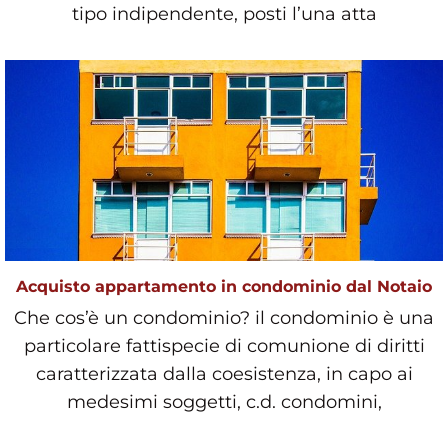
tipo indipendente, posti l’una atta
Acquisto appartamento in condominio dal Notaio
Che cos’è un condominio? il condominio è una
particolare fattispecie di comunione di diritti
caratterizzata dalla coesistenza, in capo ai
medesimi soggetti, c.d. condomini,