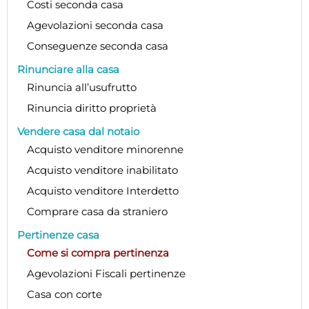
Costi seconda casa
Agevolazioni seconda casa
Conseguenze seconda casa
Rinunciare alla casa
Rinuncia all’usufrutto
Rinuncia diritto proprietà
Vendere casa dal notaio
Acquisto venditore minorenne
Acquisto venditore inabilitato
Acquisto venditore Interdetto
Comprare casa da straniero
Pertinenze casa
Come si compra pertinenza
Agevolazioni Fiscali pertinenze
Casa con corte