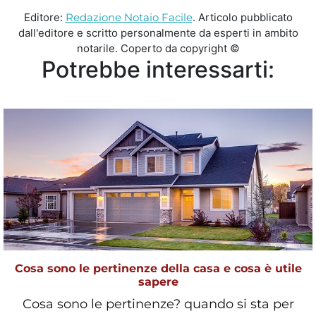
Editore:
Redazione Notaio Facile
. Articolo pubblicato
dall'editore e scritto personalmente da esperti in ambito
notarile. Coperto da copyright ©
Potrebbe interessarti:
Cosa sono le pertinenze della casa e cosa è utile
sapere
Cosa sono le pertinenze? quando si sta per