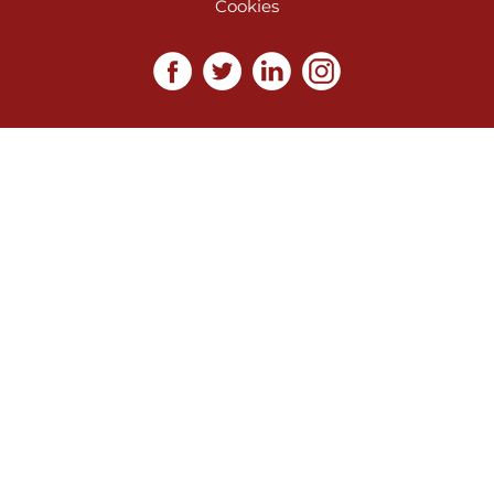
Cookies