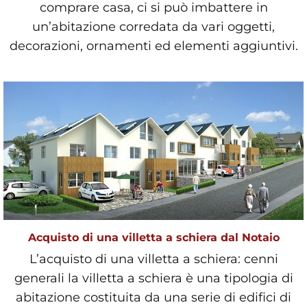
comprare casa, ci si può imbattere in
un’abitazione corredata da vari oggetti,
decorazioni, ornamenti ed elementi aggiuntivi.
tutto ci&og
Acquisto di una villetta a schiera dal Notaio
L’acquisto di una villetta a schiera: cenni
generali la villetta a schiera è una tipologia di
abitazione costituita da una serie di edifici di