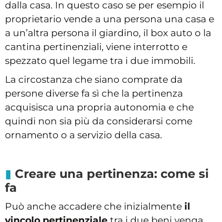
dalla casa. In questo caso se per esempio il
proprietario vende a una persona una casa e
a un’altra persona il giardino, il box auto o la
cantina pertinenziali, viene interrotto e
spezzato quel legame tra i due immobili.
La circostanza che siano comprate da
persone diverse fa sì che la pertinenza
acquisisca una propria autonomia e che
quindi non sia più da considerarsi come
ornamento o a servizio della casa.
Creare una pertinenza: come si
fa
Può anche accadere che inizialmente
il
vincolo pertinenziale
tra i due beni venga