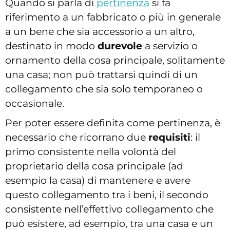
Quando si parla di
pertinenza
si fa
riferimento a un fabbricato o più in generale
a un bene che sia accessorio a un altro,
destinato in modo
durevole
a servizio o
ornamento della cosa principale, solitamente
una casa; non può trattarsi quindi di un
collegamento che sia solo temporaneo o
occasionale.
Per poter essere definita come pertinenza, è
necessario che ricorrano due
requisiti
: il
primo consistente nella volontà del
proprietario della cosa principale (ad
esempio la casa) di mantenere e avere
questo collegamento tra i beni, il secondo
consistente nell’effettivo collegamento che
può esistere, ad esempio, tra una casa e un