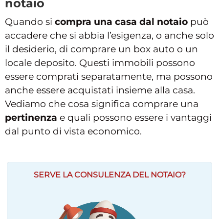
notaio
Quando si
compra una casa dal notaio
può
accadere che si abbia l’esigenza, o anche solo
il desiderio, di comprare un box auto o un
locale deposito. Questi immobili possono
essere comprati separatamente, ma possono
anche essere acquistati insieme alla casa.
Vediamo che cosa significa comprare una
pertinenza
e quali possono essere i vantaggi
dal punto di vista economico.
SERVE LA CONSULENZA DEL NOTAIO?