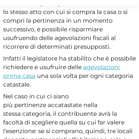
Sia se si compra la pertinenza dal notaio con
lo stesso atto con cui si compra la casa o si
compri la pertinenza in un momento
successivo, è possibile risparmiare
usufruendo delle agevolazioni fiscali al
ricorrere di determinati presupposti.
Infatti il legislatore ha stabilito che è possibile
richiedere e usufruire delle
agevolazioni
prima casa
una sola volta per ogni categoria
catastale.
Nel caso in cui ci siano
più pertinenze accatastate nella
stessa categoria, il contribuente avrà la
facoltà di scegliere quella su cui far valere
l'esenzione: se si comprano, quindi, tre locali