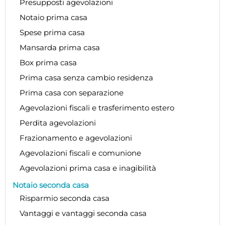
Presupposti agevolazioni
Notaio prima casa
Spese prima casa
Mansarda prima casa
Box prima casa
Prima casa senza cambio residenza
Prima casa con separazione
Agevolazioni fiscali e trasferimento estero
Perdita agevolazioni
Frazionamento e agevolazioni
Agevolazioni fiscali e comunione
Agevolazioni prima casa e inagibilità
Notaio seconda casa
Risparmio seconda casa
Vantaggi e vantaggi seconda casa