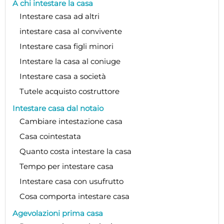
A chi intestare la casa
Intestare casa ad altri
intestare casa al convivente
Intestare casa figli minori
Intestare la casa al coniuge
Intestare casa a società
Tutele acquisto costruttore
Intestare casa dal notaio
Cambiare intestazione casa
Casa cointestata
Quanto costa intestare la casa
Tempo per intestare casa
Intestare casa con usufrutto
Cosa comporta intestare casa
Agevolazioni prima casa