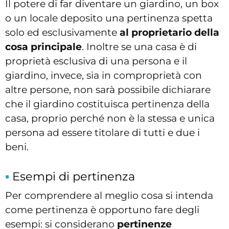
Il potere di far diventare un giardino, un box
o un locale deposito una pertinenza spetta
solo ed esclusivamente
al proprietario della
cosa principale
. Inoltre se una casa è di
proprietà esclusiva di una persona e il
giardino, invece, sia in comproprietà con
altre persone, non sarà possibile dichiarare
che il giardino costituisca pertinenza della
casa, proprio perché non è la stessa e unica
persona ad essere titolare di tutti e due i
beni.
Esempi di pertinenza
Per comprendere al meglio cosa si intenda
come pertinenza è opportuno fare degli
esempi: si considerano
pertinenze