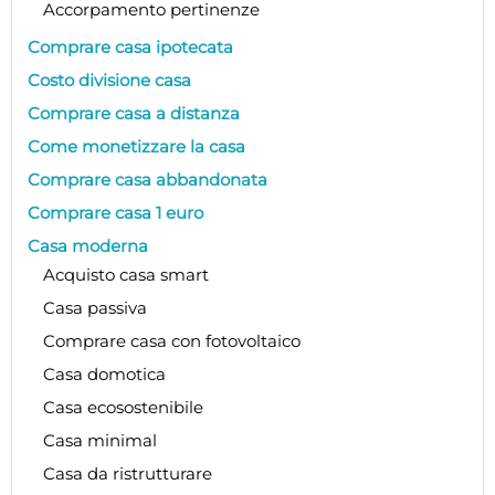
Accorpamento pertinenze
Comprare casa ipotecata
Costo divisione casa
Comprare casa a distanza
Come monetizzare la casa
Comprare casa abbandonata
Comprare casa 1 euro
Casa moderna
Acquisto casa smart
Casa passiva
Comprare casa con fotovoltaico
Casa domotica
Casa ecosostenibile
Casa minimal
Casa da ristrutturare