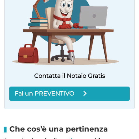
Contatta il Notaio Gratis
Fai un PREVENTIVO
Che cos’è una pertinenza