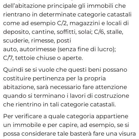
dell’abitazione principale gli immobili che
rientrano in determinate categorie catastali
come ad esempio C/2, magazzini e locali di
deposito, cantine, soffitti, solai; C/6, stalle,
scuderie, rimesse, posti
auto, autorimesse (senza fine di lucro);
C/7, tettoie chiuse o aperte.
Quindi se si vuole che questi beni possano
costituire pertinenza per la propria
abitazione, sarà necessario fare attenzione
quando si terminano i lavori di costruzione
che rientrino in tali categorie catastali.
Per verificare a quale categoria appartiene
un immobile e per capire, ad esempio, se si
possa considerare tale basterà fare una visura