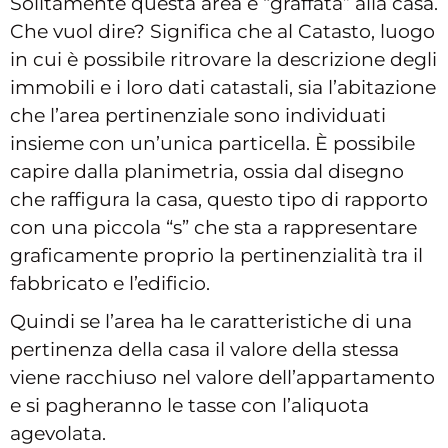
Solitamente questa area è “graffata” alla casa.
Che vuol dire? Significa che al Catasto, luogo
in cui è possibile ritrovare la descrizione degli
immobili e i loro dati catastali, sia l’abitazione
che l’area pertinenziale sono individuati
insieme con un’unica particella. È possibile
capire dalla planimetria, ossia dal disegno
che raffigura la casa, questo tipo di rapporto
con una piccola “s” che sta a rappresentare
graficamente proprio la pertinenzialità tra il
fabbricato e l’edificio.
Quindi se l’area ha le caratteristiche di una
pertinenza della casa il valore della stessa
viene racchiuso nel valore dell’appartamento
e si pagheranno le tasse con l’aliquota
agevolata.