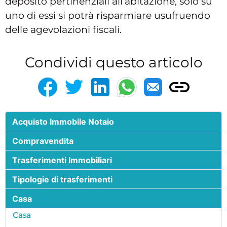
deposito pertinenziali all’abitazione, solo su
uno di essi si potrà risparmiare usufruendo
delle agevolazioni fiscali.
Condividi questo articolo
Acquisto Immobile Notaio
Compravendita
Trasferimenti Immobiliari
Tipologie di trasferimenti
Casa
Casa