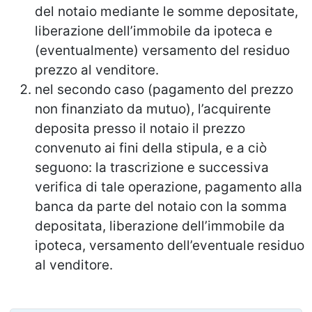
del notaio mediante le somme depositate,
liberazione dell’immobile da ipoteca e
(eventualmente) versamento del residuo
prezzo al venditore.
nel secondo caso (pagamento del prezzo
non finanziato da mutuo), l’acquirente
deposita presso il notaio il prezzo
convenuto ai fini della stipula, e a ciò
seguono: la trascrizione e successiva
verifica di tale operazione, pagamento alla
banca da parte del notaio con la somma
depositata, liberazione dell’immobile da
ipoteca, versamento dell’eventuale residuo
al venditore.