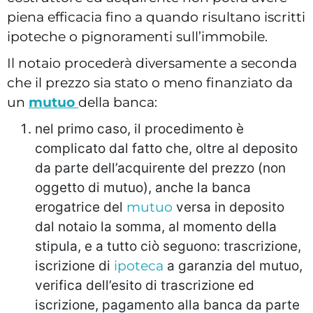
piena efficacia fino a quando risultano iscritti
ipoteche o pignoramenti sull’immobile.
Il notaio procederà diversamente a seconda
che il prezzo sia stato o meno finanziato da
un
mutuo
della banca:
nel primo caso, il procedimento è
complicato dal fatto che, oltre al deposito
da parte dell’acquirente del prezzo (non
oggetto di mutuo), anche la banca
erogatrice del
mutuo
versa in deposito
dal notaio la somma, al momento della
stipula, e a tutto ciò seguono: trascrizione,
iscrizione di
ipoteca
a garanzia del mutuo,
verifica dell’esito di trascrizione ed
iscrizione, pagamento alla banca da parte