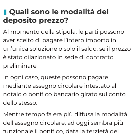
Quali sono le modalità del
deposito prezzo?
Al momento della stipula, le parti possono
aver scelto di pagare l’intero importo in
un’unica soluzione o solo il saldo, se il prezzo
è stato dilazionato in sede di contratto
preliminare.
In ogni caso, queste possono pagare
mediante assegno circolare intestato al
notaio o bonifico bancario girato sul conto
dello stesso.
Mentre tempo fa era più diffusa la modalità
dell’assegno circolare, ad oggi sembra più
funzionale il bonifico, data la terzietà del