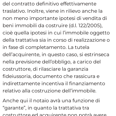
del contratto definitivo effettivamente
traslativo. Inoltre, viene in rilievo anche la
non meno importante ipotesi di vendita di
beni immobili da costruire (d.l. 122/2005),
cioè quella ipotesi in cui l’immobile oggetto
della trattativa sia in corso di realizzazione o
in fase di completamento. La tutela
dell’acquirente, in questo caso, si estrinseca
nella previsione dell’obbligo, a carico del
costruttore, di rilasciare la garanzia
fideiussoria, documento che rassicura e
indirettamente incentiva il finanziamento
relativo alla costruzione dell’immobile.
Anche qui il notaio avrà una funzione di
“garante”, in quanto la trattativa tra
costruttore ed acquirente non potrà avere