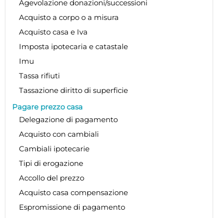
Agevolazione donazioni/successioni
Acquisto a corpo o a misura
Acquisto casa e Iva
Imposta ipotecaria e catastale
Imu
Tassa rifiuti
Tassazione diritto di superficie
Pagare prezzo casa
Delegazione di pagamento
Acquisto con cambiali
Cambiali ipotecarie
Tipi di erogazione
Accollo del prezzo
Acquisto casa compensazione
Espromissione di pagamento