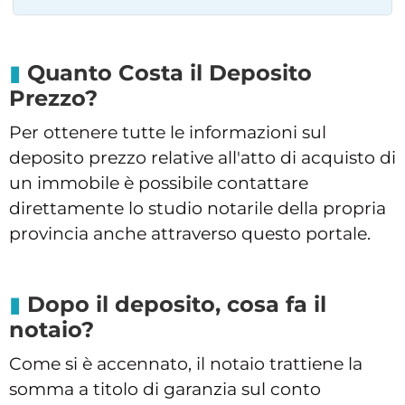
Quanto Costa il Deposito
Prezzo?
Per ottenere tutte le informazioni sul
deposito prezzo relative all'atto di acquisto di
un immobile è possibile contattare
direttamente lo studio notarile della propria
provincia anche attraverso questo portale.
Dopo il deposito, cosa fa il
notaio?
Come si è accennato, il notaio trattiene la
somma a titolo di garanzia sul conto