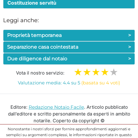
Costituzione servitù
Leggi anche:
Proprietà temporanea
>
Separazione casa cointestata
>
Due diligence dal notaio
>
Vota il nostro servizio:
Valutazione media: 4.4 su 5
(basata su 4 voti)
Editore:
Redazione Notaio Facile
. Articolo pubblicato
dall'editore e scritto personalmente da esperti in ambito
notarile. Coperto da copyright ©
Nonostante i nostri sforzi per fornire approfondimenti aggiornati e
semplici su argomenti complessi, le informazioni riportate in questo