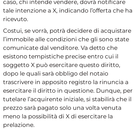
caso, chi intende vendere, dovrà notificare
tale intenzione a X, indicando l’offerta che ha
ricevuto.
Costui, se vorrà, potrà decidere di acquistare
l’immobile alle condizioni che gli sono state
comunicate dal venditore. Va detto che
esistono tempistiche precise entro cui il
soggetto X può esercitare questo diritto,
dopo le quali sarà obbligo del notaio
trascrivere in apposito registro la rinuncia a
esercitare il diritto in questione. Dunque, per
tutelare l’acquirente iniziale, si stabilirà che il
prezzo sarà pagato solo una volta venuta
meno la possibilità di X di esercitare la
prelazione.