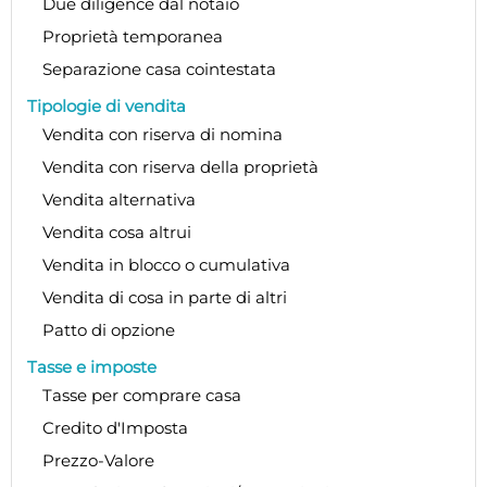
Due diligence dal notaio
Proprietà temporanea
Separazione casa cointestata
Tipologie di vendita
Vendita con riserva di nomina
Vendita con riserva della proprietà
Vendita alternativa
Vendita cosa altrui
Vendita in blocco o cumulativa
Vendita di cosa in parte di altri
Patto di opzione
Tasse e imposte
Tasse per comprare casa
Credito d'Imposta
Prezzo-Valore