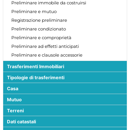
Preliminare immobile da costruirsi
Preliminare e mutuo
Registrazione preliminare
Preliminare condizionato
Preliminare e comproprietà
Preliminare ad effetti anticipati
Preliminare e clausole accessorie
Trasferimenti Immobiliari
Tipologie di trasferimenti
Casa
Mutuo
Terreni
Dati catastali