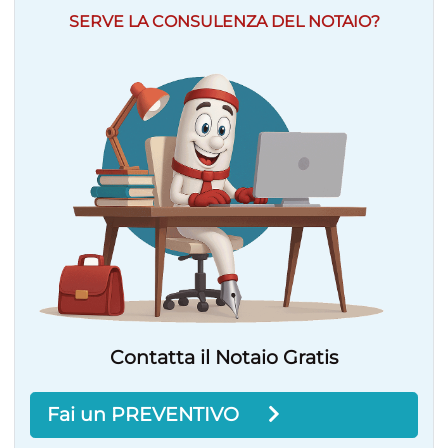
SERVE LA CONSULENZA DEL NOTAIO?
Contatta il Notaio Gratis
Fai un PREVENTIVO