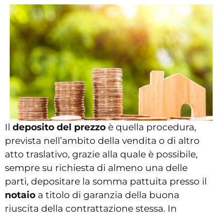
Il
deposito del prezzo
è quella procedura,
prevista nell’ambito della vendita o di altro
atto traslativo, grazie alla quale è possibile,
sempre su richiesta di almeno una delle
parti, depositare la somma pattuita presso il
notaio
a titolo di garanzia della buona
riuscita della contrattazione stessa. In