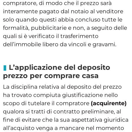
compratore, di modo che il prezzo sarà
interamente pagato dal notaio al venditore
solo quando questi abbia concluso tutte le
formalità, pubblicitarie e non, a seguito delle
quali si è verificato il trasferimento
dell’immobile libero da vincoli e gravami.
L’applicazione del deposito
prezzo per comprare casa
La disciplina relativa al deposito del prezzo
ha trovato compiuta giustificazione nello
scopo di tutelare il compratore
(acquirente)
qualora si tratti di contratto preliminare, al
fine di evitare che la sua aspettativa giuridica
all’acquisto venga a mancare nel momento