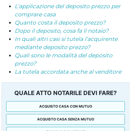
L’applicazione del deposito prezzo per
comprare casa
Quanto costa il deposito prezzo?
Dopo il deposito, cosa fa il notaio?
In quali altri casi si tutela l’acquirente
mediante deposito prezzo?
Quali sono le modalità del deposito
prezzo?
La tutela accordata anche al venditore
QUALE ATTO NOTARILE DEVI FARE?
ACQUISTO CASA CON MUTUO
ACQUISTO CASA SENZA MUTUO