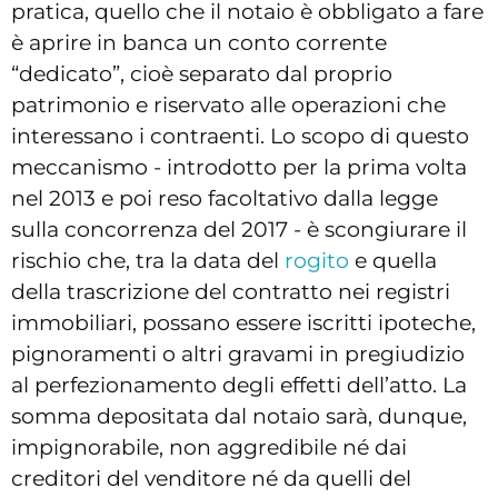
pratica, quello che il notaio è obbligato a fare
è aprire in banca un conto corrente
“dedicato”, cioè separato dal proprio
patrimonio e riservato alle operazioni che
interessano i contraenti. Lo scopo di questo
meccanismo - introdotto per la prima volta
nel 2013 e poi reso facoltativo dalla legge
sulla concorrenza del 2017 - è scongiurare il
rischio che, tra la data del
rogito
e quella
della trascrizione del contratto nei registri
immobiliari, possano essere iscritti ipoteche,
pignoramenti o altri gravami in pregiudizio
al perfezionamento degli effetti dell’atto. La
somma depositata dal notaio sarà, dunque,
impignorabile, non aggredibile né dai
creditori del venditore né da quelli del