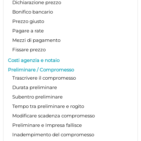
Dichiarazione prezzo
Bonifico bancario
Prezzo giusto
Pagare a rate
Mezzi di pagamento
Fissare prezzo
Costi agenzia e notaio
Preliminare / Compromesso
Trascrivere il compromesso
Durata preliminare
Subentro preliminare
Tempo tra preliminare e rogito
Modificare scadenza compromesso
Preliminare e Impresa fallisce
Inadempimento del compromesso