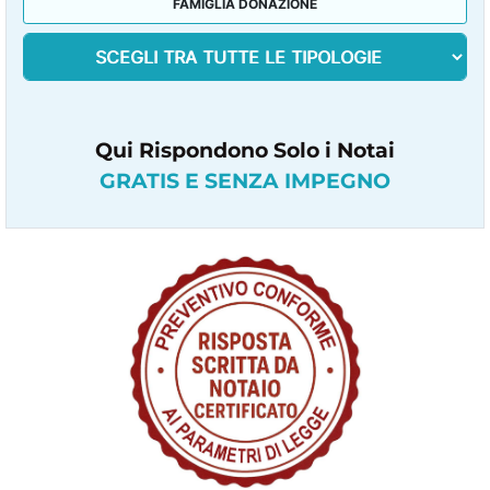
FAMIGLIA DONAZIONE
Qui Rispondono Solo i Notai
GRATIS E SENZA IMPEGNO