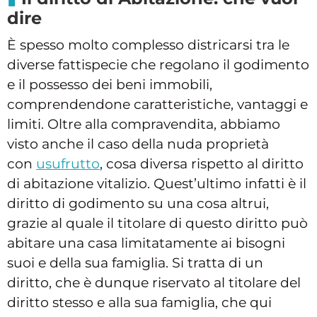
dire
È spesso molto complesso districarsi tra le
diverse fattispecie che regolano il godimento
e il possesso dei beni immobili,
comprendendone caratteristiche, vantaggi e
limiti. Oltre alla compravendita, abbiamo
visto anche il caso della nuda proprietà
con
usufrutto
, cosa diversa rispetto al diritto
di abitazione vitalizio. Quest’ultimo infatti è il
diritto di godimento su una cosa altrui,
grazie al quale il titolare di questo diritto può
abitare una casa limitatamente ai bisogni
suoi e della sua famiglia. Si tratta di un
diritto, che è dunque riservato al titolare del
diritto stesso e alla sua famiglia, che qui