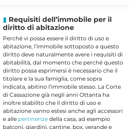
Requisiti dell’immobile per il
diritto di abitazione
Perché vi possa essere il diritto di uso e
abitazione, l’immobile sottoposto a questo
diritto deve naturalmente avere i requisiti di
abitabilità, dal momento che perché questo
diritto possa esprimersi è necessario che il
titolare e la sua famiglia, come sopra
indicata, abitino l’immobile stesso. La Corte
di Cassazione già negli anni Ottanta ha
inoltre stabilito che il diritto di uso e
abitazione vanno estesi anche agli accessori
e alle
pertinenze
della casa, ad esempio
balconi, giardini, cantine, box, verande e