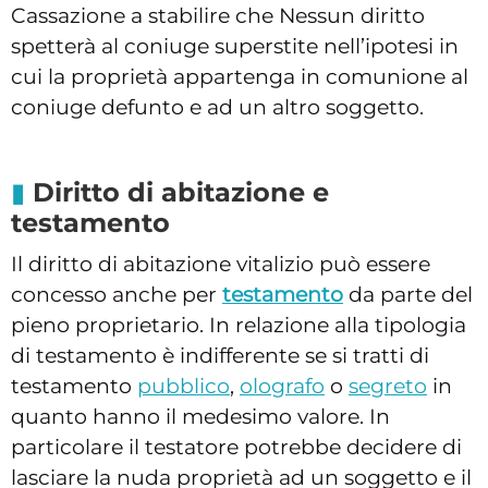
Cassazione a stabilire che Nessun diritto
spetterà al coniuge superstite nell’ipotesi in
cui la proprietà appartenga in comunione al
coniuge defunto e ad un altro soggetto.
Diritto di abitazione e
testamento
Il diritto di abitazione vitalizio può essere
concesso anche per
testamento
da parte del
pieno proprietario. In relazione alla tipologia
di testamento è indifferente se si tratti di
testamento
pubblico
,
olografo
o
segreto
in
quanto hanno il medesimo valore. In
particolare il testatore potrebbe decidere di
lasciare la nuda proprietà ad un soggetto e il