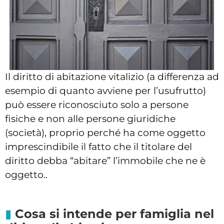
Il diritto di abitazione vitalizio (a differenza ad
esempio di quanto avviene per l’usufrutto)
può essere riconosciuto solo a persone
fisiche e non alle persone giuridiche
(società), proprio perché ha come oggetto
imprescindibile il fatto che il titolare del
diritto debba “abitare” l’immobile che ne è
oggetto..
Cosa si intende per famiglia nel