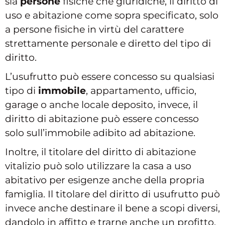
sia
persone
fisiche che giuridiche, il diritto di
uso e abitazione come sopra specificato, solo
a persone fisiche in virtù del carattere
strettamente personale e diretto del tipo di
diritto.
L’usufrutto può essere concesso su qualsiasi
tipo di
immobile
, appartamento, ufficio,
garage o anche locale deposito, invece, il
diritto di abitazione può essere concesso
solo sull’immobile adibito ad abitazione.
Inoltre, il titolare del diritto di abitazione
vitalizio può solo utilizzare la casa a uso
abitativo per esigenze anche della propria
famiglia. Il titolare del diritto di usufrutto può
invece anche destinare il bene a scopi diversi,
dandolo in affitto e trarne anche un profitto.