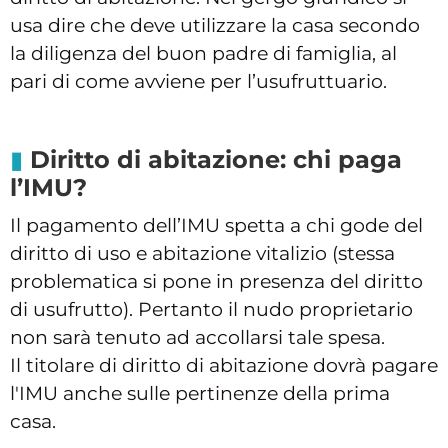
usa dire che deve utilizzare la casa secondo
la diligenza del buon padre di famiglia, al
pari di come avviene per l’usufruttuario.
Diritto di abitazione: chi paga
l’IMU?
Il pagamento dell’IMU spetta a chi gode del
diritto di uso e abitazione vitalizio (stessa
problematica si pone in presenza del diritto
di usufrutto). Pertanto il nudo proprietario
non sarà tenuto ad accollarsi tale spesa.
Il titolare di diritto di abitazione dovrà pagare
l'IMU anche sulle pertinenze della prima
casa.