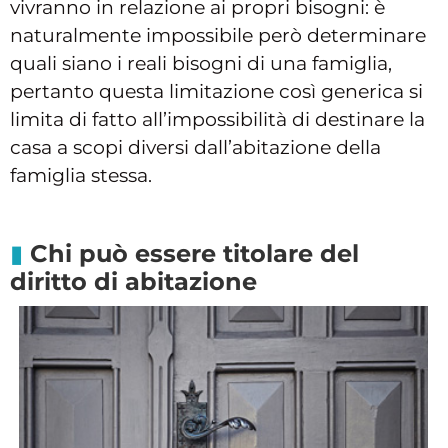
vivranno in relazione ai propri bisogni: è
naturalmente impossibile però determinare
quali siano i reali bisogni di una famiglia,
pertanto questa limitazione così generica si
limita di fatto all’impossibilità di destinare la
casa a scopi diversi dall’abitazione della
famiglia stessa.
Chi può essere titolare del
diritto di abitazione