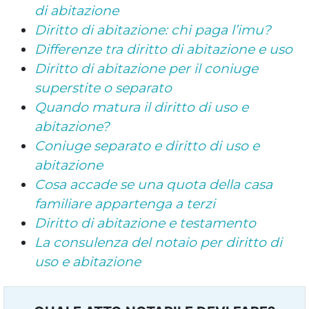
di abitazione
Diritto di abitazione: chi paga l’imu?
Differenze tra diritto di abitazione e uso
Diritto di abitazione per il coniuge
superstite o separato
Quando matura il diritto di uso e
abitazione?
Coniuge separato e diritto di uso e
abitazione
Cosa accade se una quota della casa
familiare appartenga a terzi
Diritto di abitazione e testamento
La consulenza del notaio per diritto di
uso e abitazione