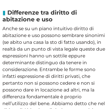
Differenze tra diritto di
abitazione e uso
Anche se su un piano intuitivo diritto di
abitazione e uso possono sembrare sinonimi
(se abito una casa la sto di fatto usando), in
realtà da un punto di vista legale queste due
espressioni hanno un sottile eppure
determinante distinguo da tenere in
considerazione. Entrambe le forme sono
infatti espressione di diritti privati, che
pertanto non si possono cedere e non si
possono dare in locazione ad altri, ma la
differenza fondamentale è proprio
nell’utilizzo del bene. Abbiamo detto che nel