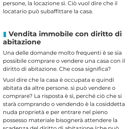
persone, la locazione sì. Ciò vuol dire che il
locatario può subaffittare la casa.
Vendita immobile con diritto di
abitazione
Una delle domande molto frequenti è se sia
possibile comprare o vendere una casa con il
diritto di abitazione. Che cosa significa?
Vuol dire che la casa è occupata e quindi
abitata da altre persone. si può vendere o
comprare? La risposta è sì, perché ciò che si
starà comprando o vendendo è la cosiddetta
nuda proprietà e per entrare nel pieno
possesso materiale bisognerà attendere la
scadenza del diritto di abitazione (che può