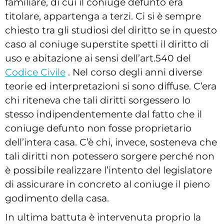
familiare, di cui il coniuge defunto era
titolare, appartenga a terzi. Ci si è sempre
chiesto tra gli studiosi del diritto se in questo
caso al coniuge superstite spetti il diritto di
uso e abitazione ai sensi dell’art.540 del
Codice Civile
. Nel corso degli anni diverse
teorie ed interpretazioni si sono diffuse. C’era
chi riteneva che tali diritti sorgessero lo
stesso indipendentemente dal fatto che il
coniuge defunto non fosse proprietario
dell’intera casa. C’è chi, invece, sosteneva che
tali diritti non potessero sorgere perché non
è possibile realizzare l’intento del legislatore
di assicurare in concreto al coniuge il pieno
godimento della casa.
In ultima battuta è intervenuta proprio la