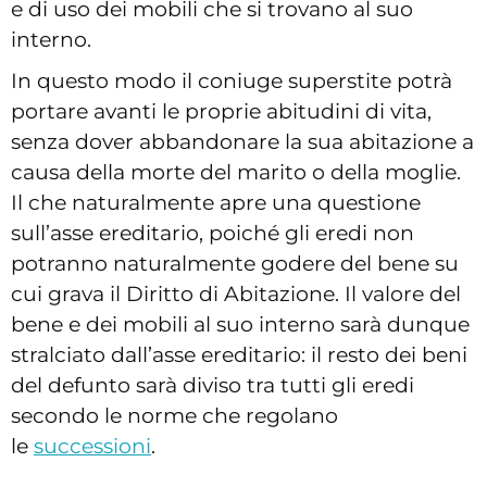
e di uso dei mobili che si trovano al suo
interno.
In questo modo il coniuge superstite potrà
portare avanti le proprie abitudini di vita,
senza dover abbandonare la sua abitazione a
causa della morte del marito o della moglie.
Il che naturalmente apre una questione
sull’asse ereditario, poiché gli eredi non
potranno naturalmente godere del bene su
cui grava il Diritto di Abitazione. Il valore del
bene e dei mobili al suo interno sarà dunque
stralciato dall’asse ereditario: il resto dei beni
del defunto sarà diviso tra tutti gli eredi
secondo le norme che regolano
le
successioni
.