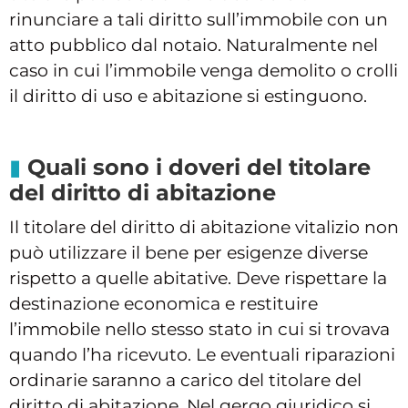
rinunciare a tali diritto sull’immobile con un
atto pubblico dal notaio. Naturalmente nel
caso in cui l’immobile venga demolito o crolli
il diritto di uso e abitazione si estinguono.
Quali sono i doveri del titolare
del diritto di abitazione
Il titolare del diritto di abitazione vitalizio non
può utilizzare il bene per esigenze diverse
rispetto a quelle abitative. Deve rispettare la
destinazione economica e restituire
l’immobile nello stesso stato in cui si trovava
quando l’ha ricevuto. Le eventuali riparazioni
ordinarie saranno a carico del titolare del
diritto di abitazione. Nel gergo giuridico si