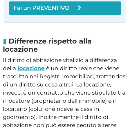
Fai un PREVENTIVO
Differenze rispetto alla
locazione
Il diritto di abitazione vitalizio a differenza
della
locazione
è un diritto reale che viene
trascritto nei Registri immobiliari, trattandosi
di un diritto su cosa altrui. La locazione,
invece, è un contratto che viene stipulato tra
il locatore (proprietario dell’immobile) e il
locatario (colui che riceve la casa in
godimento). Inoltre mentre il diritto di
abitazione non può essere ceduto a terze