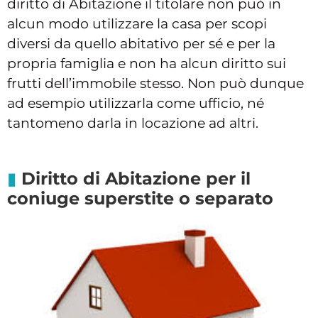
diritto di Abitazione il titolare non può in
alcun modo utilizzare la casa per scopi
diversi da quello abitativo per sé e per la
propria famiglia e non ha alcun diritto sui
frutti dell’immobile stesso. Non può dunque
ad esempio utilizzarla come ufficio, né
tantomeno darla in locazione ad altri.
Diritto di Abitazione per il
coniuge superstite o separato