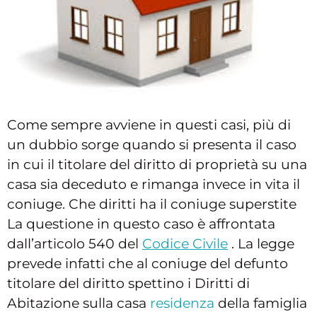
Come sempre avviene in questi casi, più di
un dubbio sorge quando si presenta il caso
in cui il titolare del diritto di proprietà su una
casa sia deceduto e rimanga invece in vita il
coniuge. Che diritti ha il coniuge superstite
La questione in questo caso è affrontata
dall’articolo 540 del
Codice Civile
. La legge
prevede infatti che al coniuge del defunto
titolare del diritto spettino i Diritti di
Abitazione sulla casa
residenza
della famiglia