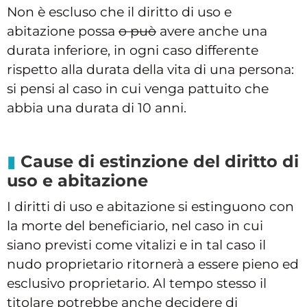
Non è escluso che il diritto di uso e
abitazione possa
o può
avere anche una
durata inferiore, in ogni caso differente
rispetto alla durata della vita di una persona:
si pensi al caso in cui venga pattuito che
abbia una durata di 10 anni.
Cause di estinzione del diritto di
uso e abitazione
I diritti di uso e abitazione si estinguono con
la morte del beneficiario, nel caso in cui
siano previsti come vitalizi e in tal caso il
nudo proprietario ritornerà a essere pieno ed
esclusivo proprietario. Al tempo stesso il
titolare potrebbe anche decidere di