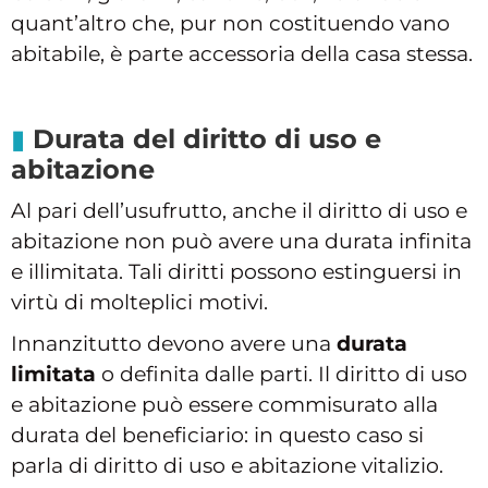
quant’altro che, pur non costituendo vano
abitabile, è parte accessoria della casa stessa.
Durata del diritto di uso e
abitazione
Al pari dell’usufrutto, anche il diritto di uso e
abitazione non può avere una durata infinita
e illimitata. Tali diritti possono estinguersi in
virtù di molteplici motivi.
Innanzitutto devono avere una
durata
limitata
o definita dalle parti. Il diritto di uso
e abitazione può essere commisurato alla
durata del beneficiario: in questo caso si
parla di diritto di uso e abitazione vitalizio.