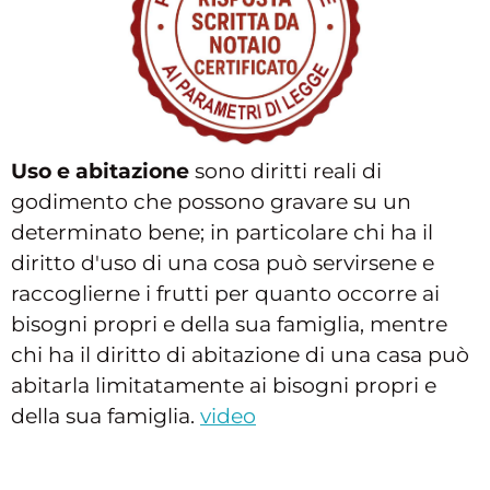
Uso e abitazione
sono diritti reali di
godimento che possono gravare su un
determinato bene; in particolare chi ha il
diritto d'uso di una cosa può servirsene e
raccoglierne i frutti per quanto occorre ai
bisogni propri e della sua famiglia, mentre
chi ha il diritto di abitazione di una casa può
abitarla limitatamente ai bisogni propri e
della sua famiglia.
video