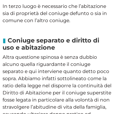
In terzo luogo è necessario che l’abitazione
sia di proprietà del coniuge defunto o sia in
comune con l’altro coniuge.
Coniuge separato e diritto di
uso e abitazione
Altra questione spinosa è senza dubbio
alcuno quella riguardante il coniuge
separato e qui interviene quanto detto poco
sopra. Abbiamo infatti sottolineato come la
ratio della legge nel disporre la continuità del
Diritto di Abitazione per il coniuge superstite
fosse legata in particolare alla volontà di non
stravolgere l’abitudine di vita della famiglia,