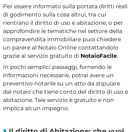
Per essere informato sulla portata diritti reali
di godimento sulla cosa altrui, tra cui
rientrano il diritto di uso e abitazione, o per
approfondire le tematiche nel settore della
compravendita immobiliare puoi chiedere
un parere al Notaio Online contattandolo
grazie al servizio gratuito di
NotaioFacile
.
In pochi semplici passaggi, fornendo le
informazioni necessarie, potrai avere un
preventivo notarile su un atto da stipulare
dal notaio che tiene conto del diritto di uso e
abitazione. Tale servizio è gratuito e non
implica alcun impegno.
Il diritto di Abitazione: che vuol