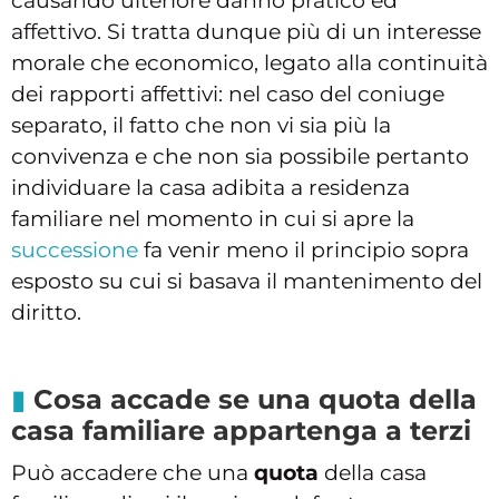
causando ulteriore danno pratico ed
affettivo. Si tratta dunque più di un interesse
morale che economico, legato alla continuità
dei rapporti affettivi: nel caso del coniuge
separato, il fatto che non vi sia più la
convivenza e che non sia possibile pertanto
individuare la casa adibita a residenza
familiare nel momento in cui si apre la
successione
fa venir meno il principio sopra
esposto su cui si basava il mantenimento del
diritto.
Cosa accade se una quota della
casa familiare appartenga a terzi
Può accadere che una
quota
della casa