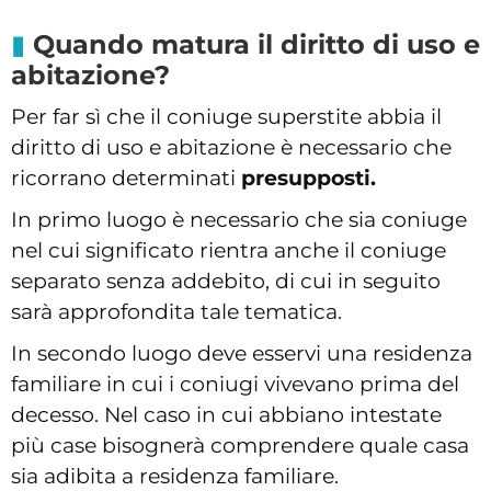
Quando matura il diritto di uso e
abitazione?
Per far sì che il coniuge superstite abbia il
diritto di uso e abitazione è necessario che
ricorrano determinati
presupposti.
In primo luogo è necessario che sia coniuge
nel cui significato rientra anche il coniuge
separato senza addebito, di cui in seguito
sarà approfondita tale tematica.
In secondo luogo deve esservi una residenza
familiare in cui i coniugi vivevano prima del
decesso. Nel caso in cui abbiano intestate
più case bisognerà comprendere quale casa
sia adibita a residenza familiare.