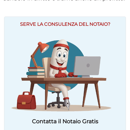
SERVE LA CONSULENZA DEL NOTAIO?
Contatta il Notaio Gratis