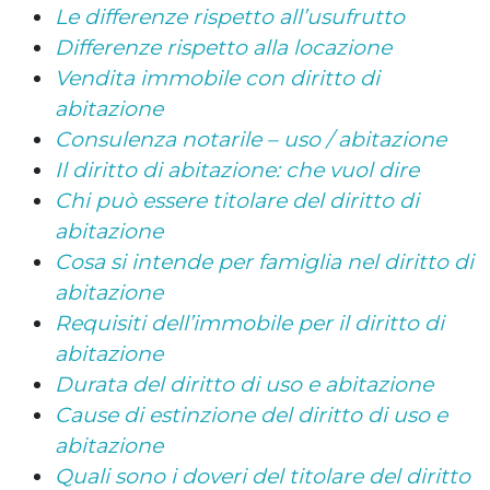
Le differenze rispetto all’usufrutto
Differenze rispetto alla locazione
Vendita immobile con diritto di
abitazione
Consulenza notarile – uso / abitazione
Il diritto di abitazione: che vuol dire
Chi può essere titolare del diritto di
abitazione
Cosa si intende per famiglia nel diritto di
abitazione
Requisiti dell’immobile per il diritto di
abitazione
Durata del diritto di uso e abitazione
Cause di estinzione del diritto di uso e
abitazione
Quali sono i doveri del titolare del diritto