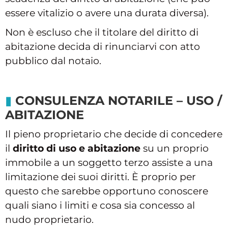
essere vitalizio o avere una durata diversa).
Non è escluso che il titolare del diritto di
abitazione decida di rinunciarvi con atto
pubblico dal notaio.
CONSULENZA NOTARILE – USO /
ABITAZIONE
Il pieno proprietario che decide di concedere
il
diritto di uso e abitazione
su un proprio
immobile a un soggetto terzo assiste a una
limitazione dei suoi diritti. È proprio per
questo che sarebbe opportuno conoscere
quali siano i limiti e cosa sia concesso al
nudo proprietario.