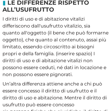
LE DIFFERENZE RISPETTO
ALL’USUFRUTTO
I diritti di uso e di abitazione vitalizi
differiscono dall'usufrutto vitalizio, sia
quanto all'oggetto (il bene che può formarne
oggetto), che quanto al contenuto, assai più
limitato, essendo circoscritto ai bisogni
propri e della famiglia. (inserire spazio) I
diritti di uso e di abitazione vitalizi non
possono essere ceduti, né dati in locazione e
non possono essere pignorati.
Un’altra differenza attiene anche a chi può
essere concesso il diritto di usufrutto e il
diritto di uso e abitazione. Mentre il diritto di
usufrutto può essere concesso