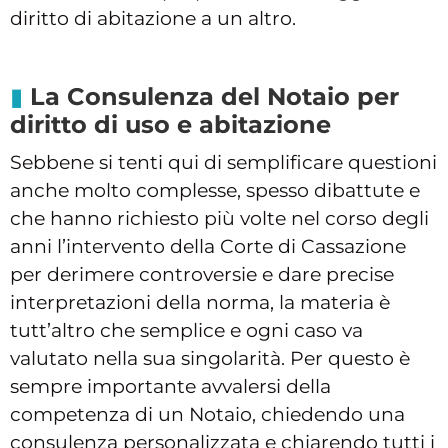
diritto di abitazione a un altro.
La Consulenza del Notaio per
diritto di uso e abitazione
Sebbene si tenti qui di semplificare questioni
anche molto complesse, spesso dibattute e
che hanno richiesto più volte nel corso degli
anni l’intervento della Corte di Cassazione
per derimere controversie e dare precise
interpretazioni della norma, la materia è
tutt’altro che semplice e ogni caso va
valutato nella sua singolarità. Per questo è
sempre importante avvalersi della
competenza di un Notaio, chiedendo una
consulenza personalizzata e chiarendo tutti i