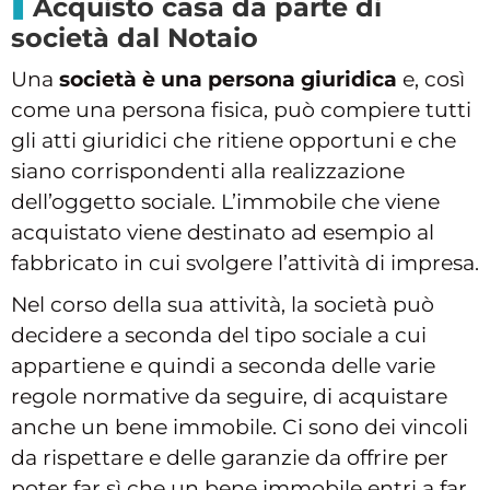
Acquisto casa da parte di
società dal Notaio
Una
società è una persona giuridica
e, così
come una persona fisica, può compiere tutti
gli atti giuridici che ritiene opportuni e che
siano corrispondenti alla realizzazione
dell’oggetto sociale. L’immobile che viene
acquistato viene destinato ad esempio al
fabbricato in cui svolgere l’attività di impresa.
Nel corso della sua attività, la società può
decidere a seconda del tipo sociale a cui
appartiene e quindi a seconda delle varie
regole normative da seguire, di acquistare
anche un bene immobile. Ci sono dei vincoli
da rispettare e delle garanzie da offrire per
poter far sì che un bene immobile entri a far