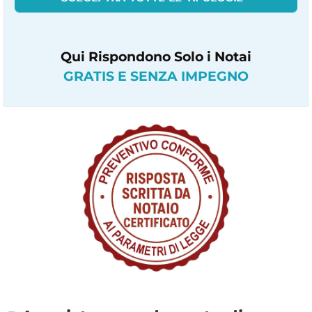
Qui Rispondono Solo i Notai
GRATIS E SENZA IMPEGNO