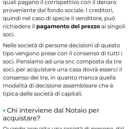
quali pagano il corrispettivo con il denaro
proveniente dal fondo sociale. I creditori,
quindi nel caso di specie il venditore, può
richiedere il
pagamento del prezzo
ai singoli
soci.
Nelle società di persone decisioni di questo
tipo vengono prese con il consenso di tutti i
soci. Pensiamo ad una snc composta da tre
soci, per acquistare una casa dovrà esserci il
consenso dei tre, in quanto manca quella
modalità di decisione assembleare che è
tipica delle società di capitali.
Chi interviene dal Notaio per
acquistare?
Quando acquista una società di persone, dal