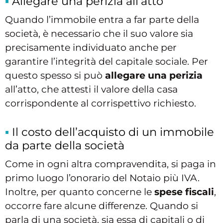
Allegare una perizia all’atto
Quando l’immobile entra a far parte della
società, è necessario che il suo valore sia
precisamente individuato anche per
garantire l’integrità del capitale sociale. Per
questo spesso si può
allegare una perizia
all’atto, che attesti il valore della casa
corrispondente al corrispettivo richiesto.
Il costo dell’acquisto di un immobile
da parte della società
Come in ogni altra compravendita, si paga in
primo luogo l’onorario del Notaio più IVA.
Inoltre, per quanto concerne le
spese fiscali
,
occorre fare alcune differenze. Quando si
parla di una società, sia essa di capitali o di