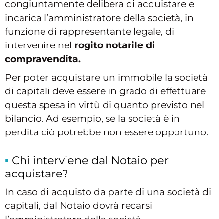
congiuntamente delibera di acquistare e
incarica l’amministratore della società, in
funzione di rappresentante legale, di
intervenire nel
rogito notarile di
compravendita.
Per poter acquistare un immobile la società
di capitali deve essere in grado di effettuare
questa spesa in virtù di quanto previsto nel
bilancio. Ad esempio, se la società è in
perdita ciò potrebbe non essere opportuno.
Chi interviene dal Notaio per
acquistare?
In caso di acquisto da parte di una società di
capitali, dal Notaio dovrà recarsi