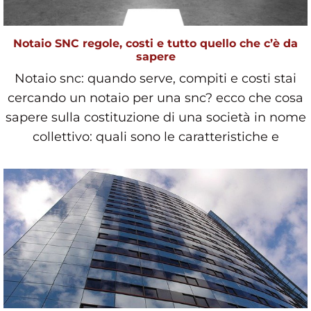
Notaio SNC regole, costi e tutto quello che c’è da
sapere
Notaio snc: quando serve, compiti e costi stai
cercando un notaio per una snc? ecco che cosa
sapere sulla costituzione di una società in nome
collettivo: quali sono le caratteristiche e