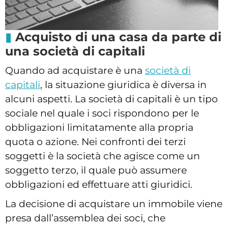
Acquisto di una casa da parte di
una società di capitali
Quando ad acquistare è una
società di
capitali
, la situazione giuridica è diversa in
alcuni aspetti. La società di capitali è un tipo
sociale nel quale i soci rispondono per le
obbligazioni limitatamente alla propria
quota o azione. Nei confronti dei terzi
soggetti è la società che agisce come un
soggetto terzo, il quale può assumere
obbligazioni ed effettuare atti giuridici.
La decisione di acquistare un immobile viene
presa dall’assemblea dei soci, che