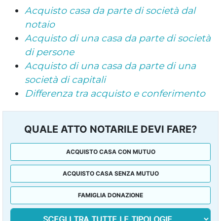
Acquisto casa da parte di società dal
notaio
Acquisto di una casa da parte di società
di persone
Acquisto di una casa da parte di una
società di capitali
Differenza tra acquisto e conferimento
QUALE ATTO NOTARILE DEVI FARE?
ACQUISTO CASA CON MUTUO
ACQUISTO CASA SENZA MUTUO
FAMIGLIA DONAZIONE