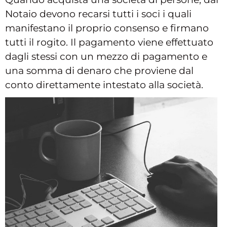
Notaio devono recarsi tutti i soci i quali
manifestano il proprio consenso e firmano
tutti il rogito. Il pagamento viene effettuato
dagli stessi con un mezzo di pagamento e
una somma di denaro che proviene dal
conto direttamente intestato alla società.