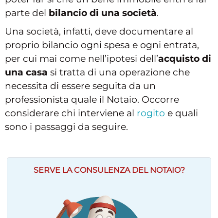
parte del
bilancio di una società
.
Una società, infatti, deve documentare al
proprio bilancio ogni spesa e ogni entrata,
per cui mai come nell’ipotesi dell’
acquisto di
una casa
si tratta di una operazione che
necessita di essere seguita da un
professionista quale il Notaio. Occorre
considerare chi interviene al
rogito
e quali
sono i passaggi da seguire.
SERVE LA CONSULENZA DEL NOTAIO?