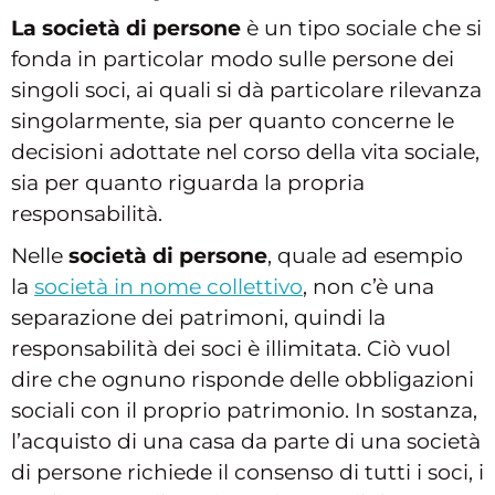
La società di persone
è un tipo sociale che si
fonda in particolar modo sulle persone dei
singoli soci, ai quali si dà particolare rilevanza
singolarmente, sia per quanto concerne le
decisioni adottate nel corso della vita sociale,
sia per quanto riguarda la propria
responsabilità.
Nelle
società di persone
, quale ad esempio
la
società in nome collettivo
, non c’è una
separazione dei patrimoni, quindi la
responsabilità dei soci è illimitata. Ciò vuol
dire che ognuno risponde delle obbligazioni
sociali con il proprio patrimonio. In sostanza,
l’acquisto di una casa da parte di una società
di persone richiede il consenso di tutti i soci, i