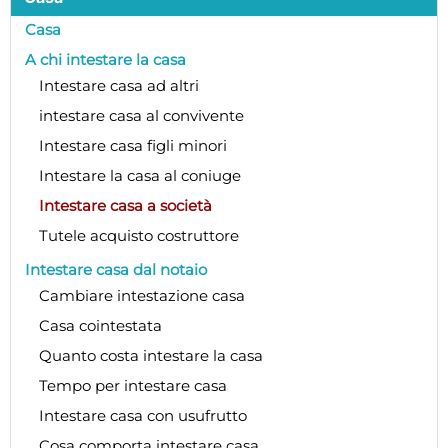
Casa
A chi intestare la casa
Intestare casa ad altri
intestare casa al convivente
Intestare casa figli minori
Intestare la casa al coniuge
Intestare casa a società
Tutele acquisto costruttore
Intestare casa dal notaio
Cambiare intestazione casa
Casa cointestata
Quanto costa intestare la casa
Tempo per intestare casa
Intestare casa con usufrutto
Cosa comporta intestare casa