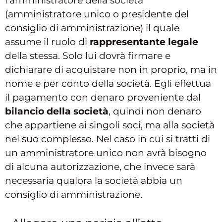
l’amministratore della società
(amministratore unico o presidente del
consiglio di amministrazione) il quale
assume il ruolo di
rappresentante legale
della stessa. Solo lui dovrà firmare e
dichiarare di acquistare non in proprio, ma in
nome e per conto della società. Egli effettua
il pagamento con denaro proveniente dal
bilancio della società
, quindi non denaro
che appartiene ai singoli soci, ma alla società
nel suo complesso. Nel caso in cui si tratti di
un amministratore unico non avrà bisogno
di alcuna autorizzazione, che invece sarà
necessaria qualora la società abbia un
consiglio di amministrazione.