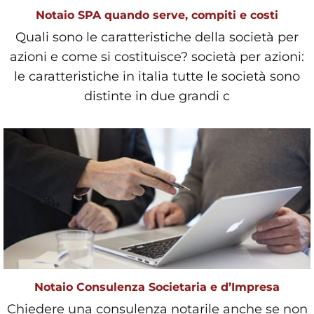
Notaio SPA quando serve, compiti e costi
Quali sono le caratteristiche della società per
azioni e come si costituisce? società per azioni:
le caratteristiche in italia tutte le società sono
distinte in due grandi c
Notaio Consulenza Societaria e d’Impresa
Chiedere una consulenza notarile anche se non