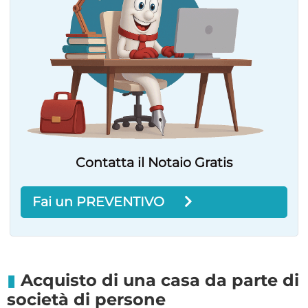
Contatta il Notaio Gratis
Fai un PREVENTIVO
Acquisto di una casa da parte di
società di persone