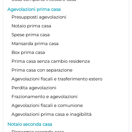
Agevolazioni prima casa
Presupposti agevolazioni
Notaio prima casa
Spese prima casa
Mansarda prima casa
Box prima casa
Prima casa senza cambio residenza
Prima casa con separazione
Agevolazioni fiscali e trasferimento estero
Perdita agevolazioni
Frazionamento e agevolazioni
Agevolazioni fiscali e comunione
Agevolazioni prima casa e inagibilità
Notaio seconda casa
Risparmio seconda casa