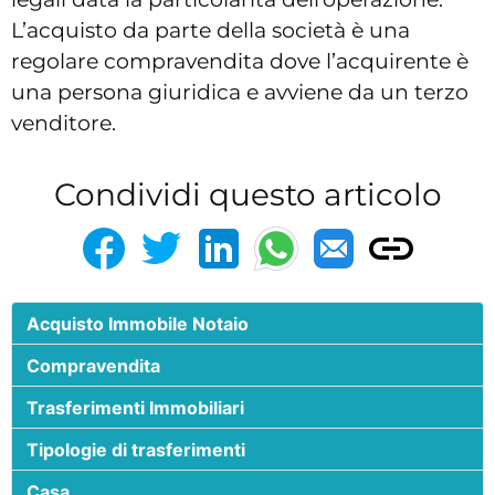
L’acquisto da parte della società è una
regolare compravendita dove l’acquirente è
una persona giuridica e avviene da un terzo
venditore.
Condividi questo articolo
Acquisto Immobile Notaio
Compravendita
Trasferimenti Immobiliari
Tipologie di trasferimenti
Casa