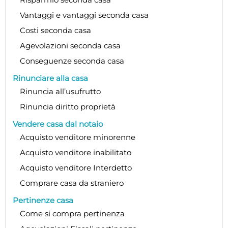
Vantaggi e vantaggi seconda casa
Costi seconda casa
Agevolazioni seconda casa
Conseguenze seconda casa
Rinunciare alla casa
Rinuncia all’usufrutto
Rinuncia diritto proprietà
Vendere casa dal notaio
Acquisto venditore minorenne
Acquisto venditore inabilitato
Acquisto venditore Interdetto
Comprare casa da straniero
Pertinenze casa
Come si compra pertinenza