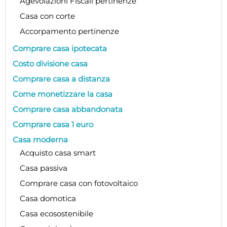
Agevolazioni Fiscali pertinenze
Casa con corte
Accorpamento pertinenze
Comprare casa ipotecata
Costo divisione casa
Comprare casa a distanza
Come monetizzare la casa
Comprare casa abbandonata
Comprare casa 1 euro
Casa moderna
Acquisto casa smart
Casa passiva
Comprare casa con fotovoltaico
Casa domotica
Casa ecosostenibile