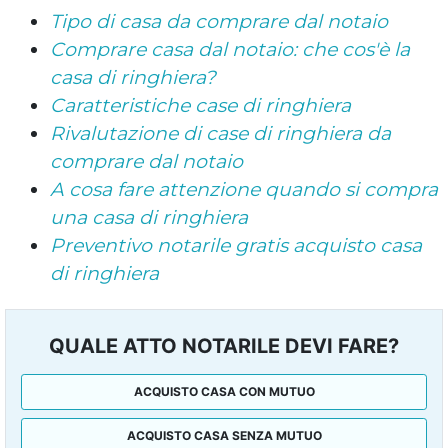
Tipo di casa da comprare dal notaio
Comprare casa dal notaio: che cos'è la
casa di ringhiera?
Caratteristiche case di ringhiera
Rivalutazione di case di ringhiera da
comprare dal notaio
A cosa fare attenzione quando si compra
una casa di ringhiera
Preventivo notarile gratis acquisto casa
di ringhiera
QUALE ATTO NOTARILE DEVI FARE?
ACQUISTO CASA CON MUTUO
ACQUISTO CASA SENZA MUTUO