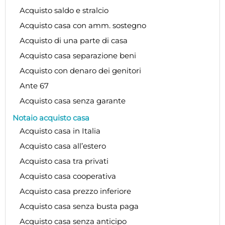
Acquisto saldo e stralcio
Acquisto casa con amm. sostegno
Acquisto di una parte di casa
Acquisto casa separazione beni
Acquisto con denaro dei genitori
Ante 67
Acquisto casa senza garante
Notaio acquisto casa
Acquisto casa in Italia
Acquisto casa all’estero
Acquisto casa tra privati
Acquisto casa cooperativa
Acquisto casa prezzo inferiore
Acquisto casa senza busta paga
Acquisto casa senza anticipo