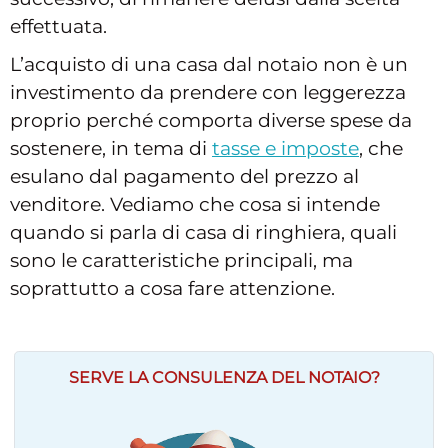
effettuata.
L’acquisto di una casa dal notaio non è un
investimento da prendere con leggerezza
proprio perché comporta diverse spese da
sostenere, in tema di
tasse e imposte
, che
esulano dal pagamento del prezzo al
venditore. Vediamo che cosa si intende
quando si parla di casa di ringhiera, quali
sono le caratteristiche principali, ma
soprattutto a cosa fare attenzione.
SERVE LA CONSULENZA DEL NOTAIO?