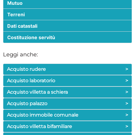
Mutuo
Terreni
Dati catastali
Costituzione servitù
Leggi anche:
Acquisto rudere
>
Acquisto laboratorio
>
Acquisto villetta a schiera
>
Acquisto palazzo
>
Acquisto immobile comunale
>
Acquisto villetta bifamiliare
>