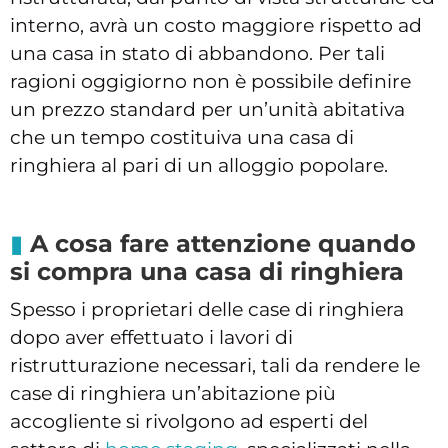
interno, avrà un costo maggiore rispetto ad
una casa in stato di abbandono. Per tali
ragioni oggigiorno non è possibile definire
un prezzo standard per un’unità abitativa
che un tempo costituiva una casa di
ringhiera al pari di un alloggio popolare.
A cosa fare attenzione quando
si compra una casa di ringhiera
Spesso i proprietari delle case di ringhiera
dopo aver effettuato i lavori di
ristrutturazione necessari, tali da rendere le
case di ringhiera un’abitazione più
accogliente si rivolgono ad esperti del