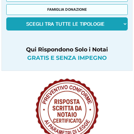
FAMIGLIA DONAZIONE
Qui Rispondono Solo i Notai
GRATIS E SENZA IMPEGNO