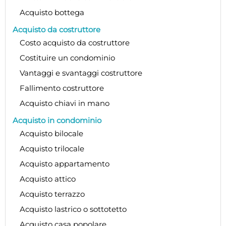
Acquisto bottega
Acquisto da costruttore
Costo acquisto da costruttore
Costituire un condominio
Vantaggi e svantaggi costruttore
Fallimento costruttore
Acquisto chiavi in mano
Acquisto in condominio
Acquisto bilocale
Acquisto trilocale
Acquisto appartamento
Acquisto attico
Acquisto terrazzo
Acquisto lastrico o sottotetto
Acquisto casa popolare