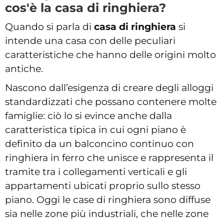
cos'è la casa di ringhiera?
Quando si parla di
casa di ringhiera
si
intende una casa con delle peculiari
caratteristiche che hanno delle origini molto
antiche.
Nascono dall’esigenza di creare degli alloggi
standardizzati che possano contenere molte
famiglie: ciò lo si evince anche dalla
caratteristica tipica in cui ogni piano è
definito da un balconcino continuo con
ringhiera in ferro che unisce e rappresenta il
tramite tra i collegamenti verticali e gli
appartamenti ubicati proprio sullo stesso
piano. Oggi le case di ringhiera sono diffuse
sia nelle zone più industriali, che nelle zone