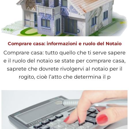
Comprare casa: informazioni e ruolo del Notaio
Comprare casa: tutto quello che ti serve sapere
e il ruolo del notaio se state per comprare casa,
saprete che dovrete rivolgervi al notaio per il
rogito, cioè l’atto che determina il p