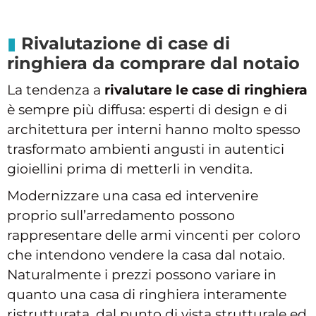
Rivalutazione di case di
ringhiera da comprare dal notaio
La tendenza a
rivalutare le case di ringhiera
è sempre più diffusa: esperti di design e di
architettura per interni hanno molto spesso
trasformato ambienti angusti in autentici
gioiellini prima di metterli in vendita.
Modernizzare una casa ed intervenire
proprio sull’arredamento possono
rappresentare delle armi vincenti per coloro
che intendono vendere la casa dal notaio.
Naturalmente i prezzi possono variare in
quanto una casa di ringhiera interamente
ristrutturata, dal punto di vista strutturale ed