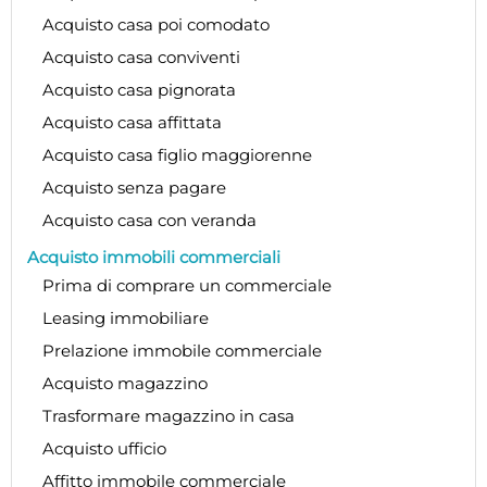
Acquisto casa poi comodato
Acquisto casa conviventi
Acquisto casa pignorata
Acquisto casa affittata
Acquisto casa figlio maggiorenne
Acquisto senza pagare
Acquisto casa con veranda
Acquisto immobili commerciali
Prima di comprare un commerciale
Leasing immobiliare
Prelazione immobile commerciale
Acquisto magazzino
Trasformare magazzino in casa
Acquisto ufficio
Affitto immobile commerciale