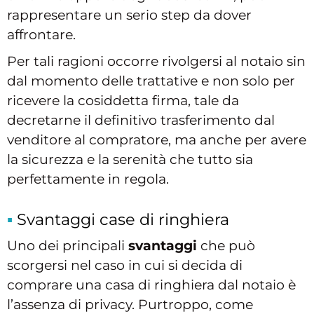
rappresentare un serio step da dover
affrontare.
Per tali ragioni occorre rivolgersi al notaio sin
dal momento delle trattative e non solo per
ricevere la cosiddetta firma, tale da
decretarne il definitivo trasferimento dal
venditore al compratore, ma anche per avere
la sicurezza e la serenità che tutto sia
perfettamente in regola.
Svantaggi case di ringhiera
Uno dei principali
svantaggi
che può
scorgersi nel caso in cui si decida di
comprare una casa di ringhiera dal notaio è
l’assenza di privacy. Purtroppo, come