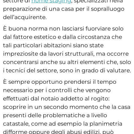
settore di
home staging
, specializzati nella
preparazione di una casa per il sopralluogo
dell’acquirente.
È buona norma non lasciarsi fuorviare solo
dal fattore estetico e dalla circostanza che
tali particolari abitazioni siano state
impreziosite da lavori strutturali, ma occorre
concentrarsi anche su altri elementi che, solo
i tecnici del settore, sono in grado di valutare.
È sempre opportuno prendersi il tempo
necessario per i controlli che vengono
effettuati dal notaio addetto al rogito:
scoprire in un secondo momento che la casa
presenti delle problematiche a livello
catastale, come ad esempio la planimetria
difforme oppure degli abusi edilizi, può