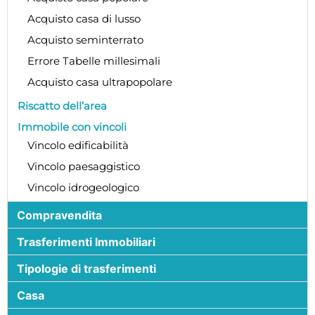
Acquisto casa di lusso
Acquisto seminterrato
Errore Tabelle millesimali
Acquisto casa ultrapopolare
Riscatto dell’area
Immobile con vincoli
Vincolo edificabilità
Vincolo paesaggistico
Vincolo idrogeologico
Compravendita
Trasferimenti Immobiliari
Tipologie di trasferimenti
Casa