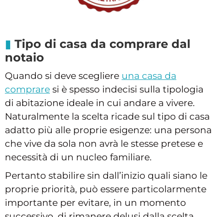
Tipo di casa da comprare dal
notaio
Quando si deve scegliere
una casa da
comprare
si è spesso indecisi sulla tipologia
di abitazione ideale in cui andare a vivere.
Naturalmente la scelta ricade sul tipo di casa
adatto più alle proprie esigenze: una persona
che vive da sola non avrà le stesse pretese e
necessità di un nucleo familiare.
Pertanto stabilire sin dall’inizio quali siano le
proprie priorità, può essere particolarmente
importante per evitare, in un momento
successivo, di rimanere delusi dalla scelta