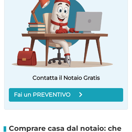
Contatta il Notaio Gratis
Fai un PREVENTIVO
Comprare casa dal notaio: che