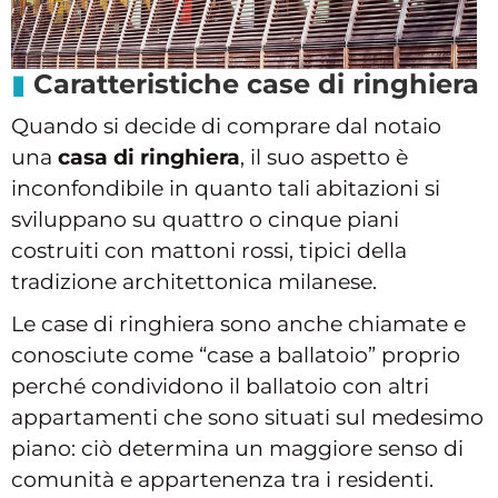
Caratteristiche case di ringhiera
Quando si decide di comprare dal notaio
una
casa di ringhiera
, il suo aspetto è
inconfondibile in quanto tali abitazioni si
sviluppano su quattro o cinque piani
costruiti con mattoni rossi, tipici della
tradizione architettonica milanese.
Le case di ringhiera sono anche chiamate e
conosciute come “case a ballatoio” proprio
perché condividono il ballatoio con altri
appartamenti che sono situati sul medesimo
piano: ciò determina un maggiore senso di
comunità e appartenenza tra i residenti.