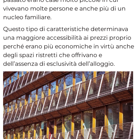
vivevano molte persone e anche più di un
nucleo familiare.
Questo tipo di caratteristiche determinava
una maggiore accessibilità ai prezzi proprio
perché erano più economiche in virtù anche
degli spazi ristretti che offrivano e
dell’assenza di esclusività dell’alloggio.