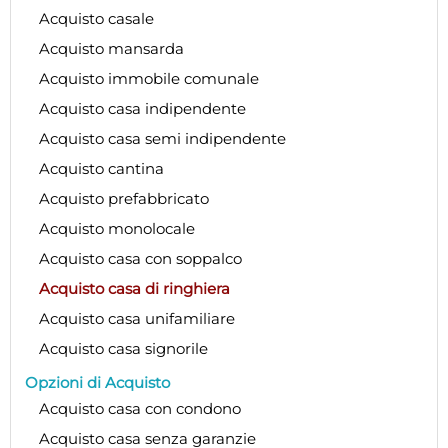
Acquisto casale
Acquisto mansarda
Acquisto immobile comunale
Acquisto casa indipendente
Acquisto casa semi indipendente
Acquisto cantina
Acquisto prefabbricato
Acquisto monolocale
Acquisto casa con soppalco
Acquisto casa di ringhiera
Acquisto casa unifamiliare
Acquisto casa signorile
Opzioni di Acquisto
Acquisto casa con condono
Acquisto casa senza garanzie