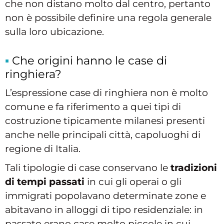
che non distano molto dal centro, pertanto
non è possibile definire una regola generale
sulla loro ubicazione.
Che origini hanno le case di
ringhiera?
L’espressione case di ringhiera non è molto
comune e fa riferimento a quei tipi di
costruzione tipicamente milanesi presenti
anche nelle principali città, capoluoghi di
regione di Italia.
Tali tipologie di case conservano le
tradizioni
di tempi passati
in cui gli operai o gli
immigrati popolavano determinate zone e
abitavano in alloggi di tipo residenziale: in
passato erano case molto piccole in cui