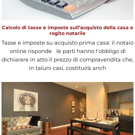
Calcolo di tasse e imposte sull’acquisto della casa e
rogito notarile
Tasse e imposte su acquisto prima casa: il notaio
online risponde le parti hanno l'obbligo di
dichiarare in atto il prezzo di compravendita che,
in taluni casi, costituirà anch