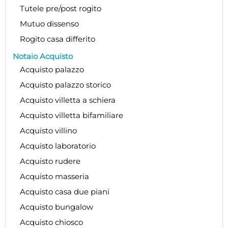
Tutele pre/post rogito
Mutuo dissenso
Rogito casa differito
Notaio Acquisto
Acquisto palazzo
Acquisto palazzo storico
Acquisto villetta a schiera
Acquisto villetta bifamiliare
Acquisto villino
Acquisto laboratorio
Acquisto rudere
Acquisto masseria
Acquisto casa due piani
Acquisto bungalow
Acquisto chiosco