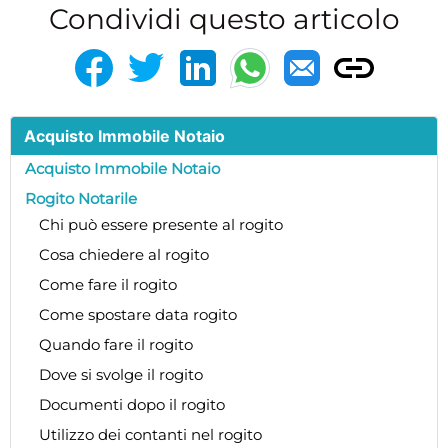
Condividi questo articolo
Acquisto Immobile Notaio
Acquisto Immobile Notaio
Rogito Notarile
Chi può essere presente al rogito
Cosa chiedere al rogito
Come fare il rogito
Come spostare data rogito
Quando fare il rogito
Dove si svolge il rogito
Documenti dopo il rogito
Utilizzo dei contanti nel rogito