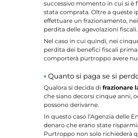
successivo momento in cui si è f
stata comprata. Oltre a queste ip
effettuare un frazionamento, nei
perdita delle agevolazioni fiscali.
Nel caso in cui quindi, nei cinque
perdita dei benefici fiscali prima
comporterà purtroppo avere nu
Quanto si paga se si perd
Qualora si decida di
frazionare l
che siano decorsi cinque anni, 
possono derivarne.
In questo caso l’Agenzia delle 
denaro che erano state risparmi
Purtroppo non solo richiederà 