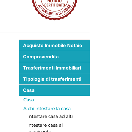
Acquisto Immobile Notaio
Compravendita
Trasferimenti Immobiliari
Tipologie di trasferimenti
Casa
Casa
A chi intestare la casa
Intestare casa ad altri
intestare casa al
convivente