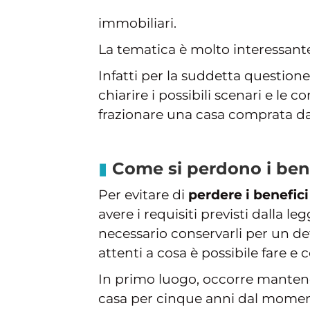
immobiliari.
La tematica è molto interessante 
Infatti per la suddetta questione
chiarire i possibili scenari e le
frazionare una casa comprata dal
Come si perdono i ben
Per evitare di
perdere i benefici 
avere i requisiti previsti dalla le
necessario conservarli per un d
attenti a cosa è possibile fare e
In primo luogo, occorre manten
casa per cinque anni dal moment