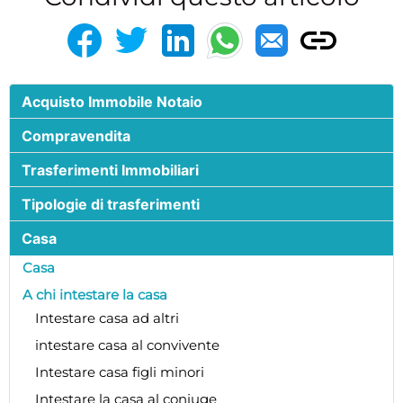
Acquisto Immobile Notaio
Compravendita
Trasferimenti Immobiliari
Tipologie di trasferimenti
Casa
Casa
A chi intestare la casa
Intestare casa ad altri
intestare casa al convivente
Intestare casa figli minori
Intestare la casa al coniuge