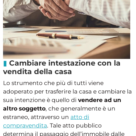
Cambiare intestazione con la
vendita della casa
Lo strumento che più di tutti viene
adoperato per trasferire la casa e cambiare la
sua intenzione è quello di
vendere ad un
altro soggetto
, che generalmente è un
estraneo, attraverso un
atto di
compravendita
. Tale atto pubblico
determina il passaggio dell’immobile dalle