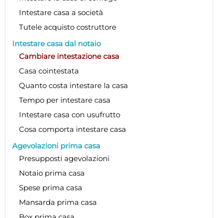
Intestare casa a società
Tutele acquisto costruttore
Intestare casa dal notaio
Cambiare intestazione casa
Casa cointestata
Quanto costa intestare la casa
Tempo per intestare casa
Intestare casa con usufrutto
Cosa comporta intestare casa
Agevolazioni prima casa
Presupposti agevolazioni
Notaio prima casa
Spese prima casa
Mansarda prima casa
Box prima casa