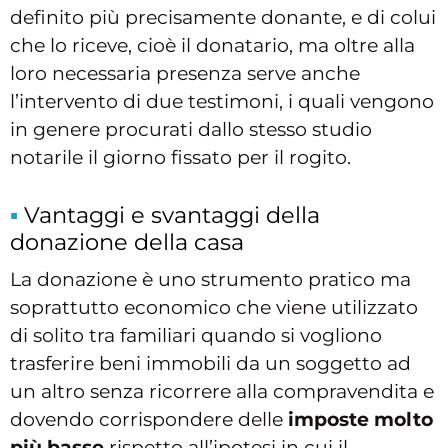
definito più precisamente donante, e di colui
che lo riceve, cioè il donatario, ma oltre alla
loro necessaria presenza serve anche
l’intervento di due testimoni, i quali vengono
in genere procurati dallo stesso studio
notarile il giorno fissato per il rogito.
Vantaggi e svantaggi della
donazione della casa
La donazione è uno strumento pratico ma
soprattutto economico che viene utilizzato
di solito tra familiari quando si vogliono
trasferire beni immobili da un soggetto ad
un altro senza ricorrere alla compravendita e
dovendo corrispondere delle
imposte molto
più basse
rispetto all’ipotesi in cui il