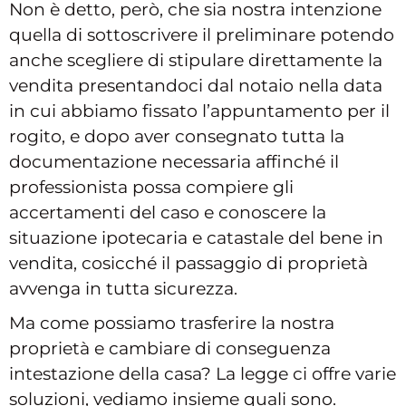
Non è detto, però, che sia nostra intenzione
quella di sottoscrivere il preliminare potendo
anche scegliere di stipulare direttamente la
vendita presentandoci dal notaio nella data
in cui abbiamo fissato l’appuntamento per il
rogito, e dopo aver consegnato tutta la
documentazione necessaria affinché il
professionista possa compiere gli
accertamenti del caso e conoscere la
situazione ipotecaria e catastale del bene in
vendita, cosicché il passaggio di proprietà
avvenga in tutta sicurezza.
Ma come possiamo trasferire la nostra
proprietà e cambiare di conseguenza
intestazione della casa? La legge ci offre varie
soluzioni, vediamo insieme quali sono.