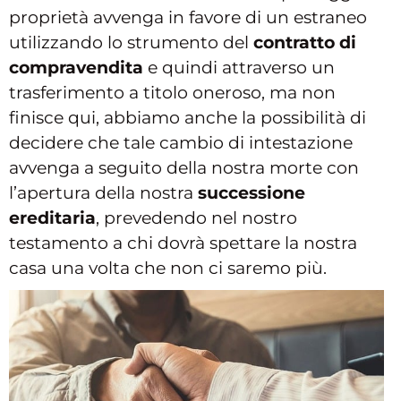
proprietà avvenga in favore di un estraneo
utilizzando lo strumento del
contratto di
compravendita
e quindi attraverso un
trasferimento a titolo oneroso, ma non
finisce qui, abbiamo anche la possibilità di
decidere che tale cambio di intestazione
avvenga a seguito della nostra morte con
l’apertura della nostra
successione
ereditaria
, prevedendo nel nostro
testamento a chi dovrà spettare la nostra
casa una volta che non ci saremo più.