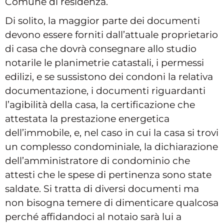
Comune di residenza.
Di solito, la maggior parte dei documenti
devono essere forniti dall’attuale proprietario
di casa che dovrà consegnare allo studio
notarile le planimetrie catastali, i permessi
edilizi, e se sussistono dei condoni la relativa
documentazione, i documenti riguardanti
l’agibilità della casa, la certificazione che
attestata la prestazione energetica
dell’immobile, e, nel caso in cui la casa si trovi
un complesso condominiale, la dichiarazione
dell’amministratore di condominio che
attesti che le spese di pertinenza sono state
saldate. Si tratta di diversi documenti ma
non bisogna temere di dimenticare qualcosa
perché affidandoci al notaio sarà lui a