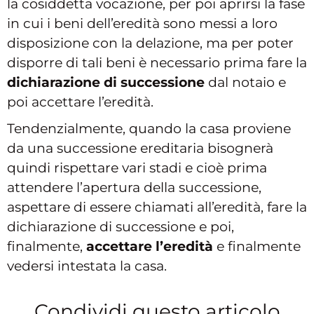
la cosiddetta vocazione, per poi aprirsi la fase
in cui i beni dell’eredità sono messi a loro
disposizione con la delazione, ma per poter
disporre di tali beni è necessario prima fare la
dichiarazione di successione
dal notaio e
poi accettare l’eredità.
Tendenzialmente, quando la casa proviene
da una successione ereditaria bisognerà
quindi rispettare vari stadi e cioè prima
attendere l’apertura della successione,
aspettare di essere chiamati all’eredità, fare la
dichiarazione di successione e poi,
finalmente,
accettare l’eredità
e finalmente
vedersi intestata la casa.
Condividi questo articolo