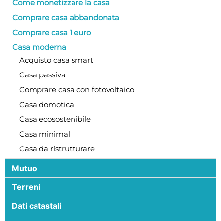
Come monetizzare la casa
Comprare casa abbandonata
Comprare casa 1 euro
Casa moderna
Acquisto casa smart
Casa passiva
Comprare casa con fotovoltaico
Casa domotica
Casa ecosostenibile
Casa minimal
Casa da ristrutturare
Mutuo
Terreni
Dati catastali