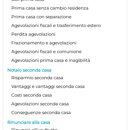
Prima casa senza cambio residenza
Prima casa con separazione
Agevolazioni fiscali e trasferimento estero
Perdita agevolazioni
Frazionamento e agevolazioni
Agevolazioni fiscali e comunione
Agevolazioni prima casa e inagibilità
Notaio seconda casa
Risparmio seconda casa
Vantaggi e vantaggi seconda casa
Costi seconda casa
Agevolazioni seconda casa
Conseguenze seconda casa
Rinunciare alla casa
Rinuncia all’usufrutto