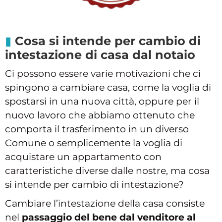
Cosa si intende per cambio di
intestazione di casa dal notaio
Ci possono essere varie motivazioni che ci
spingono a cambiare casa, come la voglia di
spostarsi in una nuova città, oppure per il
nuovo lavoro che abbiamo ottenuto che
comporta il trasferimento in un diverso
Comune o semplicemente la voglia di
acquistare un appartamento con
caratteristiche diverse dalle nostre, ma cosa
si intende per cambio di intestazione?
Cambiare l’intestazione della casa consiste
nel
passaggio del bene dal venditore al