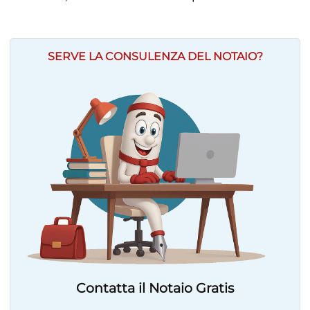
SERVE LA CONSULENZA DEL NOTAIO?
Contatta il Notaio Gratis