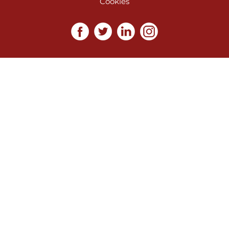
Cookies