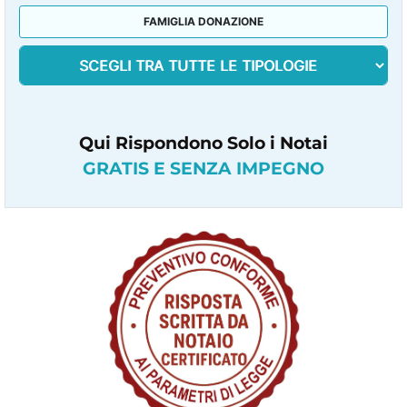
FAMIGLIA DONAZIONE
Qui Rispondono Solo i Notai
GRATIS E SENZA IMPEGNO