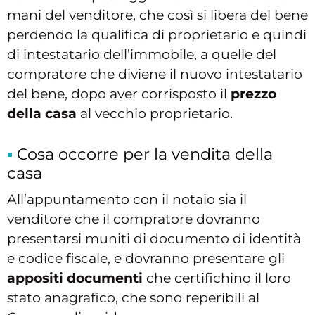
mani del venditore, che così si libera del bene
perdendo la qualifica di proprietario e quindi
di intestatario dell’immobile, a quelle del
compratore che diviene il nuovo intestatario
del bene, dopo aver corrisposto il
prezzo
della casa
al vecchio proprietario.
Cosa occorre per la vendita della
casa
All’appuntamento con il notaio sia il
venditore che il compratore dovranno
presentarsi muniti di documento di identità
e codice fiscale, e dovranno presentare gli
appositi documenti
che certifichino il loro
stato anagrafico, che sono reperibili al