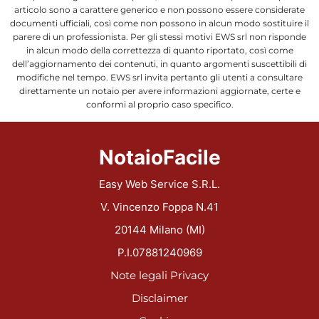
articolo sono a carattere generico e non possono essere considerate
documenti ufficiali, così come non possono in alcun modo sostituire il
parere di un professionista. Per gli stessi motivi EWS srl non risponde
in alcun modo della correttezza di quanto riportato, così come
dell’aggiornamento dei contenuti, in quanto argomenti suscettibili di
modifiche nel tempo. EWS srl invita pertanto gli utenti a consultare
direttamente un notaio per avere informazioni aggiornate, certe e
conformi al proprio caso specifico.
NotaioFacile
Easy Web Service S.R.L.
V. Vincenzo Foppa N.41
20144 Milano (MI)
P.I.07881240969
Note legali
Privacy
Disclaimer