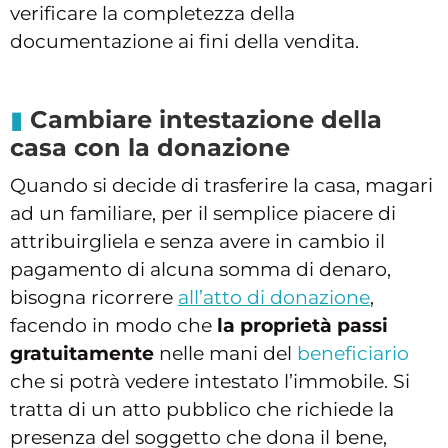
verificare la completezza della
documentazione ai fini della vendita.
Cambiare intestazione della
casa con la donazione
Quando si decide di trasferire la casa, magari
ad un familiare, per il semplice piacere di
attribuirgliela e senza avere in cambio il
pagamento di alcuna somma di denaro,
bisogna ricorrere
all’atto di donazione
,
facendo in modo che
la proprietà passi
gratuitamente
nelle mani del
beneficiario
che si potrà vedere intestato l’immobile. Si
tratta di un atto pubblico che richiede la
presenza del soggetto che dona il bene,