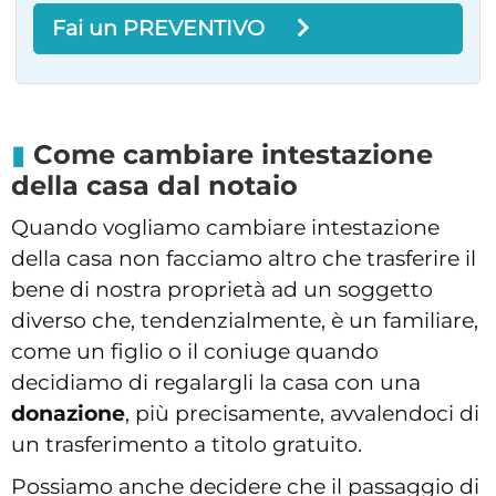
Fai un PREVENTIVO
Come cambiare intestazione
della casa dal notaio
Quando vogliamo cambiare intestazione
della casa non facciamo altro che trasferire il
bene di nostra proprietà ad un soggetto
diverso che, tendenzialmente, è un familiare,
come un figlio o il coniuge quando
decidiamo di regalargli la casa con una
donazione
, più precisamente, avvalendoci di
un trasferimento a titolo gratuito.
Possiamo anche decidere che il passaggio di