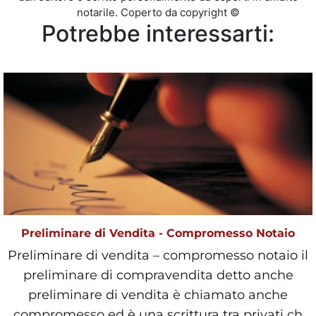
notarile. Coperto da copyright ©
Potrebbe interessarti:
Preliminare di Vendita - Compromesso Notaio
Preliminare di vendita – compromesso notaio il
preliminare di compravendita detto anche
preliminare di vendita è chiamato anche
compromesso ed è una scrittura tra privati ch