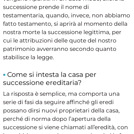
successione prende il nome di
testamentaria, quando, invece, non abbiamo
fatto testamento, si aprirà al momento della
nostra morte la successione legittima, per
cui le attribuzioni delle quote del nostro
patrimonio avverranno secondo quanto
stabilisce la legge.
Come si intesta la casa per
successione ereditaria?
La risposta è semplice, ma comporta una
serie di fasi da seguire affinché gli eredi
possano dirsi nuovi proprietari della casa,
perché di norma dopo l’apertura della
successione si viene chiamati all’eredità, con