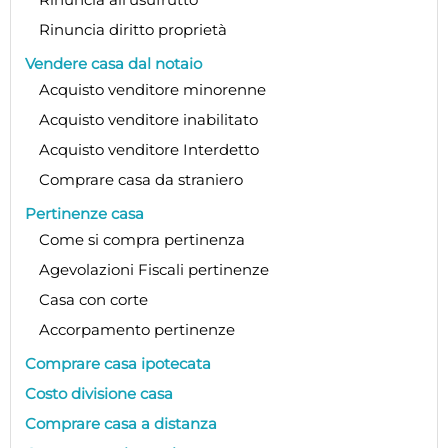
Rinuncia diritto proprietà
Vendere casa dal notaio
Acquisto venditore minorenne
Acquisto venditore inabilitato
Acquisto venditore Interdetto
Comprare casa da straniero
Pertinenze casa
Come si compra pertinenza
Agevolazioni Fiscali pertinenze
Casa con corte
Accorpamento pertinenze
Comprare casa ipotecata
Costo divisione casa
Comprare casa a distanza