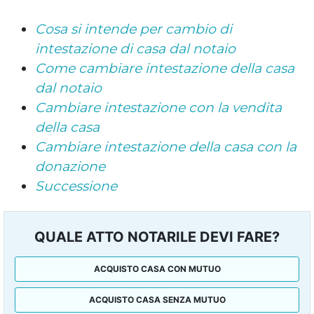
Cosa si intende per cambio di
intestazione di casa dal notaio
Come cambiare intestazione della casa
dal notaio
Cambiare intestazione con la vendita
della casa
Cambiare intestazione della casa con la
donazione
Successione
QUALE ATTO NOTARILE DEVI FARE?
ACQUISTO CASA CON MUTUO
ACQUISTO CASA SENZA MUTUO