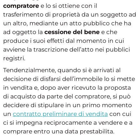
compratore
e lo si ottiene con il
trasferimento di proprietà da un soggetto ad
un altro, mediante un atto pubblico che ha
ad oggetto la
cessione del bene
e che
produce i suoi effetti dal momento in cui
avviene la trascrizione dell’atto nei pubblici
registri.
Tendenzialmente, quando si è arrivati al
decisione di disfarsi dell’immobile lo si mette
in vendita e, dopo aver ricevuto la proposta
di acquisto da parte del compratore, si può
decidere di stipulare in un primo momento
un
contratto preliminare di vendita
con cui
ci si impegna reciprocamente a vendere e a
comprare entro una data prestabilita.