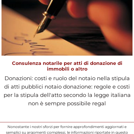
Consulenza notarile per atti di donazione di
immobili o altro
Donazioni: costi e ruolo del notaio nella stipula
di atti pubblici notaio donazione: regole e costi
per la stipula dell'atto secondo la legge italiana
non è sempre possibile regal
Nonostante i nostri sforzi per fornire approfondimenti aggiornati e
semplici su argomenti complessi, le informazioni riportate in questo