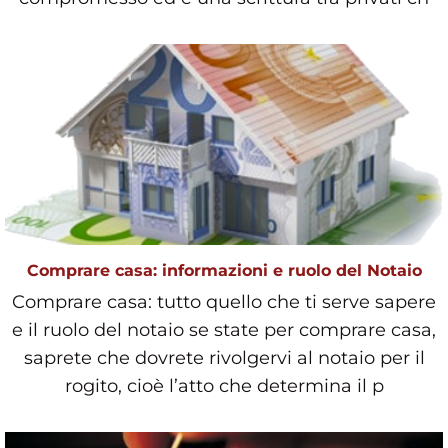
Comprare casa: informazioni e ruolo del Notaio
Comprare casa: tutto quello che ti serve sapere
e il ruolo del notaio se state per comprare casa,
saprete che dovrete rivolgervi al notaio per il
rogito, cioè l’atto che determina il p