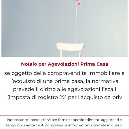
Notaio per Agevolazioni Prima Casa
se oggetto della compravendita immobiliare è
l’acquisto di una prima casa, la normativa
prevede il diritto alle agevolazioni fiscali
(imposta di registro 2% per l'acquisto da priv
Nonostante i nostri sforzi per fornire approfondimenti aggiornati e
semplici su argomenti complessi, le informazioni riportate in questo