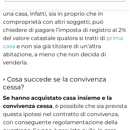
soggetto che le chiede. Chiunque acquisti
una casa, infatti, sia in proprio che in
comproprietà con altri soggetti, può
chiedere di pagare l’imposta di registro al 2%
del valore catastale qualora si tratti di
prima
casa
e non sia già titolare di un’altra
abitazione, a meno che non decida di
venderla.
Cosa succede se la convivenza
cessa?
Se hanno acquistato casa insieme e la
convivenza cessa
, è possibile che sia prevista
questa ipotesi nel contratto di convivenza,
con conseguente regolamentazione della