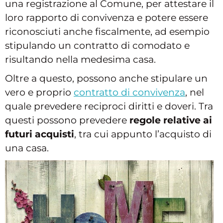
una registrazione al Comune, per attestare il
loro rapporto di convivenza e potere essere
riconosciuti anche fiscalmente, ad esempio
stipulando un contratto di comodato e
risultando nella medesima casa.
Oltre a questo, possono anche stipulare un
vero e proprio
contratto di convivenza
, nel
quale prevedere reciproci diritti e doveri. Tra
questi possono prevedere
regole relative ai
futuri acquisti
, tra cui appunto l’acquisto di
una casa.