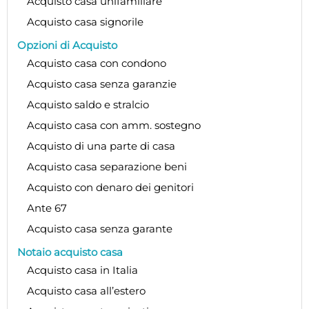
Acquisto casa unifamiliare
Acquisto casa signorile
Opzioni di Acquisto
Acquisto casa con condono
Acquisto casa senza garanzie
Acquisto saldo e stralcio
Acquisto casa con amm. sostegno
Acquisto di una parte di casa
Acquisto casa separazione beni
Acquisto con denaro dei genitori
Ante 67
Acquisto casa senza garante
Notaio acquisto casa
Acquisto casa in Italia
Acquisto casa all’estero