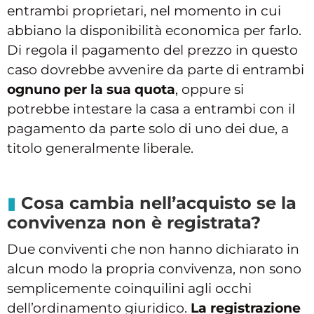
entrambi proprietari, nel momento in cui
abbiano la disponibilità economica per farlo.
Di regola il pagamento del prezzo in questo
caso dovrebbe avvenire da parte di entrambi
ognuno per la sua quota
, oppure si
potrebbe intestare la casa a entrambi con il
pagamento da parte solo di uno dei due, a
titolo generalmente liberale.
Cosa cambia nell’acquisto se la
convivenza non è registrata?
Due conviventi che non hanno dichiarato in
alcun modo la propria convivenza, non sono
semplicemente coinquilini agli occhi
dell’ordinamento giuridico.
La registrazione