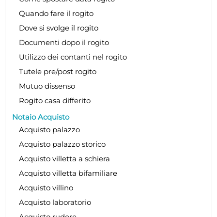
Quando fare il rogito
Dove si svolge il rogito
Documenti dopo il rogito
Utilizzo dei contanti nel rogito
Tutele pre/post rogito
Mutuo dissenso
Rogito casa differito
Notaio Acquisto
Acquisto palazzo
Acquisto palazzo storico
Acquisto villetta a schiera
Acquisto villetta bifamiliare
Acquisto villino
Acquisto laboratorio
Acquisto rudere