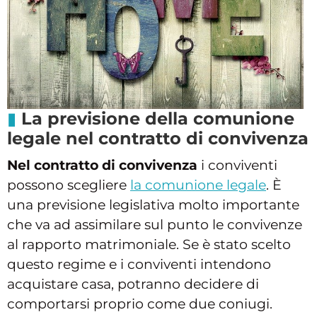
La previsione della comunione
legale nel contratto di convivenza
Nel contratto di convivenza
i conviventi
possono scegliere
la comunione legale
. È
una previsione legislativa molto importante
che va ad assimilare sul punto le convivenze
al rapporto matrimoniale. Se è stato scelto
questo regime e i conviventi intendono
acquistare casa, potranno decidere di
comportarsi proprio come due coniugi.