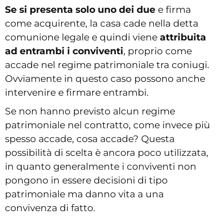
Se si presenta solo uno dei due
e firma
come acquirente, la casa cade nella detta
comunione legale e quindi viene
attribuita
ad entrambi i conviventi
, proprio come
accade nel regime patrimoniale tra coniugi.
Ovviamente in questo caso possono anche
intervenire e firmare entrambi.
Se non hanno previsto alcun regime
patrimoniale nel contratto, come invece più
spesso accade, cosa accade? Questa
possibilità di scelta è ancora poco utilizzata,
in quanto generalmente i conviventi non
pongono in essere decisioni di tipo
patrimoniale ma danno vita a una
convivenza di fatto.