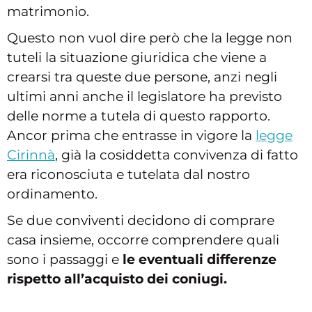
matrimonio.
Questo non vuol dire però che la legge non
tuteli la situazione giuridica che viene a
crearsi tra queste due persone, anzi negli
ultimi anni anche il legislatore ha previsto
delle norme a tutela di questo rapporto.
Ancor prima che entrasse in vigore la
legge
Cirinnà
, già la cosiddetta convivenza di fatto
era riconosciuta e tutelata dal nostro
ordinamento.
Se due conviventi decidono di comprare
casa insieme, occorre comprendere quali
sono i passaggi e
le eventuali differenze
rispetto all’acquisto dei coniugi.