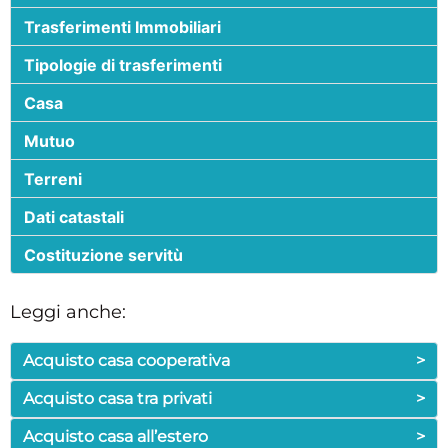
Trasferimenti Immobiliari
Tipologie di trasferimenti
Casa
Mutuo
Terreni
Dati catastali
Costituzione servitù
Leggi anche:
Acquisto casa cooperativa
>
Acquisto casa tra privati
>
Acquisto casa all’estero
>