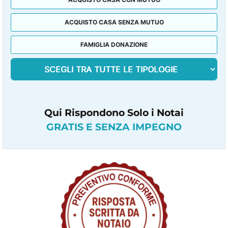
ACQUISTO CASA SENZA MUTUO
FAMIGLIA DONAZIONE
Qui Rispondono Solo i Notai
GRATIS E SENZA IMPEGNO