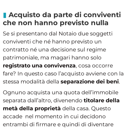
Acquisto da parte di conviventi
che non hanno previsto nulla
Se si presentano dal Notaio due soggetti
conviventi che né hanno previsto un
contratto né una decisione sul regime
patrimoniale, ma magari hanno solo
registrato una convivenza
, cosa occorre
fare? In questo caso l’acquisto avviene con la
stessa modalità della
separazione dei beni
.
Ognuno acquista una quota dell’immobile
separata dall’altro, divenendo
titolare della
metà della proprietà
della casa. Questo
accade nel momento in cui decidono
entrambi di firmare e quindi di diventare