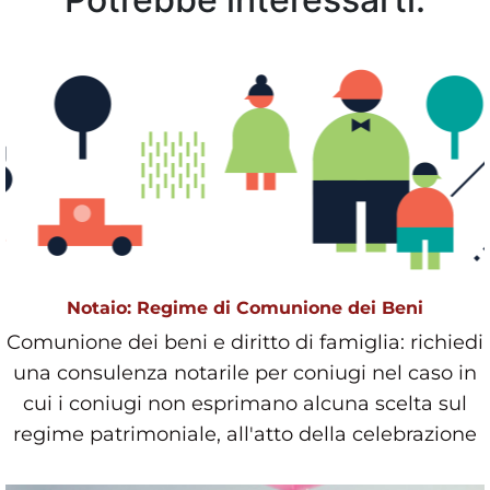
Notaio: Regime di Comunione dei Beni
Comunione dei beni e diritto di famiglia: richiedi
una consulenza notarile per coniugi nel caso in
cui i coniugi non esprimano alcuna scelta sul
regime patrimoniale, all'atto della celebrazione