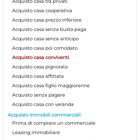
Acquisto casa tra privati
Acquisto casa cooperativa
Acquisto casa prezzo inferiore
Acquisto casa senza busta paga
Acquisto casa senza anticipo
Acquisto casa poi comodato
Acquisto casa conviventi
Acquisto casa pignorata
Acquisto casa affittata
Acquisto casa figlio maggiorenne
Acquisto senza pagare
Acquisto casa con veranda
Acquisto immobili commerciali
Prima di comprare un commerciale
Leasing immobiliare