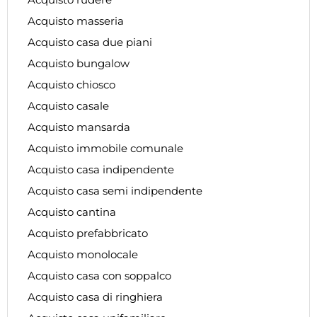
Acquisto masseria
Acquisto casa due piani
Acquisto bungalow
Acquisto chiosco
Acquisto casale
Acquisto mansarda
Acquisto immobile comunale
Acquisto casa indipendente
Acquisto casa semi indipendente
Acquisto cantina
Acquisto prefabbricato
Acquisto monolocale
Acquisto casa con soppalco
Acquisto casa di ringhiera