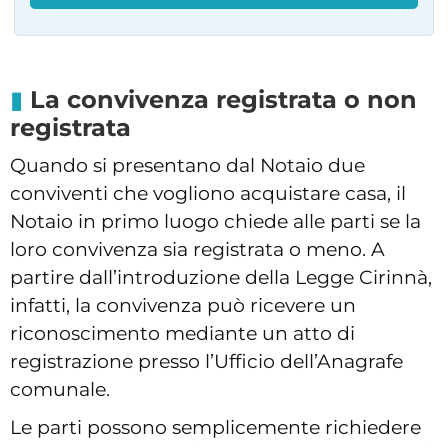
La convivenza registrata o non
registrata
Quando si presentano dal Notaio due
conviventi che vogliono acquistare casa, il
Notaio in primo luogo chiede alle parti se la
loro convivenza sia registrata o meno. A
partire dall’introduzione della Legge Cirinnà,
infatti, la convivenza può ricevere un
riconoscimento mediante un atto di
registrazione presso l’Ufficio dell’Anagrafe
comunale.
Le parti possono semplicemente richiedere