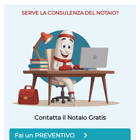
SERVE LA CONSULENZA DEL NOTAIO?
Contatta il Notaio Gratis
Fai un PREVENTIVO