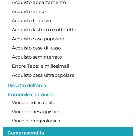
Acquisto appartamento
Acquisto attico
Acquisto terrazzo
Acquisto lastrico o sottotetto
Acquisto casa popolare
Acquisto casa di lusso
Acquisto seminterrato
Errore Tabelle millesimali
Acquisto casa ultrapopolare
Riscatto dell’area
Immobile con vincoli
Vincolo edificabilità
Vincolo paesaggistico
Vincolo idrogeologico
Compravendita