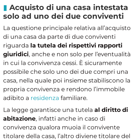
Acquisto di una casa intestata
solo ad uno dei due conviventi
La questione principale relativa all’acquisto
di una casa da parte di due conviventi
riguarda
la tutela dei rispettivi rapporti
giuridici
, anche e non solo per l’eventualità
in cui la convivenza cessi. È sicuramente
possibile che solo uno dei due compri una
casa, nella quale poi insieme stabiliscono la
propria convivenza e rendono l’immobile
adibito a
residenza
familiare.
La legge garantisce una tutela
al diritto di
abitazione
, infatti anche in caso di
convivenza qualora muoia il convivente
titolare della casa, l’altro diviene titolare del