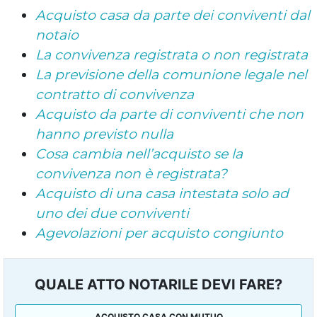
Acquisto casa da parte dei conviventi dal
notaio
La convivenza registrata o non registrata
La previsione della comunione legale nel
contratto di convivenza
Acquisto da parte di conviventi che non
hanno previsto nulla
Cosa cambia nell’acquisto se la
convivenza non è registrata?
Acquisto di una casa intestata solo ad
uno dei due conviventi
Agevolazioni per acquisto congiunto
QUALE ATTO NOTARILE DEVI FARE?
ACQUISTO CASA CON MUTUO