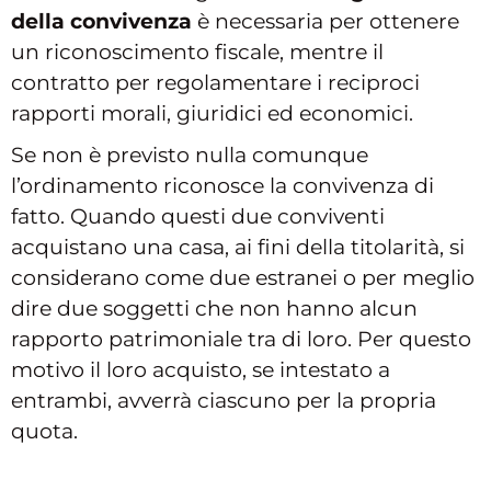
della convivenza
è necessaria per ottenere
un riconoscimento fiscale, mentre il
contratto per regolamentare i reciproci
rapporti morali, giuridici ed economici.
Se non è previsto nulla comunque
l’ordinamento riconosce la convivenza di
fatto. Quando questi due conviventi
acquistano una casa, ai fini della titolarità, si
considerano come due estranei o per meglio
dire due soggetti che non hanno alcun
rapporto patrimoniale tra di loro. Per questo
motivo il loro acquisto, se intestato a
entrambi, avverrà ciascuno per la propria
quota.