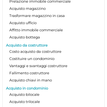
Prelazione immobile commerciale
Acquisto magazzino
Trasformare magazzino in casa
Acquisto ufficio
Affitto immobile commerciale
Acquisto bottega
Acquisto da costruttore
Costo acquisto da costruttore
Costituire un condominio
Vantaggi e svantaggi costruttore
Fallimento costruttore
Acquisto chiavi in mano
Acquisto in condominio
Acquisto bilocale
Acquisto trilocale