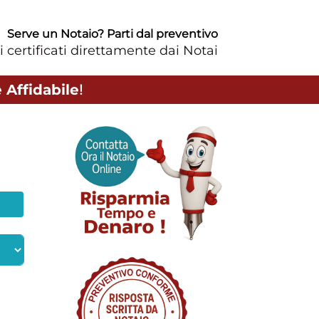
Serve un Notaio? Parti dal preventivo
i certificati direttamente dai Notai
 Affidabile
!