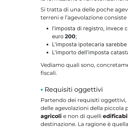
Si tratta di una delle poche agevo
terreni e l’agevolazione consiste
l’imposta di registro, invece 
euro
200
;
L’imposta ipotecaria sarebbe 
L’importo dell’imposta catas
Vediamo quali sono, concretamen
fiscali.
Requisiti oggettivi
Partendo dei requisiti oggettivi,
delle agevolazioni della piccola p
agricoli
e non di quelli
edificabi
destinazione. La ragione è quella 