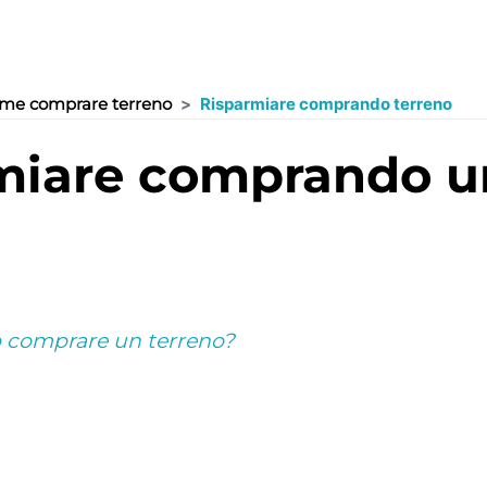
me comprare terreno
Risparmiare comprando terreno
io comprare un terreno?