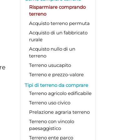
Risparmiare comprando
terreno
Acquisto terreno permuta
Acquisto di un fabbricato
rurale
a
Acquisto nullo di un
terreno
Terreno usucapito
re
Terreno e prezzo-valore
Tipi di terreno da comprare
Terreno agricolo edificabile
Terreno uso civico
Prelazione agraria terreno
Terreno con vincolo
paesaggistico
Terreno ente parco