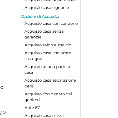
Acquisto casa signorile
Opzioni di Acquisto
Acquisto casa con condono
Acquisto casa senza
garanzie
Acquisto saldo e stralcio
Acquisto casa con amm.
sostegno
Acquisto di una parte di
casa
Acquisto casa separazione
beni
co
,
Acquisto con denaro dei
genitori
Ante 67
ngo
Acquisto casa senza