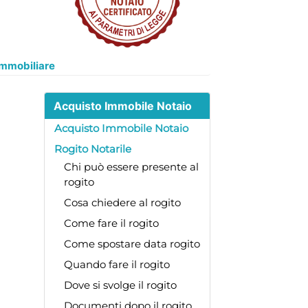
immobiliare
Acquisto Immobile Notaio
Acquisto Immobile Notaio
Rogito Notarile
Chi può essere presente al
rogito
Cosa chiedere al rogito
Come fare il rogito
Come spostare data rogito
Quando fare il rogito
Dove si svolge il rogito
Documenti dopo il rogito