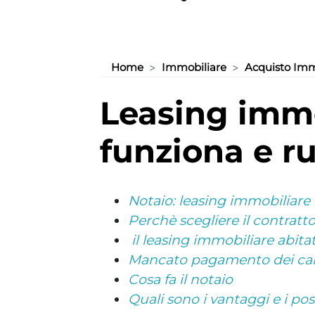
Home
Immobiliare
Acquisto Imm
leasing immobiliare: come
funziona e ru
Notaio: leasing immobiliare
Perchè scegliere il contratt
il leasing immobiliare abita
Mancato pagamento dei ca
Cosa fa il notaio
Quali sono i vantaggi e i pos