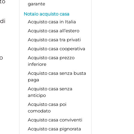
tto
garante
Notaio acquisto casa
di
Acquisto casa in Italia
Acquisto casa all’estero
Acquisto casa tra privati
Acquisto casa cooperativa
no
Acquisto casa prezzo
inferiore
Acquisto casa senza busta
paga
Acquisto casa senza
anticipo
Acquisto casa poi
comodato
Acquisto casa conviventi
Acquisto casa pignorata